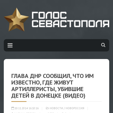
ГЛАВА ДНР СООБЩИЛ, ЧТО ИМ
ИЗВЕСТНО, ГДЕ ЖИВУТ
АРТИЛЛЕРИСТЫ, УБИВШИЕ
ДЕТЕЙ В ДОНЕЦКЕ (ВИДЕО)
10.11.2014 16:10:16
НОВОСТИ
/
НОВОРОССИЯ