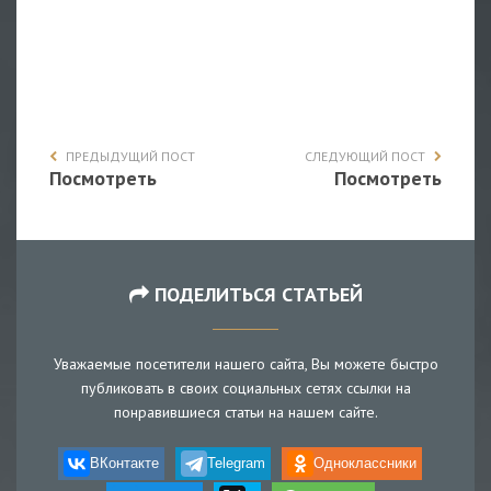
ПРЕДЫДУЩИЙ ПОСТ
СЛЕДУЮЩИЙ ПОСТ
Посмотреть
Посмотреть
ПОДЕЛИТЬСЯ СТАТЬЕЙ
Уважаемые посетители нашего сайта, Вы можете быстро
публиковать в своих социальных сетях ссылки на
понравившиеся статьи на нашем сайте.
ВКонтакте
Telegram
Одноклассники