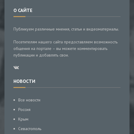
О САЙТЕ
Публикуем различные мнения, статьи и видеоматериалы.
Посетителям нашего сайта предоставляем возможность
общения на портале – вы можете комментировать
публикации и добавлять свои.
НОВОСТИ
Все новости
Россия
Крым
Севастополь