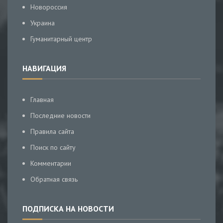
Новороссия
Украина
Гуманитарный центр
НАВИГАЦИЯ
Главная
Последние новости
Правила сайта
Поиск по сайту
Комментарии
Обратная связь
ПОДПИСКА НА НОВОСТИ