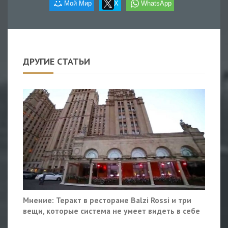
Мой Мир
X
WhatsApp
ДРУГИЕ СТАТЬИ
Мнение: Теракт в ресторане Balzi Rossi и три
вещи, которые система не умеет видеть в себе