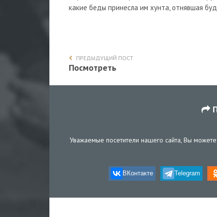
какие беды принесла им хунта, отнявшая буд
ПРЕДЫДУЩИЙ ПОСТ
Посмотреть
П
Уважаемые посетители нашего сайта, Вы можете 
ВКонтакте
Telegram