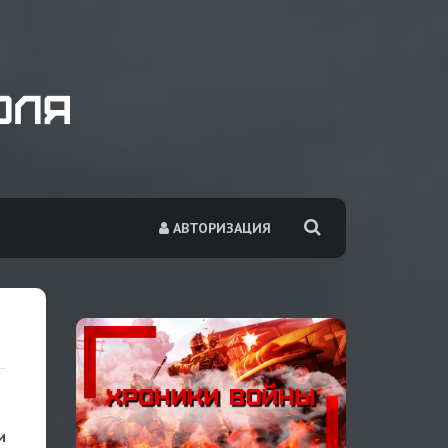
АВТОРИЗАЦИЯ
и