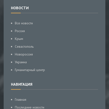
НОВОСТИ
Все новости
Россия
Крым
Севастополь
Новороссия
Украина
Гуманитарный центр
НАВИГАЦИЯ
Главная
Последние новости