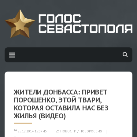
ЖИТЕЛИ ДОНБАССА: ПРИВЕТ
ПОРОШЕНКО, ЭТОЙ ТВАРИ,
КОТОРАЯ ОСТАВИЛА НАС БЕЗ
ЖИЛЬЯ (ВИДЕО)
25.12.2014 15:07:45
НОВОСТИ
/
НОВОРОССИЯ