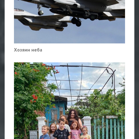
Хозяин неба