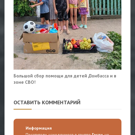
Большой сбор помощи для детей Донбасса и в
зоне СВО!
ОСТАВИТЬ КОММЕНТАРИЙ
Информация
Посетители, находящиеся в группе
Гости
, не