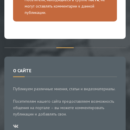
могут оставлять комментарии к данной
публикации.
О САЙТЕ
Публикуем различные мнения, статьи и видеоматериалы.
Посетителям нашего сайта предоставляем возможность
общения на портале – вы можете комментировать
публикации и добавлять свои.