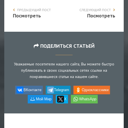
ПРЕДЫДУЩИЙ ПОСТ
СЛЕДУЮЩИЙ ПОСТ
Посмотреть
Посмотреть
ПОДЕЛИТЬСЯ СТАТЬЕЙ
Уважаемые посетители нашего сайта, Вы можете быстро
публиковать в своих социальных сетях ссылки на
понравившиеся статьи на нашем сайте.
ВКонтакте
Telegram
Одноклассники
Мой Мир
X
WhatsApp