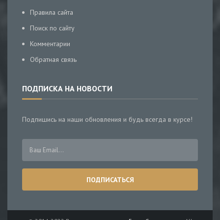
Правила сайта
Поиск по сайту
Комментарии
Обратная связь
ПОДПИСКА НА НОВОСТИ
Подпишись на наши обновления и будь всегда в курсе!