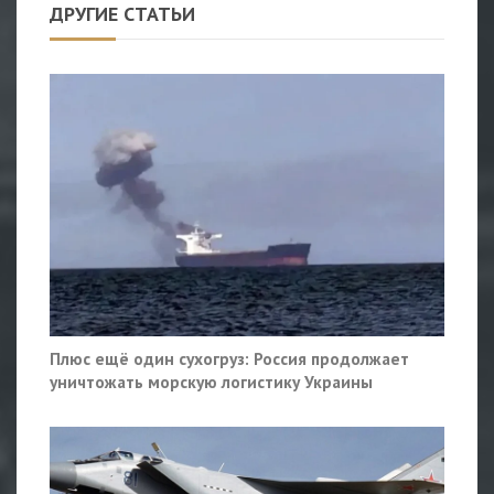
ДРУГИЕ СТАТЬИ
Плюс ещё один сухогруз: Россия продолжает
уничтожать морскую логистику Украины