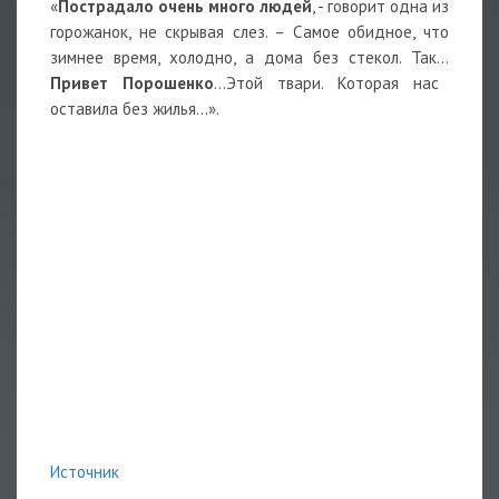
«
Пострадало очень много людей
, - говорит одна из
горожанок, не скрывая слез. – Самое обидное, что
зимнее время, холодно, а дома без стекол. Так...
Привет Порошенко
...Этой твари. Которая нас
оставила без жилья...».
Источник