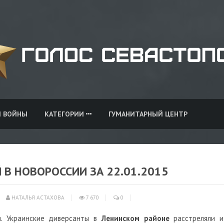
И ВОЙНЫ
КАТЕГОРИИ
ГУМАНИТАРНЫЙ ЦЕНТР
В НОВОРОССИИ ЗА 22.01.2015
НАТАЛЬЯ АСТАХОВА
7 670
0
. Украинские диверсанты в
Ленинском районе
расстреляли и