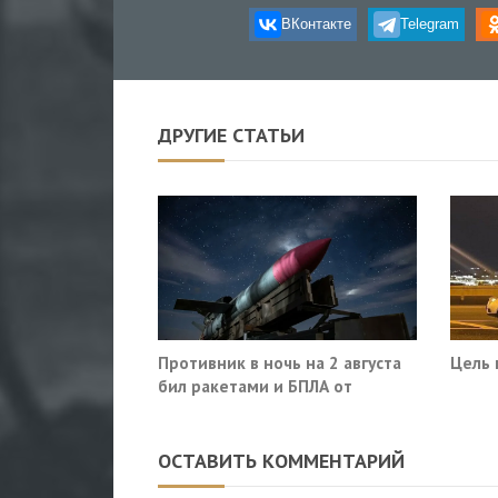
ВКонтакте
Telegram
ДРУГИЕ СТАТЬИ
Противник в ночь на 2 августа
Цель 
бил ракетами и БПЛА от
Ростова до Саратова
ОСТАВИТЬ КОММЕНТАРИЙ