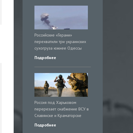
Российские «Герани»
перехватили три украинских
сухогруза южнее Одессы
Подробнее
Россия под Харьковом
перерезает снабжение ВСУ в
Славянске и Краматорске
Подробнее