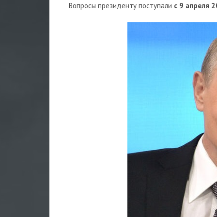
Вопросы президенту поступали
с 9 апреля 2