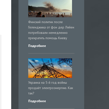
Финский политик после
Геленджика от фон дер Ляйен
потребовали немедленно
прекратить помощь Киеву
Подробнее
Украина на 5-й год войны
продаёт электроэнергию. Как
так?
Подробнее