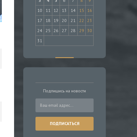
3
4
5
6
7
8
9
10
11
12
13
14
15
16
17
18
19
20
21
22
23
24
25
26
27
28
29
30
31
Подпишись на новости