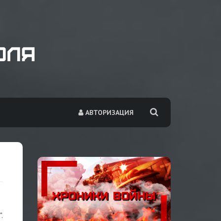
АВТОРИЗАЦИЯ
.