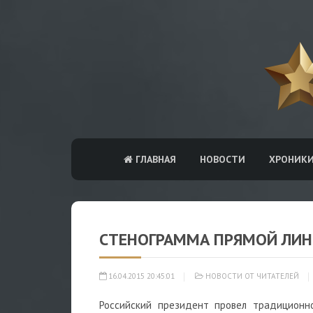
ГЛАВНАЯ
НОВОСТИ
ХРОНИК
СТЕНОГРАММА ПРЯМОЙ ЛИН
16.04.2015 20:45:01
НОВОСТИ ОТ ЧИТАТЕЛЕЙ
Российский президент провел традиционн