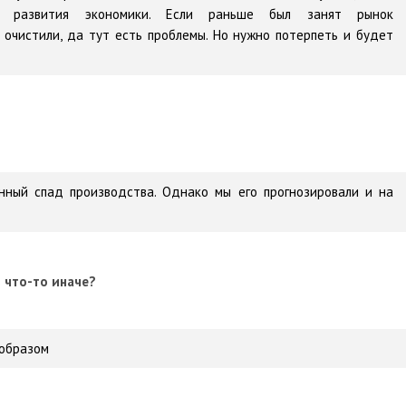
 развития экономики. Если раньше был занят рынок
 очистили, да тут есть проблемы. Но нужно потерпеть и будет
нный спад производства. Однако мы его прогнозировали и на
 что-то иначе?
 образом