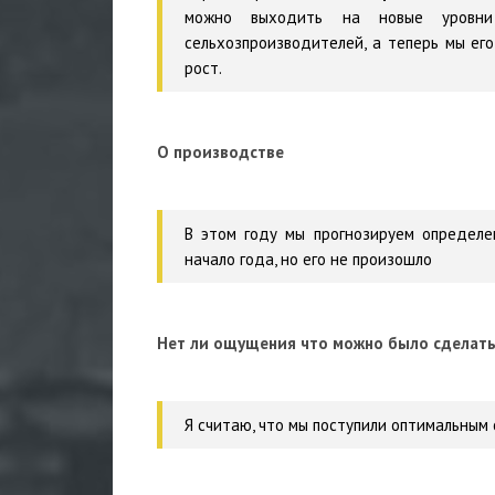
можно выходить на новые уровни
сельхозпроизводителей, а теперь мы его
рост.
О производстве
В этом году мы прогнозируем определе
начало года, но его не произошло
Нет ли ощущения что можно было сделать
Я считаю, что мы поступили оптимальным