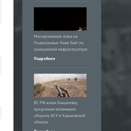
Массированная атака на
Подмосковье: Киев бьёт по
гражданской инфраструктуре
Подробнее
ВС РФ взяли Бакшеевку,
продолжая взламывать
оборону ВСУ в Харьковской
области