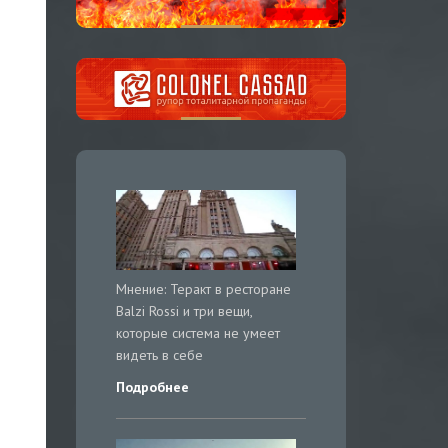
Мнение: Теракт в ресторане
Balzi Rossi и три вещи,
которые система не умеет
видеть в себе
Подробнее