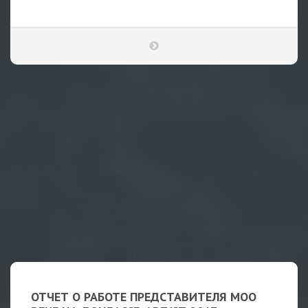
ОТЧЕТ О РАБОТЕ ПРЕДСТАВИТЕЛЯ МОО