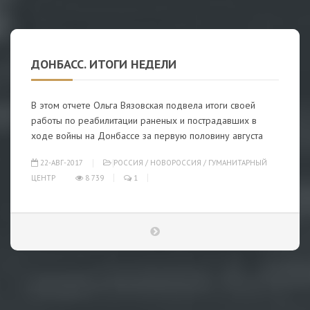
ДОНБАСС. ИТОГИ НЕДЕЛИ
В этом отчете Ольга Вязовская подвела итоги своей
работы по реабилитации раненых и пострадавших в
ходе войны на Донбассе за первую половину августа
22-АВГ-2017
РОССИЯ
/
НОВОРОССИЯ
/
ГУМАНИТАРНЫЙ
ЦЕНТР
8 739
1