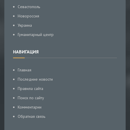
Севастополь
Новороссия
Украина
Гуманитарный центр
НАВИГАЦИЯ
Главная
Последние новости
Правила сайта
Поиск по сайту
Комментарии
Обратная связь