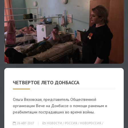
ЧЕТВЕРТОЕ ЛЕТО ДОНБАССА
Ольга Вязовская, представитель Общественной
организации Вече на Донбассе о помощи раненым и
реабилитации пострадавших во время войны.
28-АВГ-2017
НОВОСТИ
/
РОССИЯ
/
НОВОРОССИЯ
/