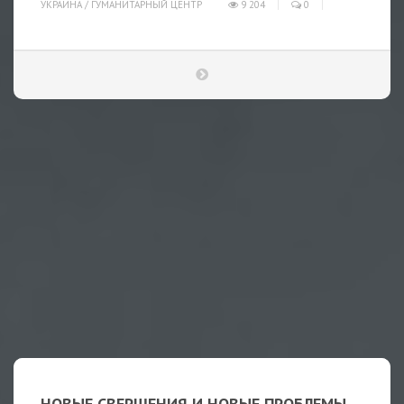
УКРАИНА
/
ГУМАНИТАРНЫЙ ЦЕНТР
9 204
0
НОВЫЕ СВЕРШЕНИЯ И НОВЫЕ ПРОБЛЕМЫ