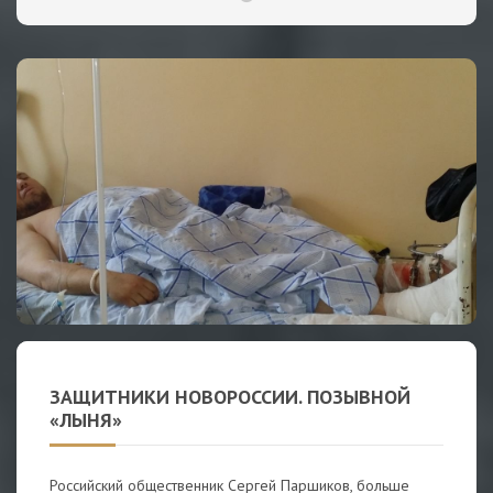
ЗАЩИТНИКИ НОВОРОССИИ. ПОЗЫВНОЙ
«ЛЫНЯ»
Российский общественник Сергей Паршиков, больше