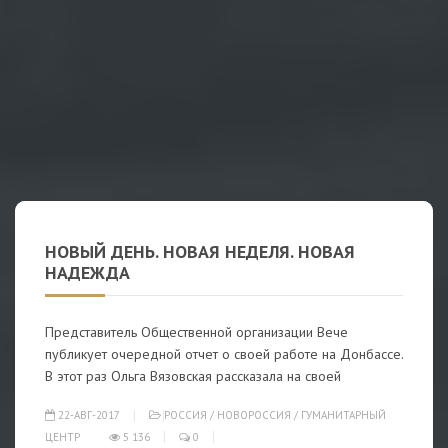
НОВЫЙ ДЕНЬ. НОВАЯ НЕДЕЛЯ. НОВАЯ
НАДЕЖДА
Представитель Общественной организации Вече
публикует очередной отчет о своей работе на Донбассе.
В этот раз Ольга Вязовская рассказала на своей
22-АВГ-2017
РОССИЯ
/
НОВОРОССИЯ
/
ГУМАНИТАРНЫЙ
ЦЕНТР
5 136
0