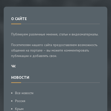
О САЙТЕ
Публикуем различные мнения, статьи и видеоматериалы.
Посетителям нашего сайта предоставляем возможность
общения на портале – вы можете комментировать
публикации и добавлять свои.
НОВОСТИ
Все новости
Россия
Крым