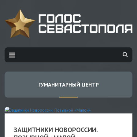
ГУМАНИТАРНЫЙ ЦЕНТР
РОССИЯ
/
НОВОРОССИЯ
/
ГУМАНИТАРНЫЙ ЦЕНТР
ЗАЩИТНИКИ НОВОРОССИИ.