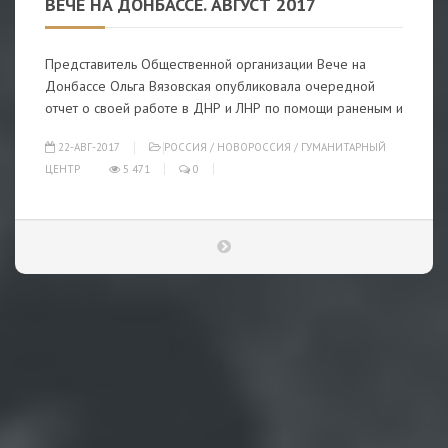
ВЕЧЕ НА ДОНБАССЕ. АВГУСТ 2017
Представитель Общественной организации Вече на
Донбассе Ольга Вязовская опубликовала очередной
отчет о своей работе в ДНР и ЛНР по помощи раненым и
22-АВГ-2017
РОССИЯ
/
НОВОРОССИЯ
/
ГУМАНИТАРНЫЙ
ЦЕНТР
5 471
0