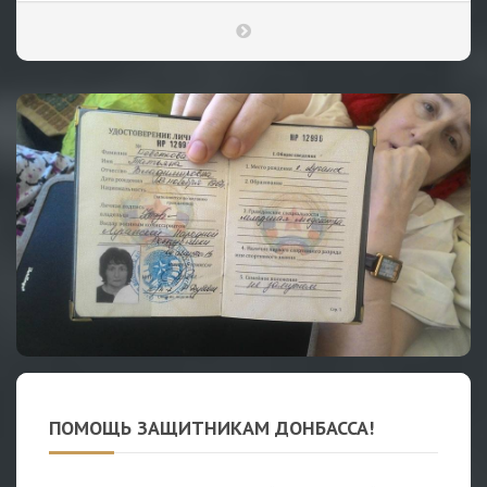
ПОМОЩЬ ЗАЩИТНИКАМ ДОНБАССА!