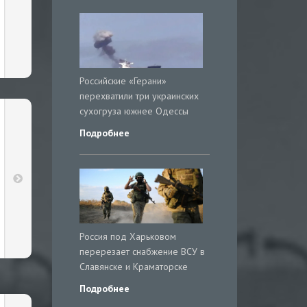
Российские «Герани»
перехватили три украинских
сухогруза южнее Одессы
Подробнее
Россия под Харьковом
перерезает снабжение ВСУ в
Славянске и Краматорске
Подробнее