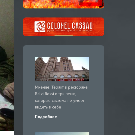
Мнение: Теракт в ресторане
Balzi Rossi и три вещи,
которые система не умеет
видеть в себе
Подробнее