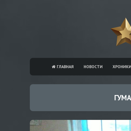
ГЛАВНАЯ
НОВОСТИ
ХРОНИК
ГУМ