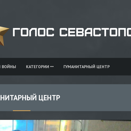
И ВОЙНЫ
КАТЕГОРИИ
ГУМАНИТАРНЫЙ ЦЕНТР
АНИТАРНЫЙ ЦЕНТР