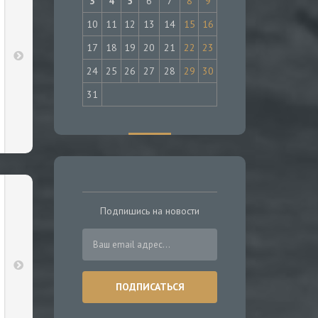
3
4
5
6
7
8
9
10
11
12
13
14
15
16
17
18
19
20
21
22
23
24
25
26
27
28
29
30
31
Подпишись на новости