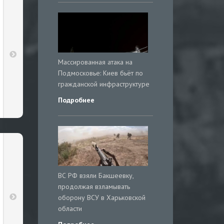
Массированная атака на
Подмосковье: Киев бьёт по
гражданской инфраструктуре
Подробнее
ВС РФ взяли Бакшеевку,
продолжая взламывать
оборону ВСУ в Харьковской
области