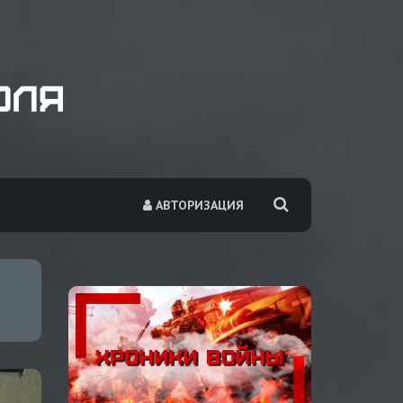
АВТОРИЗАЦИЯ