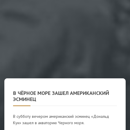
В ЧЁРНОЕ МОРЕ ЗАШЕЛ АМЕРИКАНСКИЙ
ЭСМИНЕЦ
В субботу вечером американский эсминец «Дональд
Кук» зашел в акваторию Черного моря.