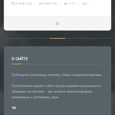
20-ЯНВ-2019
НОВОСТИ
2 779
0
О САЙТЕ
Публикуем различные мнения, статьи и видеоматериалы.
Посетителям нашего сайта предоставляем возможность
общения на портале – вы можете комментировать
публикации и добавлять свои.