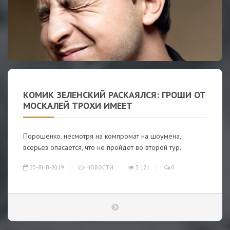
КОМИК ЗЕЛЕНСКИЙ РАСКАЯЛСЯ: ГРОШИ ОТ
МОСКАЛЕЙ ТРОХИ ИМЕЕТ
Порошенко, несмотря на компромат на шоумена,
всерьез опасается, что не пройдет во второй тур.
20-ЯНВ-2019
НОВОСТИ
3 121
0