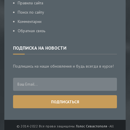
Правила сайта
Поиск по сайту
Комментарии
Обратная связь
ПОДПИСКА НА НОВОСТИ
Подпишись на наши обновления и будь всегда в курсе!
© 2014-2022 Все права защищены.
Голос Севастополя
- All