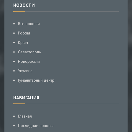
НОВОСТИ
Все новости
Россия
Крым
Севастополь
Новороссия
Украина
Гуманитарный центр
НАВИГАЦИЯ
Главная
Последние новости