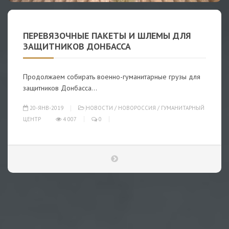
ПЕРЕВЯЗОЧНЫЕ ПАКЕТЫ И ШЛЕМЫ ДЛЯ
ЗАЩИТНИКОВ ДОНБАССА
Продолжаем собирать военно-гуманитарные грузы для
защитников Донбасса...
20-ЯНВ-2019
НОВОСТИ
/
НОВОРОССИЯ
/
ГУМАНИТАРНЫЙ
ЦЕНТР
4 007
0