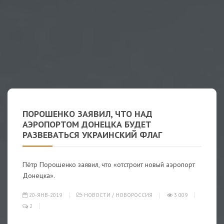
ПОРОШЕНКО ЗАЯВИЛ, ЧТО НАД
АЭРОПОРТОМ ДОНЕЦКА БУДЕТ
РАЗВЕВАТЬСЯ УКРАИНСКИЙ ФЛАГ
Пётр Порошенко заявил, что «отстроит новый аэропорт
Донецка».
20-ЯНВ-2019
НОВОСТИ
/
НОВОРОССИЯ
3 009
2