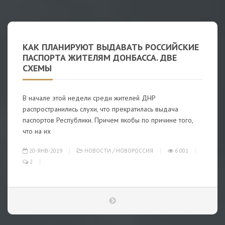
КАК ПЛАНИРУЮТ ВЫДАВАТЬ РОССИЙСКИЕ
ПАСПОРТА ЖИТЕЛЯМ ДОНБАССА. ДВЕ
СХЕМЫ
В начале этой недели среди жителей ДНР
распространились слухи, что прекратилась выдача
паспортов Республики. Причем якобы по причине того,
что на их
20-ЯНВ-2019
НОВОСТИ
/
НОВОРОССИЯ
6 001
2