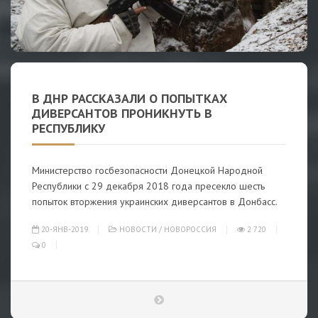
В ДНР РАССКАЗАЛИ О ПОПЫТКАХ
ДИВЕРСАНТОВ ПРОНИКНУТЬ В
РЕСПУБЛИКУ
Министерство госбезопасности Донецкой Народной
Республики с 29 декабря 2018 года пресекло шесть
попыток вторжения украинских диверсантов в Донбасс.
20-ЯНВ-2019
НОВОСТИ
/
НОВОРОССИЯ
2 720
0