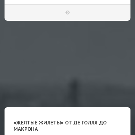
«ЖЕЛТЫЕ ЖИЛЕТЫ» ОТ ДЕ ГОЛЛЯ ДО
МАКРОНА