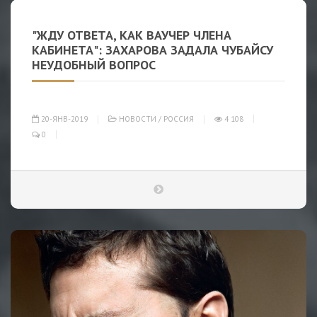
"ЖДУ ОТВЕТА, КАК ВАУЧЕР ЧЛЕНА
КАБИНЕТА": ЗАХАРОВА ЗАДАЛА ЧУБАЙСУ
НЕУДОБНЫЙ ВОПРОС
20-ЯНВ-2019
НОВОСТИ
/
РОССИЯ
4 108
0