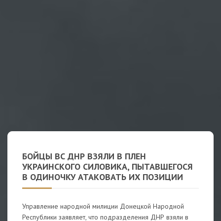
БОЙЦЫ ВС ДНР ВЗЯЛИ В ПЛЕН
УКРАИНСКОГО СИЛОВИКА, ПЫТАВШЕГОСЯ
В ОДИНОЧКУ АТАКОВАТЬ ИХ ПОЗИЦИИ
Управление народной милиции Донецкой Народной
Республики заявляет, что подразделения ДНР взяли в