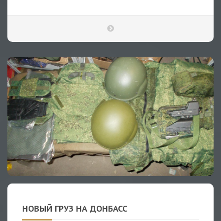
НОВЫЙ ГРУЗ НА ДОНБАСС