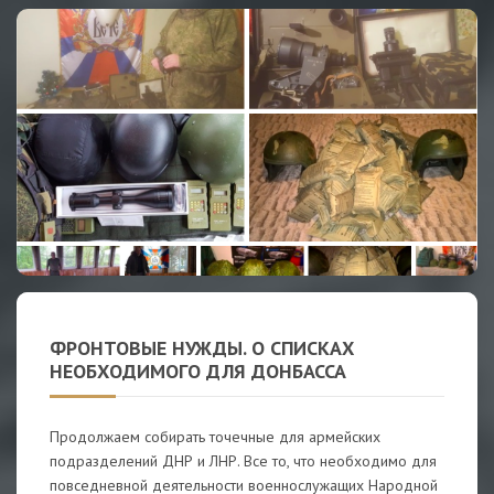
ФРОНТОВЫЕ НУЖДЫ. О СПИСКАХ
НЕОБХОДИМОГО ДЛЯ ДОНБАССА
Продолжаем собирать точечные для армейских
подразделений ДНР и ЛНР. Все то, что необходимо для
повседневной деятельности военнослужащих Народной