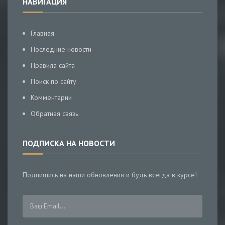
НАВИГАЦИЯ
Главная
Последние новости
Правила сайта
Поиск по сайту
Комментарии
Обратная связь
ПОДПИСКА НА НОВОСТИ
Подпишись на наши обновления и будь всегда в курсе!