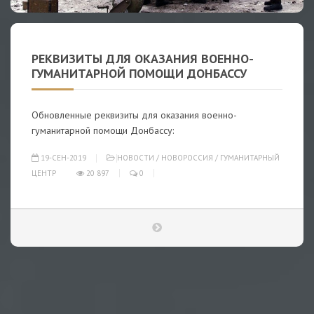
РЕКВИЗИТЫ ДЛЯ ОКАЗАНИЯ ВОЕННО-
ГУМАНИТАРНОЙ ПОМОЩИ ДОНБАССУ
Обновленные реквизиты для оказания военно-
гуманитарной помощи Донбассу:
19-СЕН-2019
НОВОСТИ
/
НОВОРОССИЯ
/
ГУМАНИТАРНЫЙ
ЦЕНТР
20 897
0