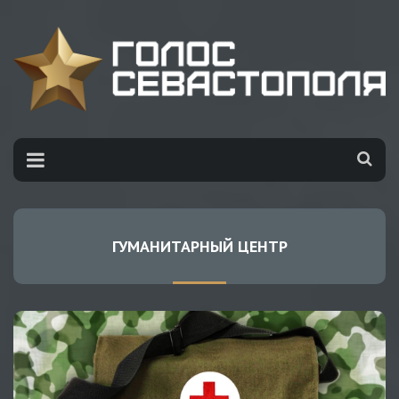
ГУМАНИТАРНЫЙ ЦЕНТР