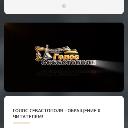
ГОЛОС СЕВАСТОПОЛЯ - ОБРАЩЕНИЕ К
ЧИТАТЕЛЯМ!