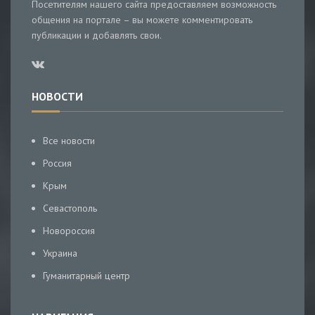
Посетителям нашего сайта предоставляем возможность
общения на портале – вы можете комментировать
публикации и добавлять свои.
НОВОСТИ
Все новости
Россия
Крым
Севастополь
Новороссия
Украина
Гуманитарный центр