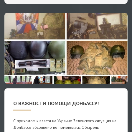
О ВАЖНОСТИ ПОМОЩИ ДОНБАССУ!
С приходом к власти на Украине Зеленского ситуация на
Донбассе абсолютно не поменялась. Обстрелы