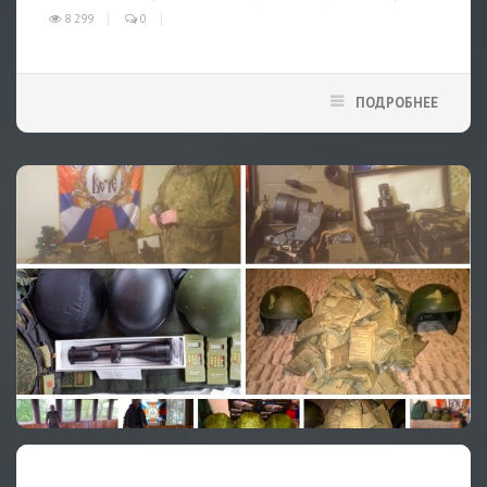
8 299
0
ПОДРОБНЕЕ