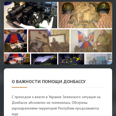
О ВАЖНОСТИ ПОМОЩИ ДОНБАССУ
С приходом к власти в Украине Зеленского ситуация на
Донбассе абсолютно не поменялась. Обстрелы
укрокарателями территорий Республик продолжаются
еще