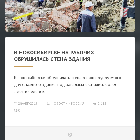
В НОВОСИБИРСКЕ НА РАБОЧИХ
ОБРУШИЛАСЬ СТЕНА ЗДАНИЯ
В Новосибирске обрушилась стена реконструируемого
двухэтажного здания, под завалами оказались более
десяти человек.
28-АВГ-2019
НОВОСТИ
/
РОССИЯ
2 112
0