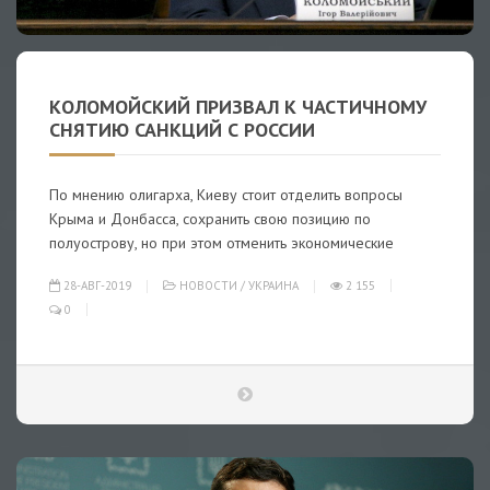
КОЛОМОЙСКИЙ ПРИЗВАЛ К ЧАСТИЧНОМУ
СНЯТИЮ САНКЦИЙ С РОССИИ
По мнению олигарха, Киеву стоит отделить вопросы
Крыма и Донбасса, сохранить свою позицию по
полуострову, но при этом отменить экономические
28-АВГ-2019
НОВОСТИ
/
УКРАИНА
2 155
0