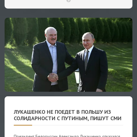
ЛУКАШЕНКО НЕ ПОЕДЕТ В ПОЛЬШУ ИЗ
СОЛИДАРНОСТИ С ПУТИНЫМ, ПИШУТ СМИ
Президент Белоруссии Александр Лукашенко отказался