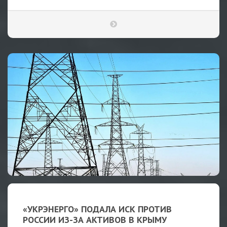
«УКРЭНЕРГО» ПОДАЛА ИСК ПРОТИВ
РОССИИ ИЗ-ЗА АКТИВОВ В КРЫМУ