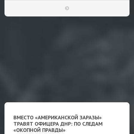
ВМЕСТО «АМЕРИКАНСКОЙ ЗАРАЗЫ»
ТРАВЯТ ОФИЦЕРА ДНР: ПО СЛЕДАМ
«ОКОПНОЙ ПРАВДЫ»