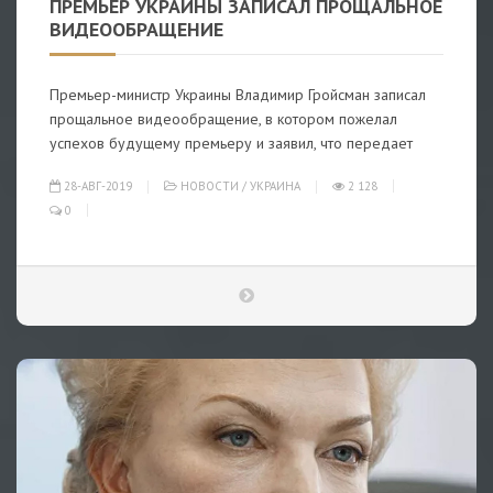
ПРЕМЬЕР УКРАИНЫ ЗАПИСАЛ ПРОЩАЛЬНОЕ
ВИДЕООБРАЩЕНИЕ
Премьер-министр Украины Владимир Гройсман записал
прощальное видеообращение, в котором пожелал
успехов будущему премьеру и заявил, что передает
28-АВГ-2019
НОВОСТИ
/
УКРАИНА
2 128
0