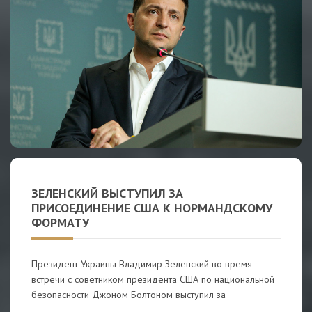
ЗЕЛЕНСКИЙ ВЫСТУПИЛ ЗА
ПРИСОЕДИНЕНИЕ США К НОРМАНДСКОМУ
ФОРМАТУ
Президент Украины Владимир Зеленский во время
встречи с советником президента США по национальной
безопасности Джоном Болтоном выступил за