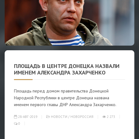
ПЛОЩАДЬ В ЦЕНТРЕ ДОНЕЦКА НАЗВАЛИ
ИМЕНЕМ АЛЕКСАНДРА ЗАХАРЧЕНКО
Площадь перед домом правительства Донецкой
Народной Республики в центре Донецка названа
именем первого главы ДНР Александра Захарченко.
28-АВГ-2019
НОВОСТИ
/
НОВОРОССИЯ
2 273
0