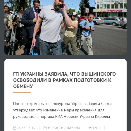
ГП УКРАИНЫ ЗАЯВИЛА, ЧТО ВЫШИНСКОГО
ОСВОБОДИЛИ В РАМКАХ ПОДГОТОВКИ К
ОБМЕНУ
Пресс-секретарь генпрокурора Украины Лариса Сарган
утверждает, что изменение меры пресечения для
руководителя портала РИА Новости Украина Кирилла
28-АВГ-2019
НОВОСТИ
/
УКРАИНА
1 912