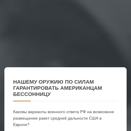
НАШЕМУ ОРУЖИЮ ПО СИЛАМ
ГАРАНТИРОВАТЬ АМЕРИКАНЦАМ
БЕССОННИЦУ
Каковы варианты военного ответа РФ на возможное
размещение ракет средней дальности США в
Европе?