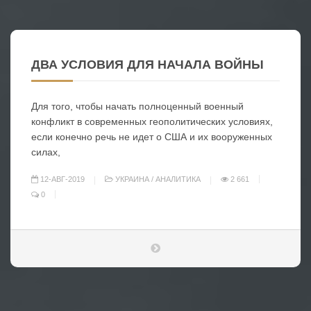
ДВА УСЛОВИЯ ДЛЯ НАЧАЛА ВОЙНЫ
Для того, чтобы начать полноценный военный
конфликт в современных геополитических условиях,
если конечно речь не идет о США и их вооруженных
силах,
12-АВГ-2019
УКРАИНА
/
АНАЛИТИКА
2 661
0