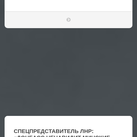
СПЕЦПРЕДСТАВИТЕЛЬ ЛНР: