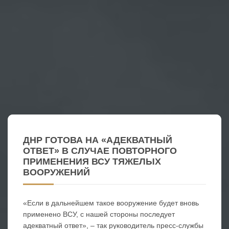
ДНР ГОТОВА НА «АДЕКВАТНЫЙ
ОТВЕТ» В СЛУЧАЕ ПОВТОРНОГО
ПРИМЕНЕНИЯ ВСУ ТЯЖЕЛЫХ
ВООРУЖЕНИЙ
«Если в дальнейшем такое вооружение будет вновь
применено ВСУ, с нашей стороны последует
адекватный ответ», – так руководитель пресс-службы