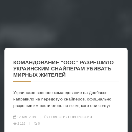
КОМАНДОВАНИЕ "ООС" РАЗРЕШИЛО
УКРАИНСКИМ СНАЙПЕРАМ УБИВАТЬ
МИРНЫХ ЖИТЕЛЕЙ
Украинское военное командование на Донбассе
направило на передовую снайперов, официально
разрешив им вести огонь по всем, кого они сочтут
12-АВГ-2019
НОВОСТИ
/
НОВОРОССИЯ
2 116
0