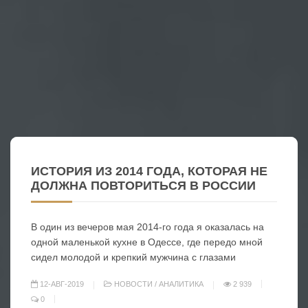
ИСТОРИЯ ИЗ 2014 ГОДА, КОТОРАЯ НЕ
ДОЛЖНА ПОВТОРИТЬСЯ В РОССИИ
В один из вечеров мая 2014-го года я оказалась на
одной маленькой кухне в Одессе, где передо мной
сидел молодой и крепкий мужчина с глазами
12-АВГ-2019
НОВОСТИ
/
АНАЛИТИКА
2 939
0