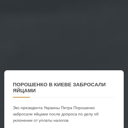
ПОРОШЕНКО В КИЕВЕ ЗАБРОСАЛИ
ЯЙЦАМИ
Экс-президента Украины Петра Порошенко
забросали яйцами после допроса по делу об
уклонении от уплаты налогов.