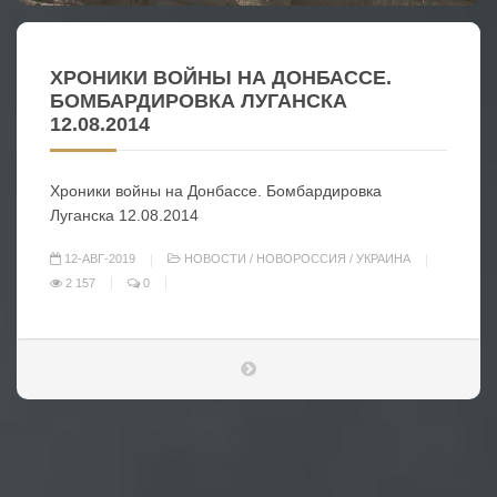
ХРОНИКИ ВОЙНЫ НА ДОНБАССЕ.
БОМБАРДИРОВКА ЛУГАНСКА
12.08.2014
Хроники войны на Донбассе. Бомбардировка
Луганска 12.08.2014
12-АВГ-2019
НОВОСТИ
/
НОВОРОССИЯ
/
УКРАИНА
2 157
0