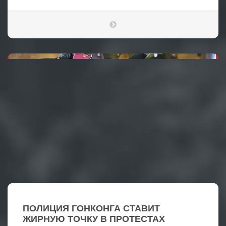
ПОЛИЦИЯ ГОНКОНГА СТАВИТ
ЖИРНУЮ ТОЧКУ В ПРОТЕСТАХ