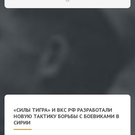
«СИЛЫ ТИГРА» И ВКС РФ РАЗРАБОТАЛИ
НОВУЮ ТАКТИКУ БОРЬБЫ С БОЕВИКАМИ В
СИРИИ