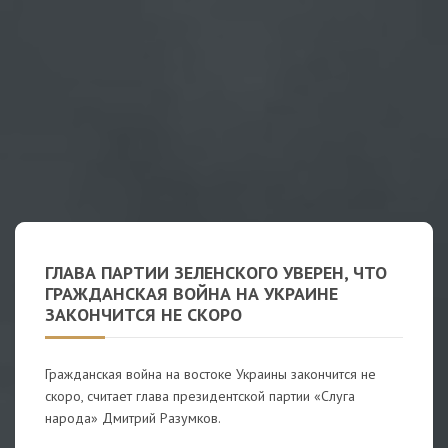
ГЛАВА ПАРТИИ ЗЕЛЕНСКОГО УВЕРЕН, ЧТО
ГРАЖДАНСКАЯ ВОЙНА НА УКРАИНЕ
ЗАКОНЧИТСЯ НЕ СКОРО
Гражданская война на востоке Украины закончится не
скоро, считает глава президентской партии «Слуга
народа» Дмитрий Разумков.