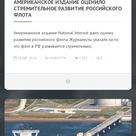
АМЕРИКАНСКОЕ ИЗДАНИЕ ОЦЕНИЛО
СТРЕМИТЕЛЬНОЕ РАЗВИТИЕ РОССИЙСКОГО
ФЛОТА
Американское издание National Interest дало оценку
развитию российского флота. Журналисты указали на то,
что флот в РФ развивается стремительно,
18-АВГ-2019
НОВОСТИ
1 926
0