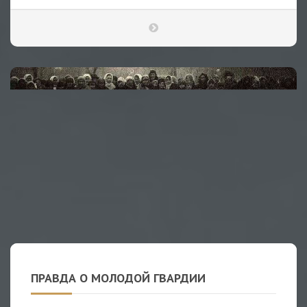
ПРАВДА О МОЛОДОЙ ГВАРДИИ