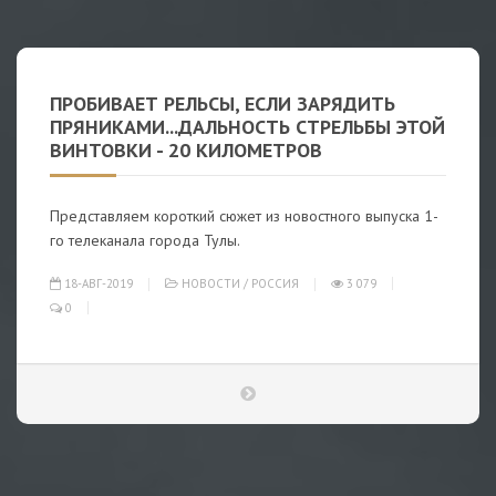
ПРОБИВАЕТ РЕЛЬСЫ, ЕСЛИ ЗАРЯДИТЬ
ПРЯНИКАМИ...ДАЛЬНОСТЬ СТРЕЛЬБЫ ЭТОЙ
ВИНТОВКИ - 20 КИЛОМЕТРОВ
Представляем короткий сюжет из новостного выпуска 1-
го телеканала города Тулы.
18-АВГ-2019
НОВОСТИ
/
РОССИЯ
3 079
0