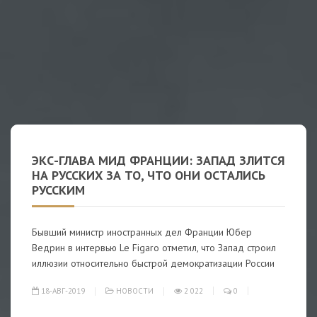
ЭКС-ГЛАВА МИД ФРАНЦИИ: ЗАПАД ЗЛИТСЯ
НА РУССКИХ ЗА ТО, ЧТО ОНИ ОСТАЛИСЬ
РУССКИМ
Бывший министр иностранных дел Франции Юбер
Ведрин в интервью Le Figaro отметил, что Запад строил
иллюзии относительно быстрой демократизации России
18-АВГ-2019
НОВОСТИ
2 022
0