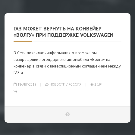
ГАЗ МОЖЕТ ВЕРНУТЬ НА КОНВЕЙЕР
«ВОЛГУ» ПРИ ПОДДЕРЖКЕ VOLKSWAGEN
В Сети появилась информация о возможном
возвращении легендарного автомобиля «Волга» на
конвейер в связи с инвестиционным соглашением между
ГАЗ и
18-АВГ-2019
НОВОСТИ
/
РОССИЯ
2 194
0