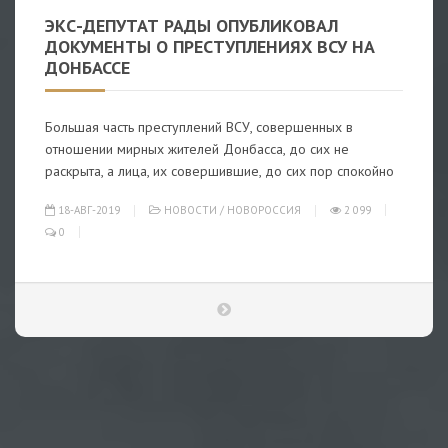
ЭКС-ДЕПУТАТ РАДЫ ОПУБЛИКОВАЛ
ДОКУМЕНТЫ О ПРЕСТУПЛЕНИЯХ ВСУ НА
ДОНБАССЕ
Большая часть преступлений ВСУ, совершенных в
отношении мирных жителей Донбасса, до сих не
раскрыта, а лица, их совершившие, до сих пор спокойно
18-АВГ-2019
НОВОСТИ
/
НОВОРОССИЯ
2 099
0