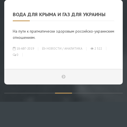
ВОДА ДЛЯ КРЫМА И ГАЗ ДЛЯ УКРАИНЫ
На пути к прагматически здоровым российско-украинским
отношениям.
18-АВГ-2019
НОВОСТИ
/
АНАЛИТИКА
2 522
0
О САЙТЕ