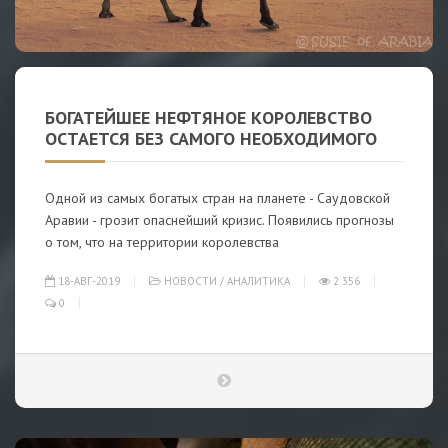
БОГАТЕЙШЕЕ НЕФТЯНОЕ КОРОЛЕВСТВО
ОСТАЕТСЯ БЕЗ САМОГО НЕОБХОДИМОГО
Одной из самых богатых стран на планете - Саудовской
Аравии - грозит опаснейший кризис. Появились прогнозы
о том, что на территории королевства
18-АВГ-2019
НОВОСТИ
/
АНАЛИТИКА
2 356
0