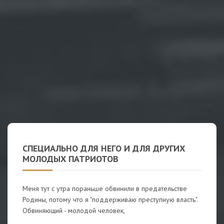
СПЕЦИАЛЬНО ДЛЯ НЕГО И ДЛЯ ДРУГИХ
МОЛОДЫХ ПАТРИОТОВ
Меня тут с утра пораньше обвинили в предательстве
Родины, потому что я "поддерживаю преступную власть".
Обвиняющий - молодой человек,