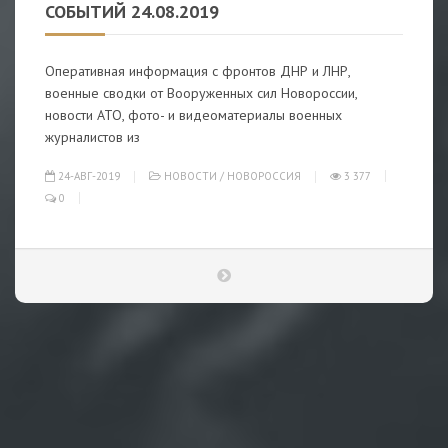
СОБЫТИЙ 24.08.2019
Оперативная информация с фронтов ДНР и ЛНР,
военные сводки от Вооруженных сил Новороссии,
новости АТО, фото- и видеоматериалы военных
журналистов из
24-АВГ-2019
НОВОСТИ
/
НОВОРОССИЯ
3 377
0