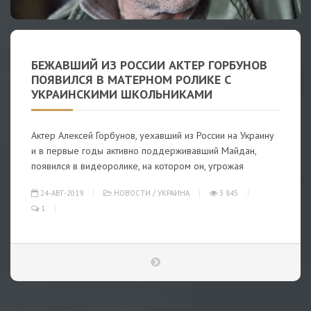
БЕЖАВШИЙ ИЗ РОССИИ АКТЕР ГОРБУНОВ
ПОЯВИЛСЯ В МАТЕРНОМ РОЛИКЕ С
УКРАИНСКИМИ ШКОЛЬНИКАМИ
Актер Алексей Горбунов, уехавший из России на Украину
и в первые годы активно поддерживавший Майдан,
появился в видеоролике, на котором он, угрожая
24-АВГ-2019
НОВОСТИ
/
УКРАИНА
3 845
1