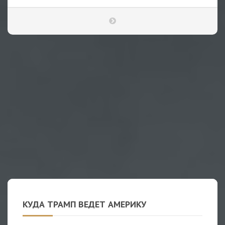
КУДА ТРАМП ВЕДЕТ АМЕРИКУ