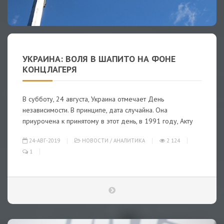
УКРАИНА: ВОЛЯ В ШАПИТО НА ФОНЕ
КОНЦЛАГЕРЯ
В субботу, 24 августа, Украина отмечает День
независимости. В принципе, дата случайна. Она
приурочена к принятому в этот день, в 1991 году, Акту
24-АВГ-2019
НОВОСТИ
/
АНАЛИТИКА
2 124
1