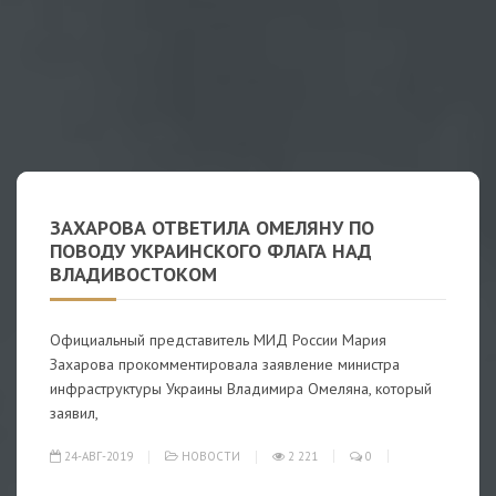
ЗАХАРОВА ОТВЕТИЛА ОМЕЛЯНУ ПО
ПОВОДУ УКРАИНСКОГО ФЛАГА НАД
ВЛАДИВОСТОКОМ
Официальный представитель МИД России Мария
Захарова прокомментировала заявление министра
инфраструктуры Украины Владимира Омеляна, который
заявил,
24-АВГ-2019
НОВОСТИ
2 221
0