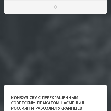
КОНФУЗ СБУ С ПЕРЕКРАШЕННЫМ
СОВЕТСКИМ ПЛАКАТОМ НАСМЕШИЛ
РОССИЯН И РАЗОЗЛИЛ УКРАИНЦЕВ