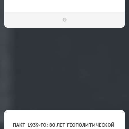
ПАКТ 1939-ГО: 80 ЛЕТ ГЕОПОЛИТИЧЕСКОЙ