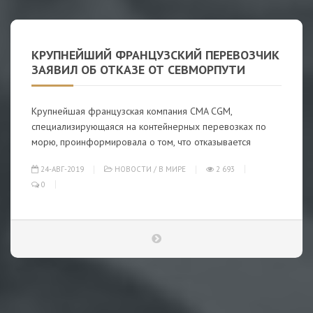
КРУПНЕЙШИЙ ФРАНЦУЗСКИЙ ПЕРЕВОЗЧИК
ЗАЯВИЛ ОБ ОТКАЗЕ ОТ СЕВМОРПУТИ
Крупнейшая французская компания CMA CGM,
специализирующаяся на контейнерных перевозках по
морю, проинформировала о том, что отказывается
24-АВГ-2019
НОВОСТИ
/
В МИРЕ
2 693
0