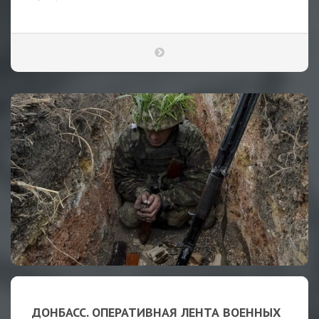
ДОНБАСС. ОПЕРАТИВНАЯ ЛЕНТА ВОЕННЫХ