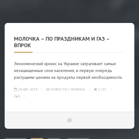
МОЛОЧКА – ПО ПРАЗДНИКАМ И ГАЗ –
ВПРОК
Экономический кризис на Украине затрагивает самые
незащищенные слои населения, в первую очередь
растущими ценами на продукты первой необходимости.
24-АВГ-2019
НОВОСТИ
/
УКРАИНА
2 217
0