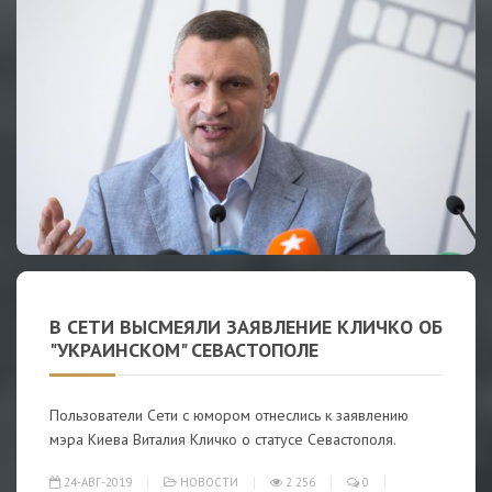
В СЕТИ ВЫСМЕЯЛИ ЗАЯВЛЕНИЕ КЛИЧКО ОБ
"УКРАИНСКОМ" СЕВАСТОПОЛЕ
Пользователи Сети с юмором отнеслись к заявлению
мэра Киева Виталия Кличко о статусе Севастополя.
24-АВГ-2019
НОВОСТИ
2 256
0