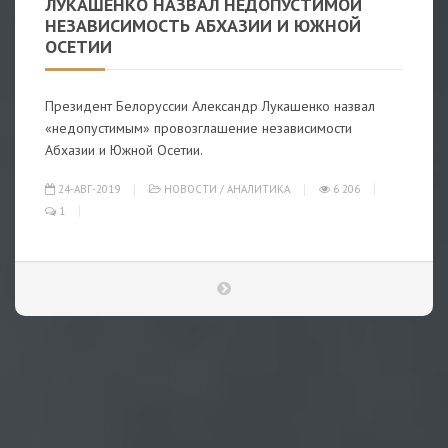
ЛУКАШЕНКО НАЗВАЛ НЕДОПУСТИМОЙ
НЕЗАВИСИМОСТЬ АБХАЗИИ И ЮЖНОЙ
ОСЕТИИ
Президент Белоруссии Александр Лукашенко назвал
«недопустимым» провозглашение независимости
Абхазии и Южной Осетии.
24-АВГ-2019
НОВОСТИ
/
АНАЛИТИКА
6 206
1