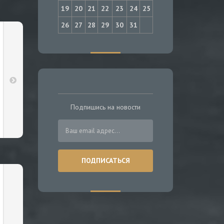
19
20
21
22
23
24
25
26
27
28
29
30
31
Подпишись на новости