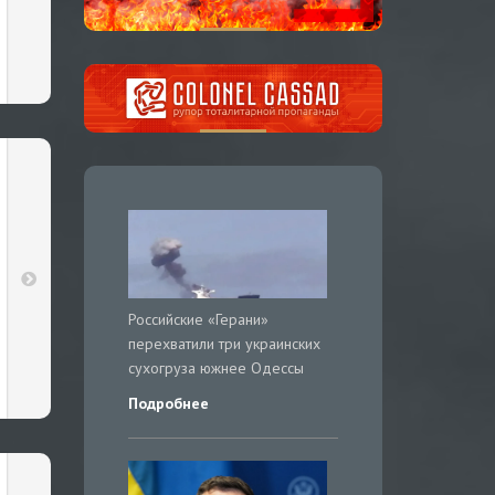
Российские «Герани»
перехватили три украинских
сухогруза южнее Одессы
Подробнее