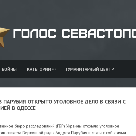
И ВОЙНЫ
КАТЕГОРИИ
ГУМАНИТАРНЫЙ ЦЕНТР
 ПАРУБИЯ ОТКРЫТО УГОЛОВНОЕ ДЕЛО В СВЯЗИ С
ИЕЙ В ОДЕССЕ
твенное бюро расследований (ГБР) Украины открыло уголовное
тив спикера Верховной рады Андрея Парубия в связи с событиями