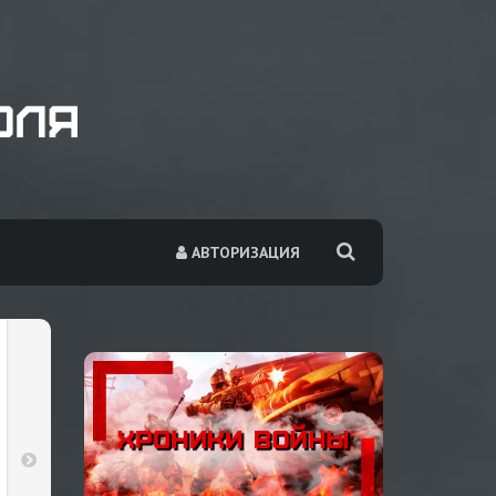
АВТОРИЗАЦИЯ