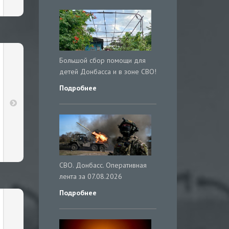
Большой сбор помощи для
детей Донбасса и в зоне СВО!
Подробнее
СВО. Донбасс. Оперативная
лента за 07.08.2026
Подробнее