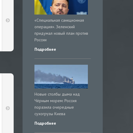
«Специальная санкционная
операция». Зеленский
придумал новый план против
России
Подробнее
Новые столбы дыма над
Чёрным морем: Россия
поразила очередные
сухогрузы Киева
Подробнее