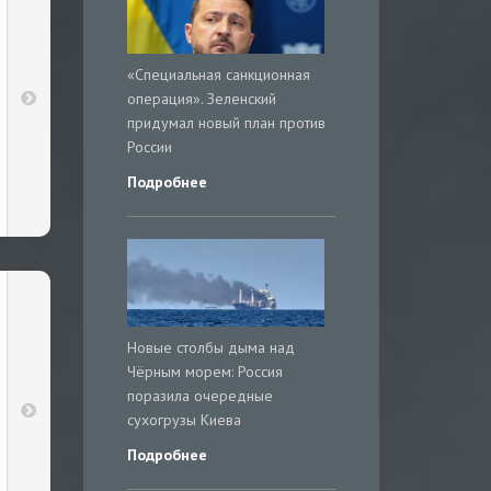
«Специальная санкционная
операция». Зеленский
придумал новый план против
России
Подробнее
Новые столбы дыма над
Чёрным морем: Россия
поразила очередные
сухогрузы Киева
Подробнее