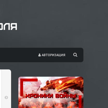
АВТОРИЗАЦИЯ