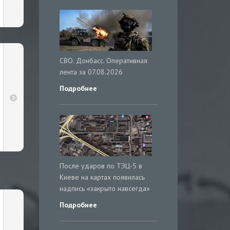
СВО. Донбасс. Оперативная
лента за 07.08.2026
Подробнее
После ударов по ТЭЦ-5 в
Киеве на картах появилась
надпись «закрыто навсегда»
Подробнее