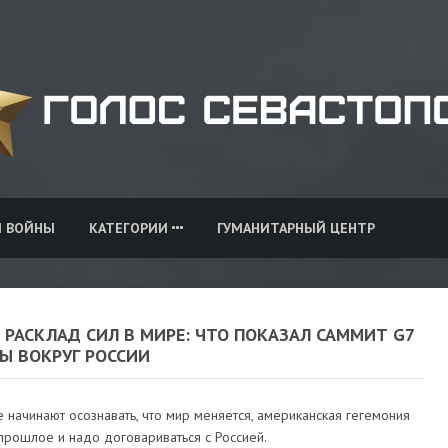
И ВОЙНЫ
КАТЕГОРИИ
ГУМАНИТАРНЫЙ ЦЕНТР
РАСКЛАД СИЛ В МИРЕ: ЧТО ПОКАЗАЛ САММИТ G7
Ы ВОКРУГ РОССИИ
 начинают осознавать, что мир меняется, американская гегемония
прошлое и надо договариваться с Россией.