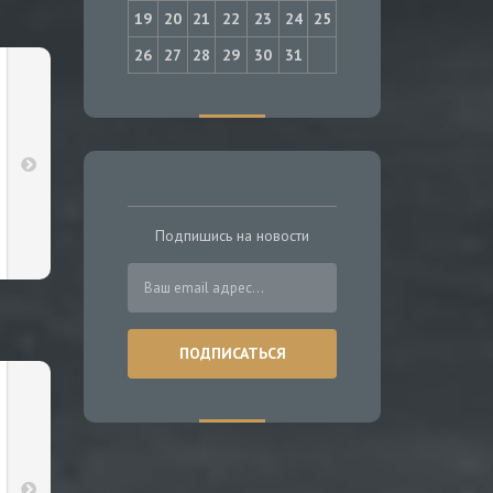
19
20
21
22
23
24
25
26
27
28
29
30
31
Подпишись на новости