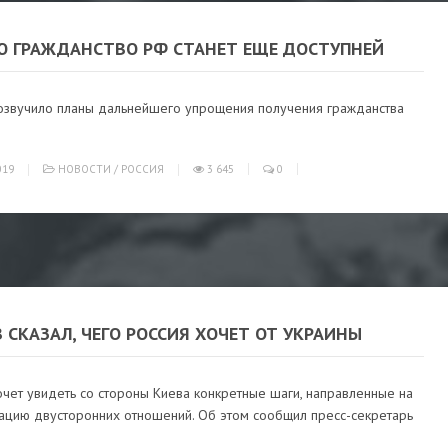
Ю ГРАЖДАНСТВО РФ СТАНЕТ ЕЩЕ ДОСТУПНЕЙ
звучило планы дальнейшего упрощения получения гражданства
019
НОВОСТИ
/
РОССИЯ
3 645
0
 СКАЗАЛ, ЧЕГО РОССИЯ ХОЧЕТ ОТ УКРАИНЫ
чет увидеть со стороны Киева конкретные шаги, направленные на
ацию двусторонних отношений. Об этом сообщил пресс-секретарь