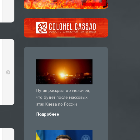
Путин раскрыл до мелочей,
что будет после массовых
атак Киева по России
Подробнее