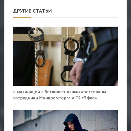
ДРУГИЕ СТАТЬИ
а махинации с беспилотниками арестованы
сотрудники Минпромторга и ГК «Эфко»