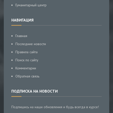
Гуманитарный центр
НАВИГАЦИЯ
Главная
Последние новости
Правила сайта
Поиск по сайту
Комментарии
Обратная связь
ПОДПИСКА НА НОВОСТИ
Подпишись на наши обновления и будь всегда в курсе!