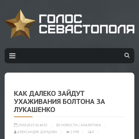
КАК ДАЛЕКО ЗАЙДУТ
УХАЖИВАНИЯ БОЛТОНА ЗА
ЛУКАШЕНКО
29.08.2019 10:46:55
НОВОСТИ
/
АНАЛИТИКА
АЛЕКСАНДРА ДОНЦОВА
2 099
0