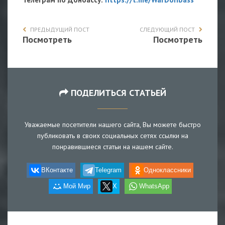
ПРЕДЫДУЩИЙ ПОСТ
СЛЕДУЮЩИЙ ПОСТ
Посмотреть
Посмотреть
ПОДЕЛИТЬСЯ СТАТЬЕЙ
Уважаемые посетители нашего сайта, Вы можете быстро
публиковать в своих социальных сетях ссылки на
понравившиеся статьи на нашем сайте.
ВКонтакте
Telegram
Одноклассники
Мой Мир
X
WhatsApp