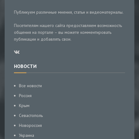
Публикуем различные мнения, статьи и видеоматериалы.
Посетителям нашего сайта предоставляем возможность
общения на портале – вы можете комментировать
публикации и добавлять свои.
НОВОСТИ
Все новости
Россия
Крым
Севастополь
Новороссия
Украина