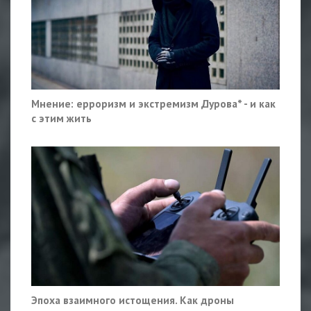
Мнение: ерроризм и экстремизм Дурова* - и как
с этим жить
Эпоха взаимного истощения. Как дроны