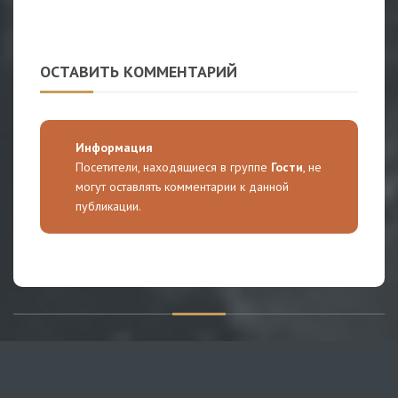
ОСТАВИТЬ КОММЕНТАРИЙ
Информация
Посетители, находящиеся в группе
Гости
, не
могут оставлять комментарии к данной
публикации.
О САЙТЕ