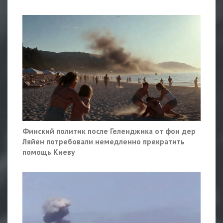
Финский политик после Геленджика от фон дер
Ляйен потребовали немедленно прекратить
помощь Киеву