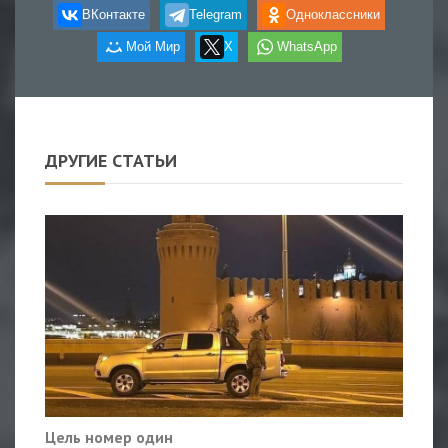
ВКонтакте
Telegram
Одноклассники
Мой Мир
X
WhatsApp
ДРУГИЕ СТАТЬИ
Цель номер один