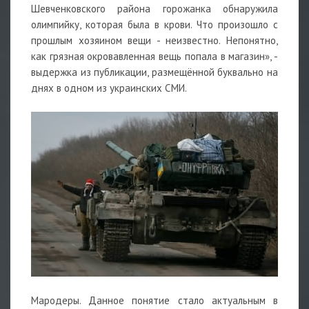
Шевченковского района горожанка обнаружила
олимпийку, которая была в крови. Что произошло с
прошлым хозяином вещи - неизвестно. Непонятно,
как грязная окровавленная вещь попала в магазин», -
выдержка из публикации, размещённой буквально на
днях в одном из украинских СМИ.
Мародеры. Данное понятие стало актуальным в