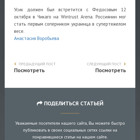
Усик должен был встретится с Федосовым 12
октября в Чикаго на Wintrust Arena. Россиянин мог
стать первым соперником украинца в супертяжелом
весе.
Анастасия Воробьева
ПРЕДЫДУЩИЙ ПОСТ
СЛЕДУЮЩИЙ ПОСТ
Посмотреть
Посмотреть
ПОДЕЛИТЬСЯ СТАТЬЕЙ
Уважаемые посетители нашего сайта, Вы можете быстро
публиковать в своих социальных сетях ссылки на
понравившиеся статьи на нашем сайте.