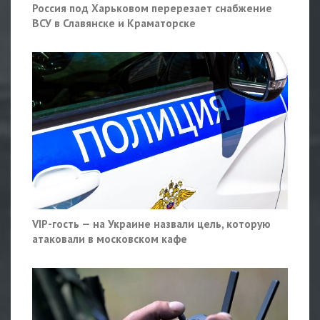
Россия под Харьковом перерезает снабжение
ВСУ в Славянске и Краматорске
VIP-гость — на Украине назвали цель, которую
атаковали в московском кафе