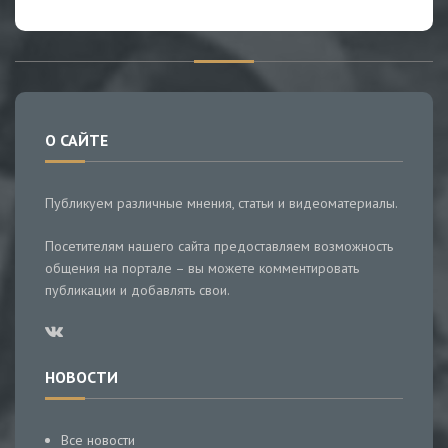
О САЙТЕ
Публикуем различные мнения, статьи и видеоматериалы.
Посетителям нашего сайта предоставляем возможность
общения на портале – вы можете комментировать
публикации и добавлять свои.
НОВОСТИ
Все новости