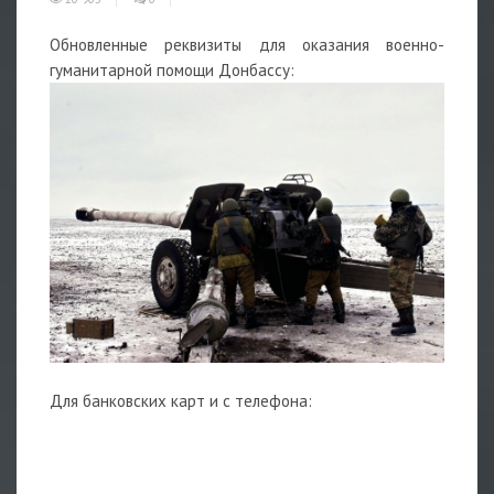
Обновленные реквизиты для оказания военно-
гуманитарной помощи Донбассу:
Для банковских карт и с телефона: