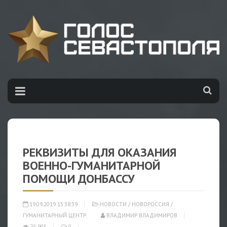
РЕКВИЗИТЫ ДЛЯ ОКАЗАНИЯ
ВОЕННО-ГУМАНИТАРНОЙ
ПОМОЩИ ДОНБАССУ
19.09.2019 15:38:39
НОВОСТИ
/
НОВОРОССИЯ
/
ГУМАНИТАРНЫЙ ЦЕНТР
ВЛАДИМИР ВЛАДИМИРОВ
20 905
0