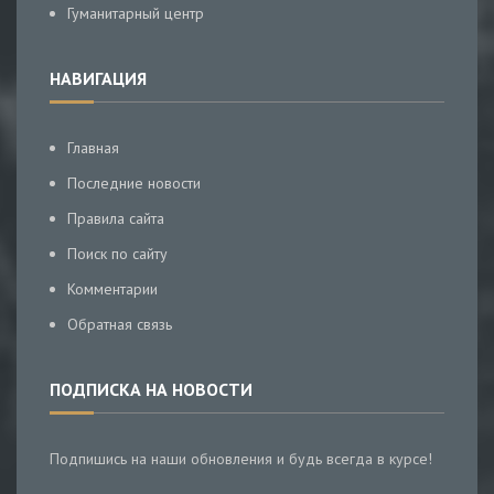
Гуманитарный центр
НАВИГАЦИЯ
Главная
Последние новости
Правила сайта
Поиск по сайту
Комментарии
Обратная связь
ПОДПИСКА НА НОВОСТИ
Подпишись на наши обновления и будь всегда в курсе!