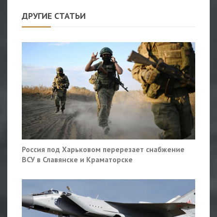
ДРУГИЕ СТАТЬИ
Россия под Харьковом перерезает снабжение
ВСУ в Славянске и Краматорске