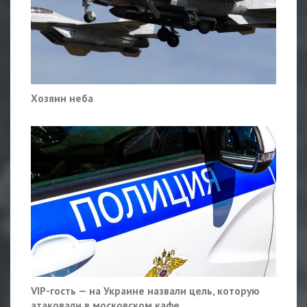
Хозяин неба
VIP-гость — на Украине назвали цель, которую
атаковали в московском кафе