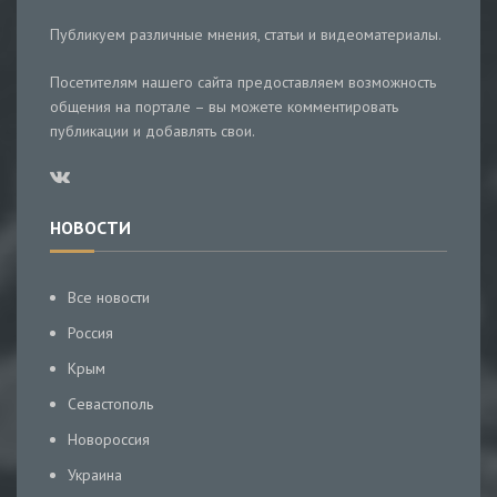
Публикуем различные мнения, статьи и видеоматериалы.
Посетителям нашего сайта предоставляем возможность
общения на портале – вы можете комментировать
публикации и добавлять свои.
НОВОСТИ
Все новости
Россия
Крым
Севастополь
Новороссия
Украина