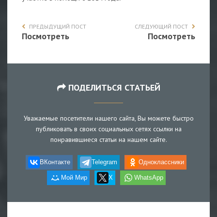
ПРЕДЫДУЩИЙ ПОСТ
СЛЕДУЮЩИЙ ПОСТ
Посмотреть
Посмотреть
ПОДЕЛИТЬСЯ СТАТЬЕЙ
Уважаемые посетители нашего сайта, Вы можете быстро
публиковать в своих социальных сетях ссылки на
понравившиеся статьи на нашем сайте.
ВКонтакте
Telegram
Одноклассники
Мой Мир
X
WhatsApp