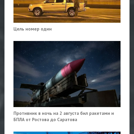
Цель номер один
Противник в ночь на 2 августа бил ракетами и
БПЛА от Ростова до Саратова