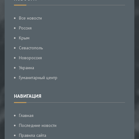
Все новости
Россия
Крым
Севастополь
Новороссия
Украина
Гуманитарный центр
НАВИГАЦИЯ
Главная
Последние новости
Правила сайта