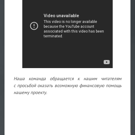
Наша команда обращается к нашим читателям
с просьбой оказать возможную финансовую помощь
нашему проекту.