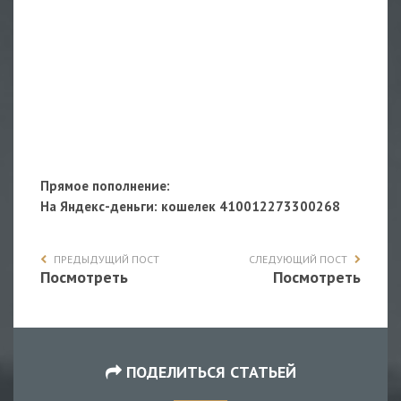
Прямое пополнение:
На Яндекс-деньги
: кошелек 410012273300268
ПРЕДЫДУЩИЙ ПОСТ
СЛЕДУЮЩИЙ ПОСТ
Посмотреть
Посмотреть
ПОДЕЛИТЬСЯ СТАТЬЕЙ