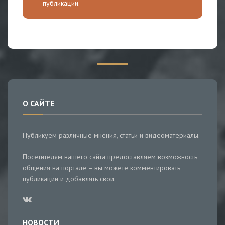
публикации.
О САЙТЕ
Публикуем различные мнения, статьи и видеоматериалы.
Посетителям нашего сайта предоставляем возможность
общения на портале – вы можете комментировать
публикации и добавлять свои.
НОВОСТИ