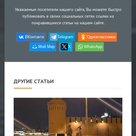
Уважаемые посетители нашего сайта, Вы можете быстро
публиковать в своих социальных сетях ссылки на
понравившиеся статьи на нашем сайте.
ВКонтакте
Telegram
Одноклассники
Мой Мир
X
WhatsApp
ДРУГИЕ СТАТЬИ