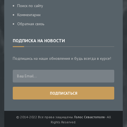
Поиск по сайту
Комментарии
Обратная связь
ПОДПИСКА НА НОВОСТИ
Подпишись на наши обновления и будь всегда в курсе!
© 2014-2022 Все права защищены.
Голос Севастополя
- All
Rights Reserved.