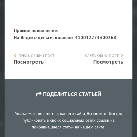
Прямое пополнение:
На Яндекс-деньги
: кошелек 410012273300268
ПРЕДЫДУЩИЙ ПОСТ
СЛЕДУЮЩИЙ ПОСТ
Посмотреть
Посмотреть
ПОДЕЛИТЬСЯ СТАТЬЕЙ
Уважаемые посетители нашего сайта, Вы можете быстро
публиковать в своих социальных сетях ссылки на
понравившиеся статьи на нашем сайте.