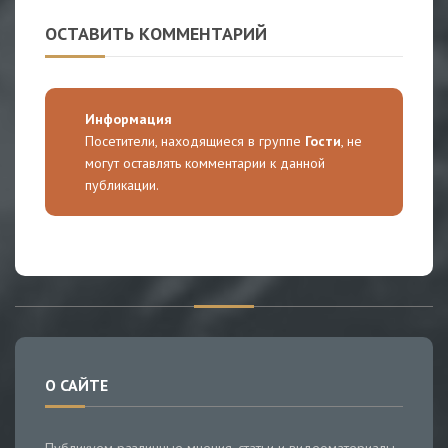
ОСТАВИТЬ КОММЕНТАРИЙ
Информация
Посетители, находящиеся в группе
Гости
, не
могут оставлять комментарии к данной
публикации.
О САЙТЕ