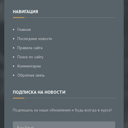
НАВИГАЦИЯ
Главная
Последние новости
Правила сайта
Поиск по сайту
Комментарии
Обратная связь
ПОДПИСКА НА НОВОСТИ
Подпишись на наши обновления и будь всегда в курсе!