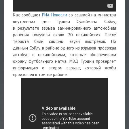
Как сообщает
РИА Новости
со ссылкой на министра
внутренних дел Турции Сулеймана Сойлу,
в результате взрыва заминированного автомобиля
ранения получили около 20 полицейских. После
теракта были слышны звуки выстрелов. По
данным Сойлу, в районе одного из взрывов проезжал
автобус с полицейскими, которые обеспечивали
охрану футбольного матча. МВД Турции проверяет
информацию о втором взрыве, который якобы
произошел в том же районе.