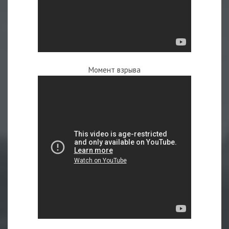
Момент взрыва