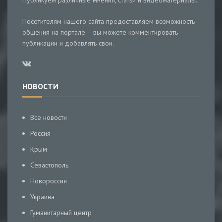
Публикуем различные мнения, статьи и видеоматериалы.
Посетителям нашего сайта предоставляем возможность
общения на портале – вы можете комментировать
публикации и добавлять свои.
НОВОСТИ
Все новости
Россия
Крым
Севастополь
Новороссия
Украина
Гуманитарный центр