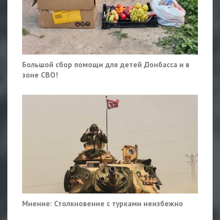
Большой сбор помощи для детей Донбасса и в
зоне СВО!
Мнение: Столкновение с турками неизбежно