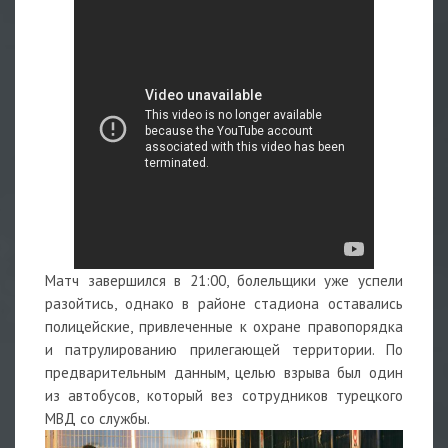
Матч завершился в 21:00, болельщики уже успели
разойтись, однако в районе стадиона оставались
полицейские, привлеченные к охране правопорядка
и патрулированию прилегающей территории. По
предварительным данным, целью взрыва был один
из автобусов, который вез сотрудников турецкого
МВД со службы.