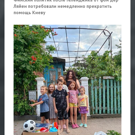
Ляйен потребовали немедленно прекратить
помощь Киеву