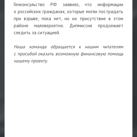
Генконсульство РФ заявило, что информации
о российских гражданах, которые могли пострадать
при взрыве, пока нет, но их присутствие в этом
районе маловероятно. Дипмиссия продолжает
следить за ситуацией.
Наша команда обращается к нашим читателям
с просьбой оказать возможную финансовую помощь
нашему проекту.