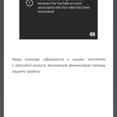
Наша команда обращается к нашим читателям
с просьбой оказать возможную финансовую помощь
нашему проекту.