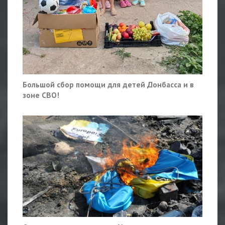
Большой сбор помощи для детей Донбасса и в
зоне СВО!