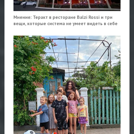
Мнение: Теракт в ресторане Balzi Rossi и три
вещи, которые система не умеет видеть в себе