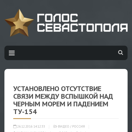
УСТАНОВЛЕНО ОТСУТСТВИЕ
СВЯЗИ МЕЖДУ ВСПЫШКОЙ НАД
ЧЕРНЫМ МОРЕМ И ПАДЕНИЕМ
ТУ-154
26.12.2016 14:12:33
ВИДЕО
/
РОССИЯ