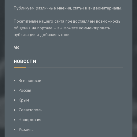
Публикуем различные мнения, статьи и видеоматериалы.
Посетителям нашего сайта предоставляем возможность
общения на портале – вы можете комментировать
публикации и добавлять свои.
НОВОСТИ
Все новости
Россия
Крым
Севастополь
Новороссия
Украина