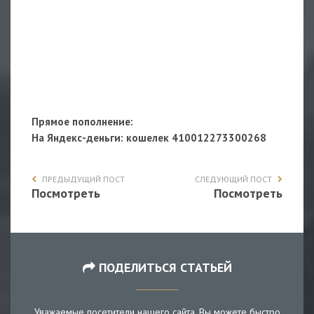
Прямое пополнение:
На Яндекс-деньги
: кошелек 410012273300268
ПРЕДЫДУЩИЙ ПОСТ
СЛЕДУЮЩИЙ ПОСТ
Посмотреть
Посмотреть
ПОДЕЛИТЬСЯ СТАТЬЕЙ
Уважаемые посетители нашего сайта, Вы можете быстро