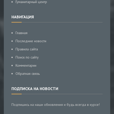
Гуманитарный центр
НАВИГАЦИЯ
Главная
Последние новости
Правила сайта
Поиск по сайту
Комментарии
Обратная связь
ПОДПИСКА НА НОВОСТИ
Подпишись на наши обновления и будь всегда в курсе!