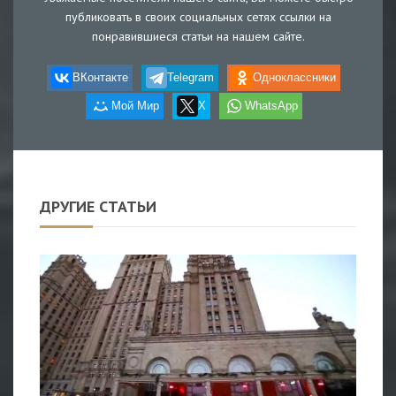
публиковать в своих социальных сетях ссылки на
понравившиеся статьи на нашем сайте.
ВКонтакте
Telegram
Одноклассники
Мой Мир
X
WhatsApp
ДРУГИЕ СТАТЬИ