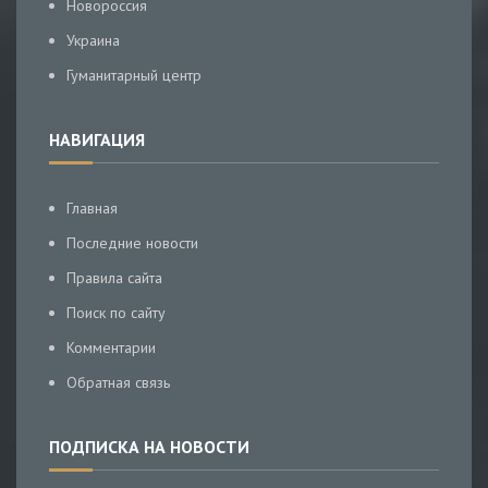
Новороссия
Украина
Гуманитарный центр
НАВИГАЦИЯ
Главная
Последние новости
Правила сайта
Поиск по сайту
Комментарии
Обратная связь
ПОДПИСКА НА НОВОСТИ