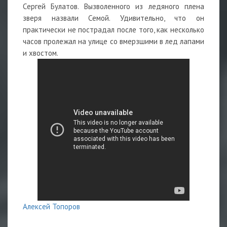
Сергей Булатов. Вызволенного из ледяного плена
зверя назвали Семой. Удивительно, что он
практически не пострадал после того, как несколько
часов пролежал на улице со вмерзшими в лед лапами
и хвостом.
Алексей Топоров