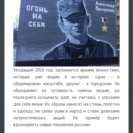
Уходящий 2016 год запомнится яркими личностями,
которые уже вошли в историю: одни – в
общемировом масштабе, другие – в городском. Но
объединяет их готовность помочь людям, до
последнего исполнить долг, не считаясь с угрозами
для себя лично. Их образы наносят на стены, полотна
и одежду, их слова ушли в народ и стали девизами
патриотических акций. Их пример будет
вдохновлять новые поколения россиян.