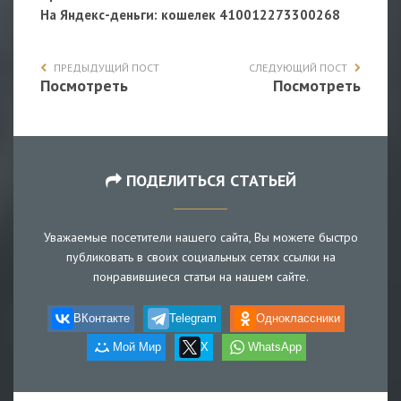
На Яндекс-деньги
: кошелек 410012273300268
ПРЕДЫДУЩИЙ ПОСТ
СЛЕДУЮЩИЙ ПОСТ
Посмотреть
Посмотреть
ПОДЕЛИТЬСЯ СТАТЬЕЙ
Уважаемые посетители нашего сайта, Вы можете быстро
публиковать в своих социальных сетях ссылки на
понравившиеся статьи на нашем сайте.
ВКонтакте
Telegram
Одноклассники
Мой Мир
X
WhatsApp