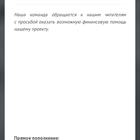
Наша команда обращается к нашим читателям
с просьбой оказать возможную финансовую помощь
нашему проекту.
Прямое пополнение: