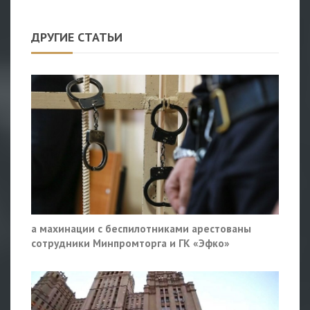
ДРУГИЕ СТАТЬИ
а махинации с беспилотниками арестованы
сотрудники Минпромторга и ГК «Эфко»