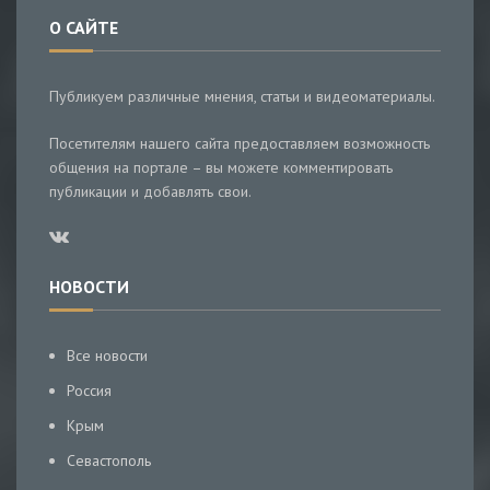
О САЙТЕ
Публикуем различные мнения, статьи и видеоматериалы.
Посетителям нашего сайта предоставляем возможность
общения на портале – вы можете комментировать
публикации и добавлять свои.
НОВОСТИ
Все новости
Россия
Крым
Севастополь