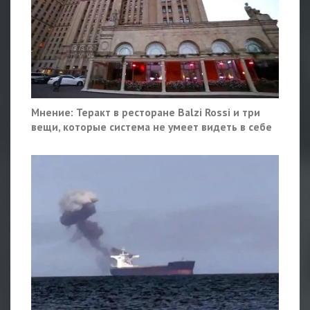
Мнение: Теракт в ресторане Balzi Rossi и три
вещи, которые система не умеет видеть в себе