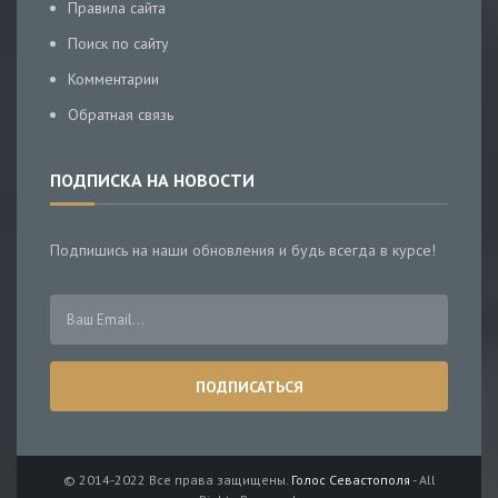
Правила сайта
Поиск по сайту
Комментарии
Обратная связь
ПОДПИСКА НА НОВОСТИ
Подпишись на наши обновления и будь всегда в курсе!
© 2014-2022 Все права защищены.
Голос Севастополя
- All