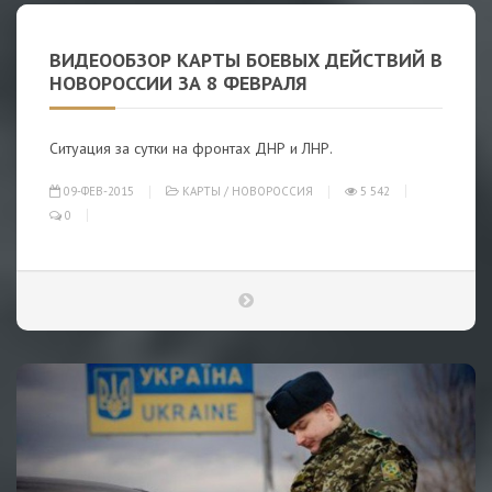
ВИДЕООБЗОР КАРТЫ БОЕВЫХ ДЕЙСТВИЙ В
НОВОРОССИИ ЗА 8 ФЕВРАЛЯ
Ситуация за сутки на фронтах ДНР и ЛНР.
09-ФЕВ-2015
КАРТЫ
/
НОВОРОССИЯ
5 542
0