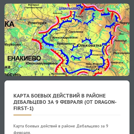
КАРТА БОЕВЫХ ДЕЙСТВИЙ В РАЙОНЕ
ДЕБАЛЬЦЕВО ЗА 9 ФЕВРАЛЯ (ОТ DRAGON-
FIRST-1)
Карта боевых действий в районе Дебальцево за 9
февраля.