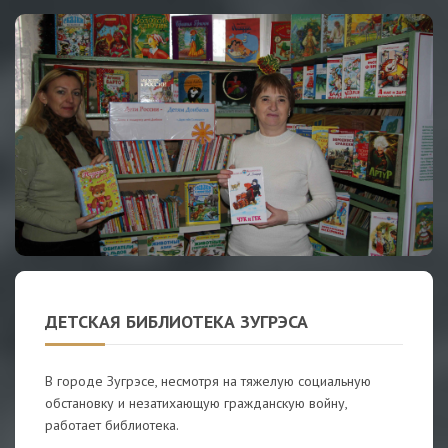
ДЕТСКАЯ БИБЛИОТЕКА ЗУГРЭСА
В городе Зугрэсе, несмотря на тяжелую социальную
обстановку и незатихающую гражданскую войну,
работает библиотека.