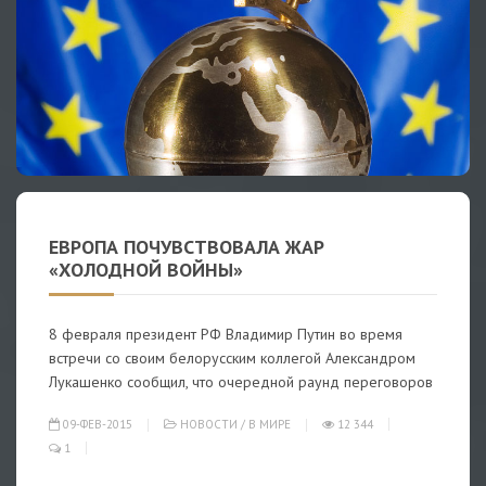
ЕВРОПА ПОЧУВСТВОВАЛА ЖАР
«ХОЛОДНОЙ ВОЙНЫ»
8 февраля президент РФ Владимир Путин во время
встречи со своим белорусским коллегой Александром
Лукашенко сообщил, что очередной раунд переговоров
09-ФЕВ-2015
НОВОСТИ
/
В МИРЕ
12 344
1