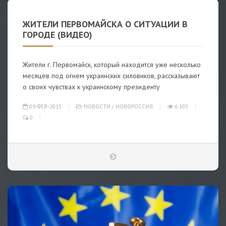
ЖИТЕЛИ ПЕРВОМАЙСКА О СИТУАЦИИ В
ГОРОДЕ (ВИДЕО)
Жители г. Первомайск, который находится уже несколько
месяцев под огнем украинских силовиков, рассказывают
о своих чувствах к украинскому президенту
09-ФЕВ-2015
НОВОСТИ
/
НОВОРОССИЯ
6 105
0