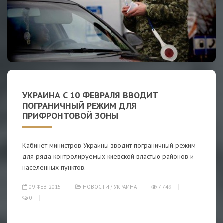
УКРАИНА C 10 ФЕВРАЛЯ ВВОДИТ
ПОГРАНИЧНЫЙ РЕЖИМ ДЛЯ
ПРИФРОНТОВОЙ ЗОНЫ
Кабинет министров Украины вводит пограничный режим
для ряда контролируемых киевской властью районов и
населенных пунктов.
09-ФЕВ-2015
НОВОСТИ
/
УКРАИНА
7 749
0