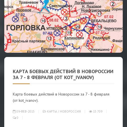
КАРТА БОЕВЫХ ДЕЙСТВИЙ В НОВОРОССИИ
ЗА 7 - 8 ФЕВРАЛЯ (ОТ KOT_IVANOV)
Карта боевых действий в Новороссии за 7 - 8 февраля
(от kot_ivanov).
09-ФЕВ-2015
КАРТЫ
/
НОВОРОССИЯ
15 709
0