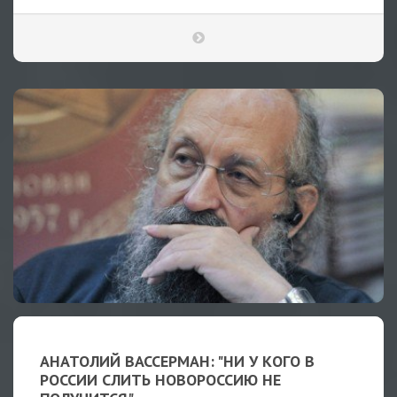
АНАТОЛИЙ ВАССЕРМАН: "НИ У КОГО В
РОССИИ СЛИТЬ НОВОРОССИЮ НЕ