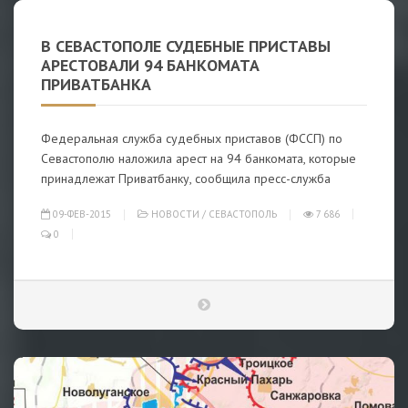
В СЕВАСТОПОЛЕ СУДЕБНЫЕ ПРИСТАВЫ
АРЕСТОВАЛИ 94 БАНКОМАТА
ПРИВАТБАНКА
Федеральная служба судебных приставов (ФССП) по
Севастополю наложила арест на 94 банкомата, которые
принадлежат Приватбанку, сообщила пресс-служба
09-ФЕВ-2015
НОВОСТИ
/
СЕВАСТОПОЛЬ
7 686
0