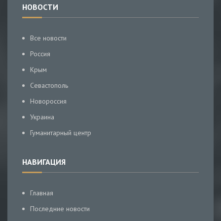
НОВОСТИ
Все новости
Россия
Крым
Севастополь
Новороссия
Украина
Гуманитарный центр
НАВИГАЦИЯ
Главная
Последние новости