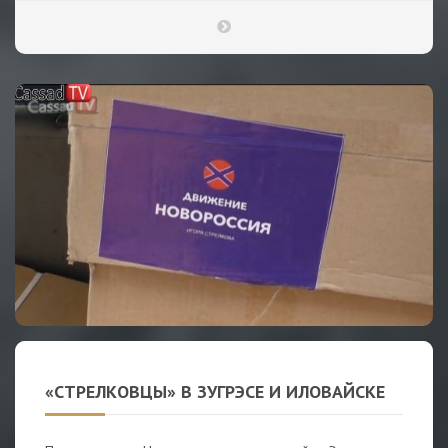
«СТРЕЛКОВЦЫ» В ЗУГРЭСЕ И ИЛОВАЙСКЕ