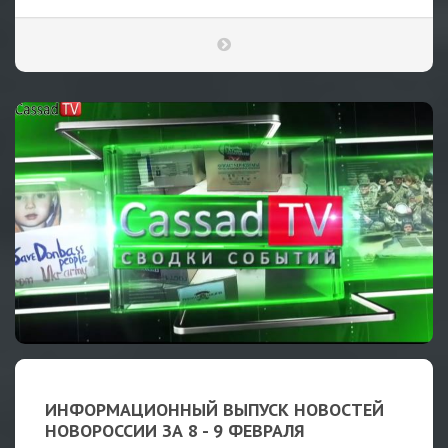
ИНФОРМАЦИОННЫЙ ВЫПУСК НОВОСТЕЙ
НОВОРОССИИ ЗА 8 - 9 ФЕВРАЛЯ