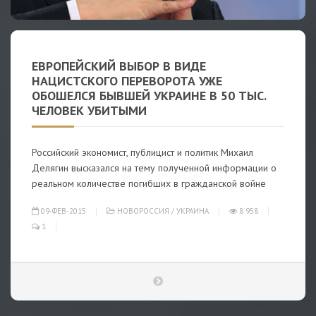
ЕВРОПЕЙСКИЙ ВЫБОР В ВИДЕ
НАЦИСТСКОГО ПЕРЕВОРОТА УЖЕ
ОБОШЕЛСЯ БЫВШЕЙ УКРАИНЕ В 50 ТЫС.
ЧЕЛОВЕК УБИТЫМИ
Российский экономист, публицист и политик Михаил
Делягин высказался на тему полученной информации о
реальном количестве погибших в гражданской войне
09-ФЕВ-2015
НОВОРОССИЯ
/
УКРАИНА
8 958
1