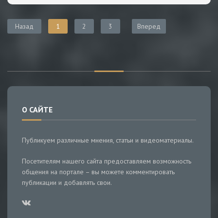
Назад
1
2
3
Вперед
О САЙТЕ
Публикуем различные мнения, статьи и видеоматериалы.
Посетителям нашего сайта предоставляем возможность
общения на портале – вы можете комментировать
публикации и добавлять свои.