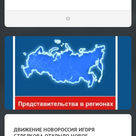
ДВИЖЕНИЕ НОВОРОССИЯ ИГОРЯ
СТРЕЛКОВА ОТКРЫЛО НОВОЕ