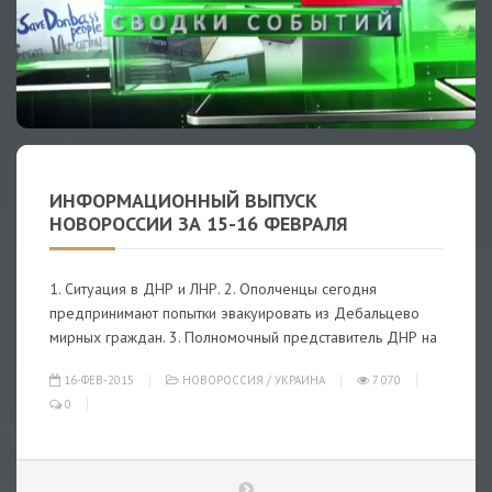
ИНФОРМАЦИОННЫЙ ВЫПУСК
НОВОРОССИИ ЗА 15-16 ФЕВРАЛЯ
1. Ситуация в ДНР и ЛНР. 2. Ополченцы сегодня
предпринимают попытки эвакуировать из Дебальцево
мирных граждан. 3. Полномочный представитель ДНР на
16-ФЕВ-2015
НОВОРОССИЯ
/
УКРАИНА
7 070
0