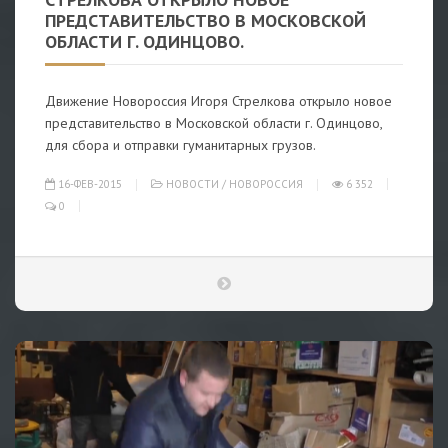
ПРЕДСТАВИТЕЛЬСТВО В МОСКОВСКОЙ
ОБЛАСТИ Г. ОДИНЦОВО.
Движение Новороссия Игоря Стрелкова открыло новое
представительство в Московской области г. Одинцово,
для сбора и отправки гуманитарных грузов.
16-ФЕВ-2015
НОВОСТИ
/
НОВОРОССИЯ
6 352
0