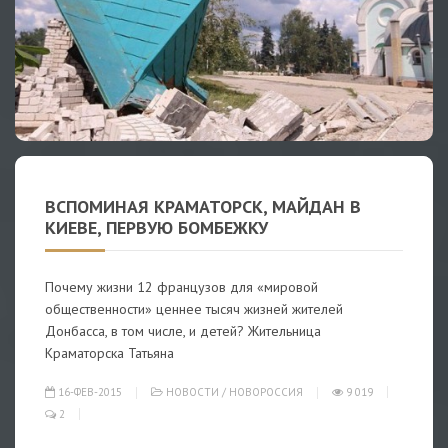
ВСПОМИНАЯ КРАМАТОРСК, МАЙДАН В
КИЕВЕ, ПЕРВУЮ БОМБЕЖКУ
Почему жизни 12 французов для «мировой
общественности» ценнее тысяч жизней жителей
Донбасса, в том числе, и детей? Жительница
Краматорска Татьяна
16-ФЕВ-2015
НОВОСТИ
/
НОВОРОССИЯ
9 019
2