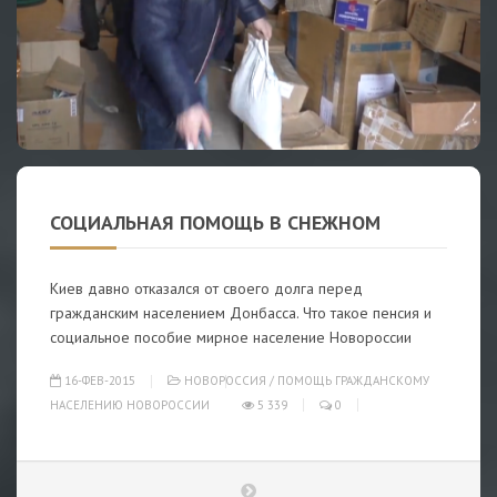
СОЦИАЛЬНАЯ ПОМОЩЬ В СНЕЖНОМ
Киев давно отказался от своего долга перед
гражданским населением Донбасса. Что такое пенсия и
социальное пособие мирное население Новороссии
16-ФЕВ-2015
НОВОРОССИЯ
/
ПОМОЩЬ ГРАЖДАНСКОМУ
НАСЕЛЕНИЮ НОВОРОССИИ
5 339
0