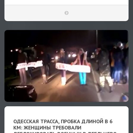
ОДЕССКАЯ ТРАССА, ПРОБКА ДЛИНОЙ В 6
КМ: ЖЕНЩИНЫ ТРЕБОВАЛИ