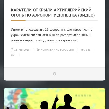
КАРАТЕЛИ ОТКРЫЛИ АРТИЛЛЕРИЙСКИЙ
ОГОНЬ ПО АЭРОПОРТУ ДОНЕЦКА (ВИДЕО)
Утром в понедельник, 16 февраля стало известно, что
украинскими силовиками был открыт артиллерийский
огонь по территории Донецкого аэропорта.
16-ФЕВ-2015
НОВОСТИ
/
НОВОРОССИЯ
7 363
1