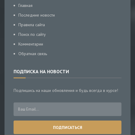
Главная
Последние новости
Правила сайта
Поиск по сайту
Комментарии
Обратная связь
ПОДПИСКА НА НОВОСТИ
Подпишись на наши обновления и будь всегда в курсе!