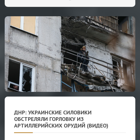
ДНР: УКРАИНСКИЕ СИЛОВИКИ
ОБСТРЕЛЯЛИ ГОРЛОВКУ ИЗ
АРТИЛЛЕРИЙСКИХ ОРУДИЙ (ВИДЕО)