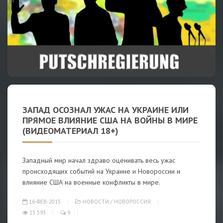
ЗАПАД ОСОЗНАЛ УЖАС НА УКРАИНЕ ИЛИ
ПРЯМОЕ ВЛИЯНИЕ США НА ВОЙНЫ В МИРЕ
(ВИДЕОМАТЕРИАЛ 18+)
Западный мир начал здраво оценивать весь ужас
происходящих событий на Украине и Новороссии и
влияние США на военные конфликты в мире.
16-ФЕВ-2015
НОВОСТИ
/
НОВОРОССИЯ
23 593
9