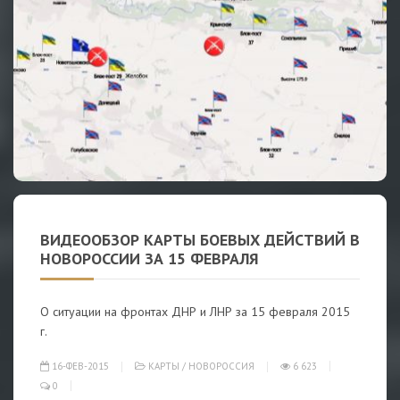
ВИДЕООБЗОР КАРТЫ БОЕВЫХ ДЕЙСТВИЙ В
НОВОРОССИИ ЗА 15 ФЕВРАЛЯ
О ситуации на фронтах ДНР и ЛНР за 15 февраля 2015
г.
16-ФЕВ-2015
КАРТЫ
/
НОВОРОССИЯ
6 623
0