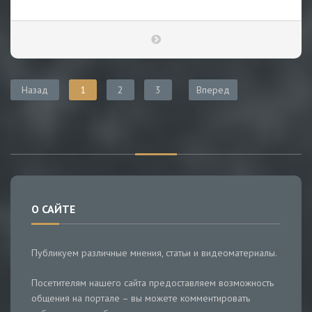
Назад
1
2
3
Вперед
О САЙТЕ
Публикуем различные мнения, статьи и видеоматериалы.
Посетителям нашего сайта предоставляем возможность
общения на портале – вы можете комментировать