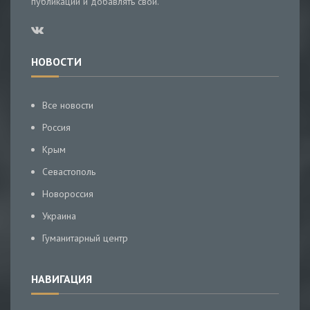
публикации и добавлять свои.
НОВОСТИ
Все новости
Россия
Крым
Севастополь
Новороссия
Украина
Гуманитарный центр
НАВИГАЦИЯ