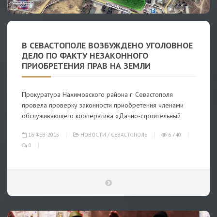
В СЕВАСТОПОЛЕ ВОЗБУЖДЕНО УГОЛОВНОЕ
ДЕЛО ПО ФАКТУ НЕЗАКОННОГО
ПРИОБРЕТЕНИЯ ПРАВ НА ЗЕМЛИ
Прокуратура Нахимовского района г. Севастополя
провела проверку законности приобретения членами
обслуживающего кооператива «Дачно-строительный
16-ФЕВ-2015
НОВОСТИ
/
СЕВАСТОПОЛЬ
6 740
0