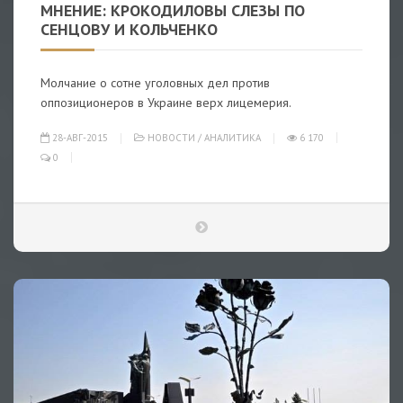
МНЕНИЕ: КРОКОДИЛОВЫ СЛЕЗЫ ПО
СЕНЦОВУ И КОЛЬЧЕНКО
Молчание о сотне уголовных дел против
оппозиционеров в Украине верх лицемерия.
28-АВГ-2015
НОВОСТИ
/
АНАЛИТИКА
6 170
0