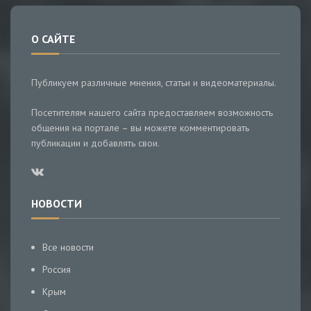
О САЙТЕ
Публикуем различные мнения, статьи и видеоматериалы.
Посетителям нашего сайта предоставляем возможность
общения на портале – вы можете комментировать
публикации и добавлять свои.
НОВОСТИ
Все новости
Россия
Крым