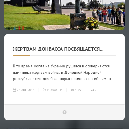
ЖЕРТВАМ ДОНБАССА ПОСВЯЩАЕТСЯ...
В то время, когда на Украине рушатся и оскверняются
памятники жертвам войны, в Донецкой Народной
республике сегодня был открыт памятник погибшим от
28-АВГ-2015
НОВОСТИ
5 591
7