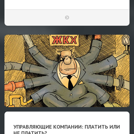
УПРАВЛЯЮЩИЕ КОМПАНИИ: ПЛАТИТЬ ИЛИ
НЕ ПЛАТИТЬ?