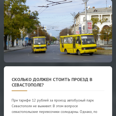
СКОЛЬКО ДОЛЖЕН СТОИТЬ ПРОЕЗД В
СЕВАСТОПОЛЕ?
При тарифе 12 рублей за проезд автобусный парк
Севастополя не выживет. В этом вопросе
севастопольские перевозчики солидарны. Однако, по