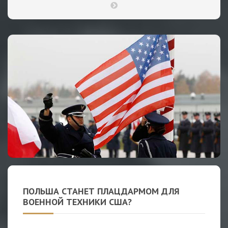
ПОЛЬША СТАНЕТ ПЛАЦДАРМОМ ДЛЯ
ВОЕННОЙ ТЕХНИКИ США?