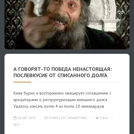
А ГОВОРЯТ-ТО ПОБЕДА НЕНАСТОЯЩАЯ:
ПОСЛЕВКУСИЕ ОТ СПИСАННОГО ДОЛГА
Киев бурно и восторженно овацирует соглашению с
кредиторами о реструктуризации внешнего долга.
Удалось списать почти 4 из почти 20 миллиардов
28-АВГ-2015
НОВОСТИ
/
АНАЛИТИКА
9 414
2