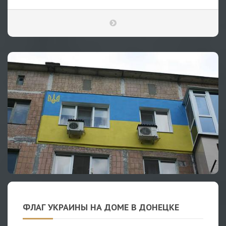
ФЛАГ УКРАИНЫ НА ДОМЕ В ДОНЕЦКЕ