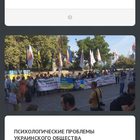
ПСИХОЛОГИЧЕСКИЕ ПРОБЛЕМЫ
УКРАИНСКОГО ОБЩЕСТВА