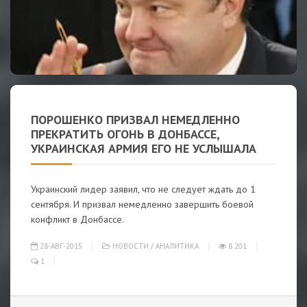
ПОРОШЕНКО ПРИЗВАЛ НЕМЕДЛЕННО
ПРЕКРАТИТЬ ОГОНЬ В ДОНБАССЕ,
УКРАИНСКАЯ АРМИЯ ЕГО НЕ УСЛЫШАЛА
Украинский лидер заявил, что не следует ждать до 1
сентября. И призвал немедленно завершить боевой
конфликт в Донбассе.
28-АВГ-2015
НОВОСТИ
/
АНАЛИТИКА
8 201
1