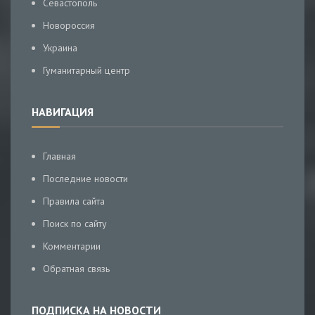
Севастополь
Новороссия
Украина
Гуманитарный центр
НАВИГАЦИЯ
Главная
Последние новости
Правила сайта
Поиск по сайту
Комментарии
Обратная связь
ПОДПИСКА НА НОВОСТИ