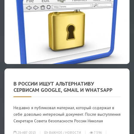
В РОССИИ ИЩУТ АЛЬТЕРНАТИВУ
СЕРВИСАМ GOOGLE, GMAIL И WHATSAPP
Недавно я публиковал материал, который содержал в
себе довольно интересный документ. После выступления
Секретаря Совета безопасности России Николая
28-АВГ-2015
ВАЖНОЕ
/
НОВОСТИ
7 596