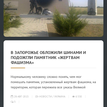
В ЗАПОРОЖЬЕ ОБЛОЖИЛИ ШИНАМИ И
ПОДОЖГЛИ ПАМЯТНИК «ЖЕРТВАМ
ФАШИЗМА»
Нормальному человеку сложно понять, чем мог
помешать памятник, установленный жертвам фашизма, на
территории, которая пережила все ужасы Великой
28-АВГ-2015
НОВОСТИ
/
УКРАИНА
6 530
3