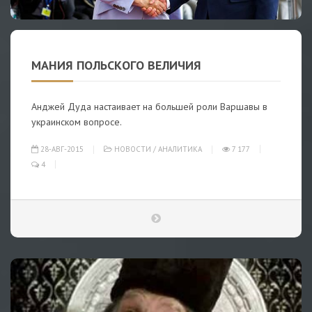
МАНИЯ ПОЛЬСКОГО ВЕЛИЧИЯ
Анджей Дуда настаивает на большей роли Варшавы в
украинском вопросе.
28-АВГ-2015
НОВОСТИ
/
АНАЛИТИКА
7 177
4