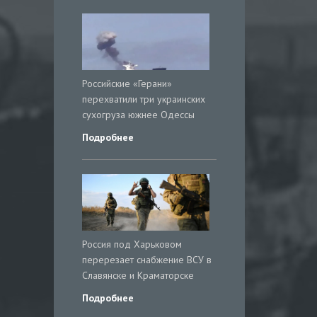
Российские «Герани»
перехватили три украинских
сухогруза южнее Одессы
Подробнее
Россия под Харьковом
перерезает снабжение ВСУ в
Славянске и Краматорске
Подробнее