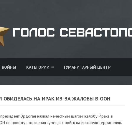
И ВОЙНЫ
КАТЕГОРИИ
ГУМАНИТАРНЫЙ ЦЕНТР
 ОБИДЕЛАСЬ НА ИРАК ИЗ-ЗА ЖАЛОБЫ В ООН
 президент Эрдоган назвал нечестным шагом жалобу Ирака в
ОН по поводу вторжения турецких войск на иракскую территорию.