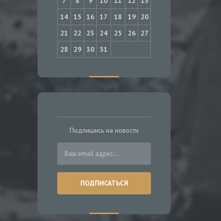
7
8
9
10
11
12
13
14
15
16
17
18
19
20
21
22
23
24
25
26
27
28
29
30
31
Подпишись на новости