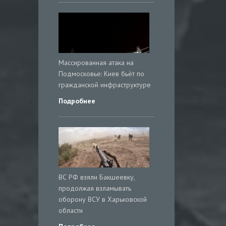
Массированная атака на
Подмосковье: Киев бьёт по
гражданской инфраструктуре
Подробнее
ВС РФ взяли Бакшеевку,
продолжая взламывать
оборону ВСУ в Харьковской
области