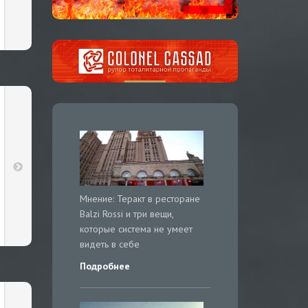
Мнение: Теракт в ресторане
Balzi Rossi и три вещи,
которые система не умеет
видеть в себе
Подробнее