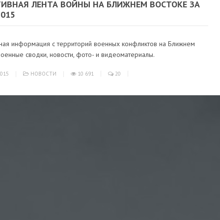
ТИВНАЯ ЛЕНТА ВОЙНЫ НА БЛИЖНЕМ ВОСТОКЕ ЗА
2015
ная информация с территорий военных конфликтов на Ближнем
военные сводки, новости, фото- и видеоматериалы.
015
НОВОСТИ
10 691
20