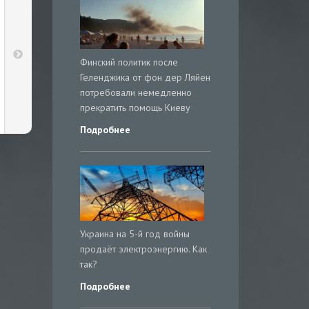
Финский политик после
Геленджика от фон дер Ляйен
потребовали немедленно
прекратить помощь Киеву
Подробнее
Украина на 5-й год войны
продаёт электроэнергию. Как
так?
Подробнее