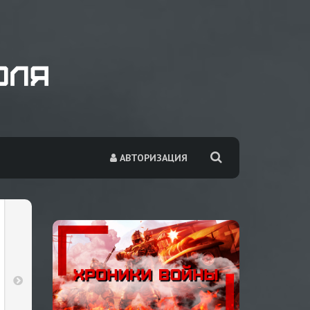
АВТОРИЗАЦИЯ