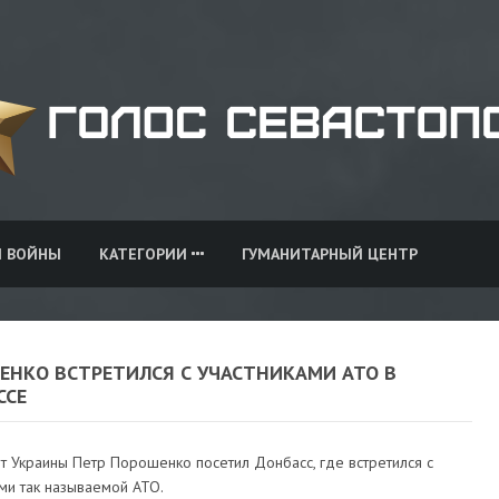
И ВОЙНЫ
КАТЕГОРИИ
ГУМАНИТАРНЫЙ ЦЕНТР
ЕНКО ВСТРЕТИЛСЯ С УЧАСТНИКАМИ АТО В
ССЕ
т Украины Петр Порошенко посетил Донбасс, где встретился с
ми так называемой АТО.