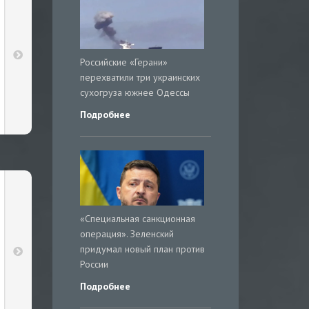
Российские «Герани»
перехватили три украинских
сухогруза южнее Одессы
Подробнее
«Специальная санкционная
операция». Зеленский
придумал новый план против
России
Подробнее