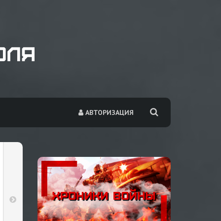
АВТОРИЗАЦИЯ