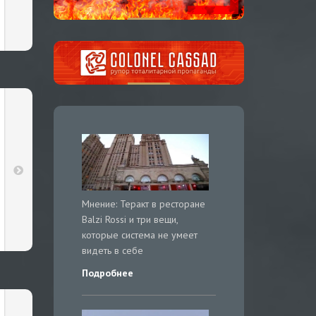
Мнение: Теракт в ресторане
Balzi Rossi и три вещи,
которые система не умеет
видеть в себе
Подробнее