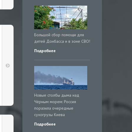
Большой сбор помощи для
детей Донбасса и в зоне СВО!
Подробнее
Новые столбы дыма над
Чёрным морем: Россия
поразила очередные
сухогрузы Киева
Подробнее