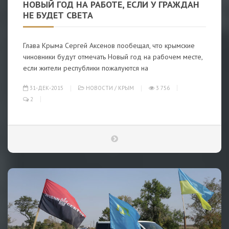
НОВЫЙ ГОД НА РАБОТЕ, ЕСЛИ У ГРАЖДАН
НЕ БУДЕТ СВЕТА
Глава Крыма Сергей Аксенов пообещал, что крымские
чиновники будут отмечать Новый год на рабочем месте,
если жители республики пожалуются на
31-ДЕК-2015
НОВОСТИ
/
КРЫМ
3 756
2