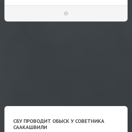
СБУ ПРОВОДИТ ОБЫСК У СОВЕТНИКА
СААКАШВИЛИ