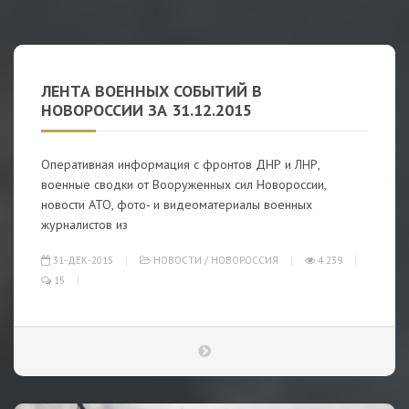
ЛЕНТА ВОЕННЫХ СОБЫТИЙ В
НОВОРОССИИ ЗА 31.12.2015
Оперативная информация с фронтов ДНР и ЛНР,
военные сводки от Вооруженных сил Новороссии,
новости АТО, фото- и видеоматериалы военных
журналистов из
31-ДЕК-2015
НОВОСТИ
/
НОВОРОССИЯ
4 239
15