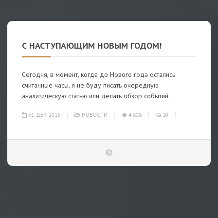
С НАСТУПАЮЩИМ НОВЫМ ГОДОМ!
Сегодня, в момент, когда до Нового года остались
считанные часы, я не буду писать очередную
аналитическую статью или делать обзор событий,
31-ДЕК-2015
НОВОСТИ
4 808
10