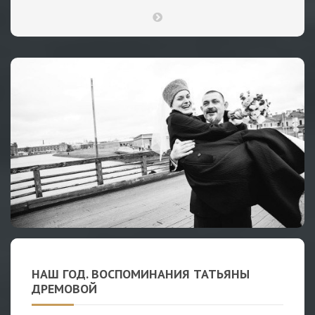
НАШ ГОД. ВОСПОМИНАНИЯ ТАТЬЯНЫ
ДРЕМОВОЙ