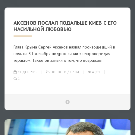
АКСЕНОВ ПОСЛАЛ ПОДАЛЬШЕ КИЕВ С ЕГО
НАСИЛЬНОЙ ЛЮБОВЬЮ
Глава Крыма Сергей Аксенов назвал произошедший в
ночь на 31 декабря подрыв линии электропередач
терактом. Также он заявил о том, что возражает
31-ДЕК-2015
НОВОСТИ
/
КРЫМ
4 961
1