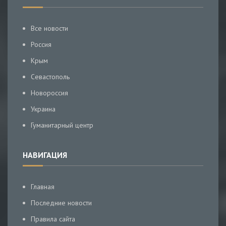
Все новости
Россия
Крым
Севастополь
Новороссия
Украина
Гуманитарный центр
НАВИГАЦИЯ
Главная
Последние новости
Правила сайта