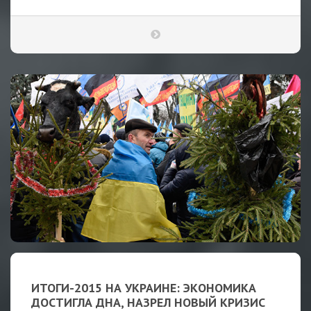
ИТОГИ-2015 НА УКРАИНЕ: ЭКОНОМИКА
ДОСТИГЛА ДНА, НАЗРЕЛ НОВЫЙ КРИЗИС