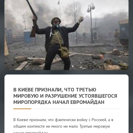
В КИЕВЕ ПРИЗНАЛИ, ЧТО ТРЕТЬЮ
МИРОВУЮ И РАЗРУШЕНИЕ УСТОЯВШЕГОСЯ
МИРОПОРЯДКА НАЧАЛ ЕВРОМАЙДАН
В Киеве признали, что фактически войну с Россией, а в
общем контексте ни много ни мало Третью мировую
начал евромайдан.