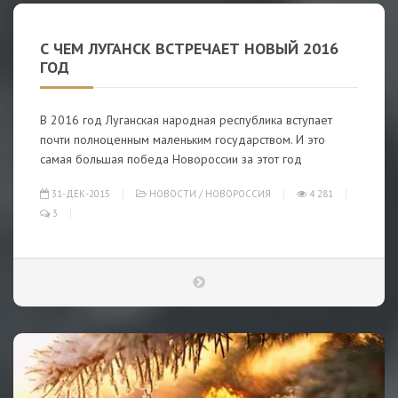
С ЧЕМ ЛУГАНСК ВСТРЕЧАЕТ НОВЫЙ 2016
ГОД
В 2016 год Луганская народная республика вступает
почти полноценным маленьким государством. И это
самая большая победа Новороссии за этот год
31-ДЕК-2015
НОВОСТИ
/
НОВОРОССИЯ
4 281
3