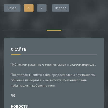
Назад
1
2
Вперед
О САЙТЕ
Публикуем различные мнения, статьи и видеоматериалы.
Посетителям нашего сайта предоставляем возможность
общения на портале – вы можете комментировать
публикации и добавлять свои.
НОВОСТИ