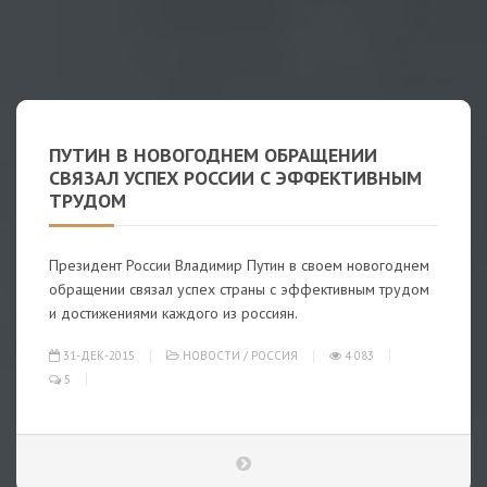
ПУТИН В НОВОГОДНЕМ ОБРАЩЕНИИ
СВЯЗАЛ УСПЕХ РОССИИ С ЭФФЕКТИВНЫМ
ТРУДОМ
Президент России Владимир Путин в своем новогоднем
обращении связал успех страны с эффективным трудом
и достижениями каждого из россиян.
31-ДЕК-2015
НОВОСТИ
/
РОССИЯ
4 083
5