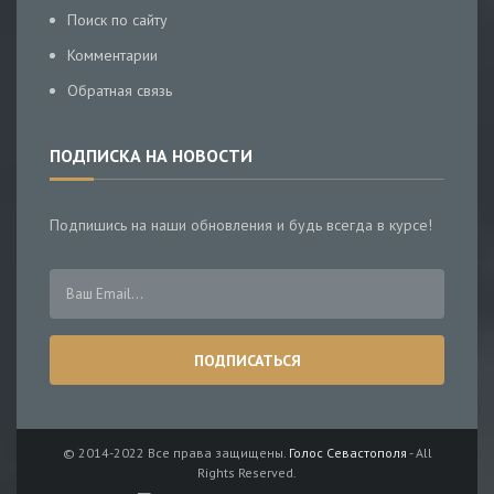
Поиск по сайту
Комментарии
Обратная связь
ПОДПИСКА НА НОВОСТИ
Подпишись на наши обновления и будь всегда в курсе!
© 2014-2022 Все права защищены.
Голос Севастополя
- All
Rights Reserved.