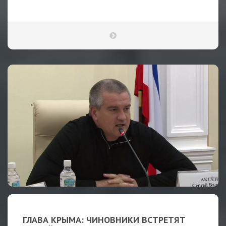
ГЛАВА КРЫМА: ЧИНОВНИКИ ВСТРЕТЯТ