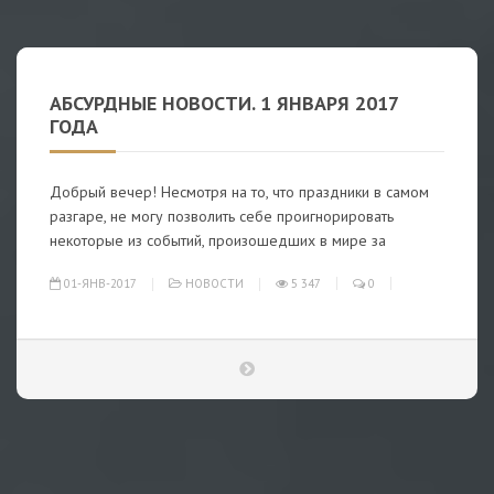
АБСУРДНЫЕ НОВОСТИ. 1 ЯНВАРЯ 2017
ГОДА
Добрый вечер! Несмотря на то, что праздники в самом
разгаре, не могу позволить себе проигнорировать
некоторые из событий, произошедших в мире за
01-ЯНВ-2017
НОВОСТИ
5 347
0