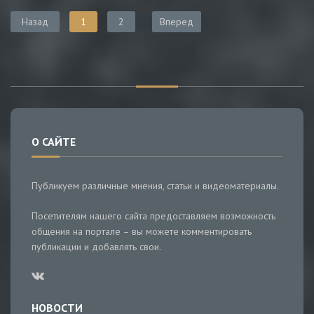
Назад
1
2
Вперед
О САЙТЕ
Публикуем различные мнения, статьи и видеоматериалы.
Посетителям нашего сайта предоставляем возможность
общения на портале – вы можете комментировать
публикации и добавлять свои.
НОВОСТИ