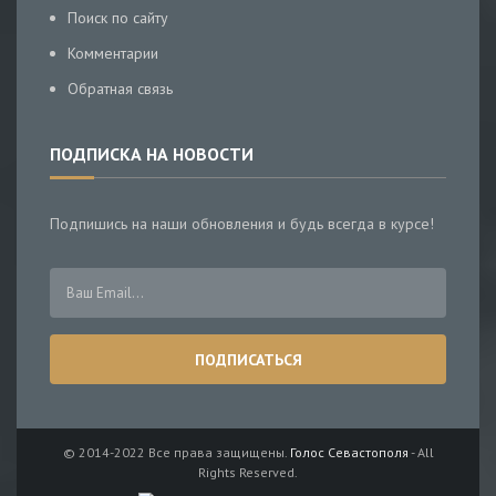
Поиск по сайту
Комментарии
Обратная связь
ПОДПИСКА НА НОВОСТИ
Подпишись на наши обновления и будь всегда в курсе!
© 2014-2022 Все права защищены.
Голос Севастополя
- All
Rights Reserved.