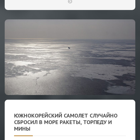
ЮЖНОКОРЕЙСКИЙ САМОЛЕТ СЛУЧАЙНО
СБРОСИЛ В МОРЕ РАКЕТЫ, ТОРПЕДУ И
МИНЫ