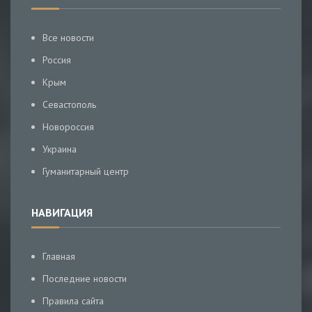
Все новости
Россия
Крым
Севастополь
Новороссия
Украина
Гуманитарный центр
НАВИГАЦИЯ
Главная
Последние новости
Правила сайта