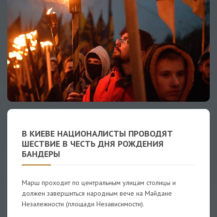
В КИЕВЕ НАЦИОНАЛИСТЫ ПРОВОДЯТ
ШЕСТВИЕ В ЧЕСТЬ ДНЯ РОЖДЕНИЯ
БАНДЕРЫ
Марш проходит по центральным улицам столицы и
должен завершиться народным вече на Майдане
Незалежности (площади Независимости).