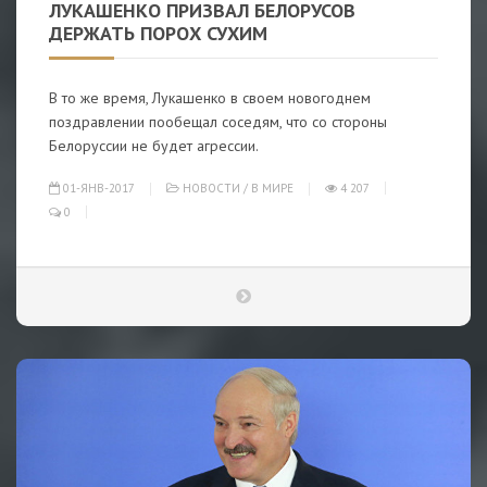
ЛУКАШЕНКО ПРИЗВАЛ БЕЛОРУСОВ
ДЕРЖАТЬ ПОРОХ СУХИМ
В то же время, Лукашенко в своем новогоднем
поздравлении пообещал соседям, что со стороны
Белоруссии не будет агрессии.
01-ЯНВ-2017
НОВОСТИ
/
В МИРЕ
4 207
0