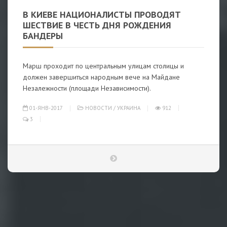
В КИЕВЕ НАЦИОНАЛИСТЫ ПРОВОДЯТ
ШЕСТВИЕ В ЧЕСТЬ ДНЯ РОЖДЕНИЯ
БАНДЕРЫ
Марш проходит по центральным улицам столицы и
должен завершиться народным вече на Майдане
Незалежности (площади Независимости).
01-ЯНВ-2017
НОВОСТИ
/
УКРАИНА
912
3