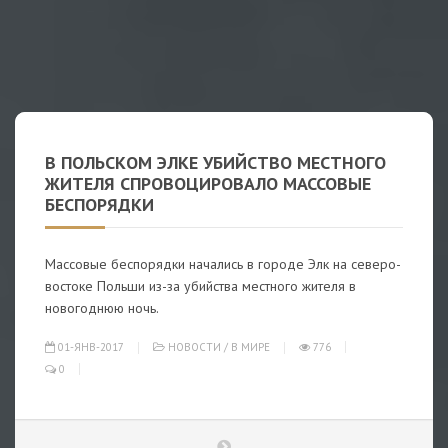
В ПОЛЬСКОМ ЭЛКЕ УБИЙСТВО МЕСТНОГО
ЖИТЕЛЯ СПРОВОЦИРОВАЛО МАССОВЫЕ
БЕСПОРЯДКИ
Массовые беспорядки начались в городе Элк на северо-
востоке Польши из-за убийства местного жителя в
новогоднюю ночь.
01-ЯНВ-2017
НОВОСТИ
/
В МИРЕ
776
0