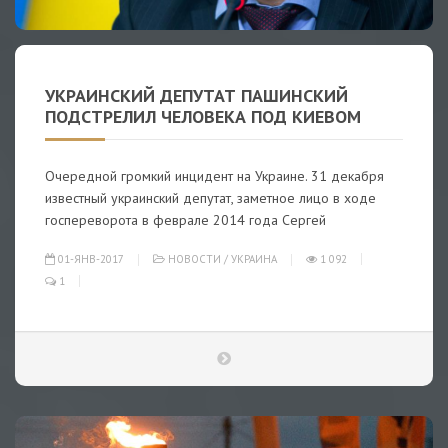
УКРАИНСКИЙ ДЕПУТАТ ПАШИНСКИЙ
ПОДСТРЕЛИЛ ЧЕЛОВЕКА ПОД КИЕВОМ
Очередной громкий инцидент на Украине. 31 декабря
известный украинский депутат, заметное лицо в ходе
госпереворота в феврале 2014 года Сергей
01-ЯНВ-2017
НОВОСТИ
/
УКРАИНА
1 092
1