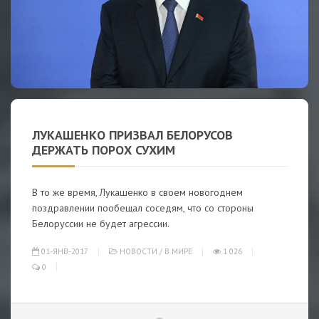
ЛУКАШЕНКО ПРИЗВАЛ БЕЛОРУСОВ
ДЕРЖАТЬ ПОРОХ СУХИМ
В то же время, Лукашенко в своем новогоднем
поздравлении пообещал соседям, что со стороны
Белоруссии не будет агрессии.
01-ЯНВ-2017
НОВОСТИ
/
В МИРЕ
1 026
0