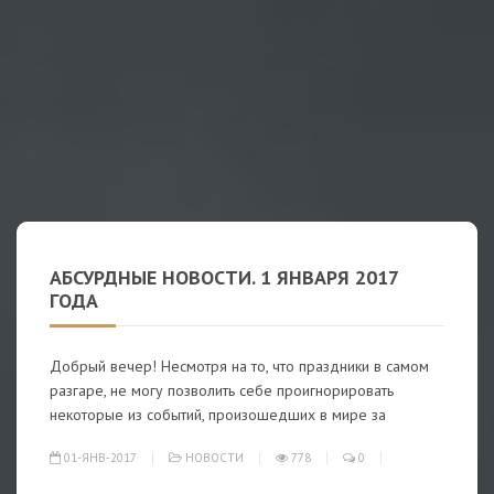
АБСУРДНЫЕ НОВОСТИ. 1 ЯНВАРЯ 2017
ГОДА
Добрый вечер! Несмотря на то, что праздники в самом
разгаре, не могу позволить себе проигнорировать
некоторые из событий, произошедших в мире за
01-ЯНВ-2017
НОВОСТИ
778
0