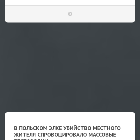
В ПОЛЬСКОМ ЭЛКЕ УБИЙСТВО МЕСТНОГО
ЖИТЕЛЯ СПРОВОЦИРОВАЛО МАССОВЫЕ