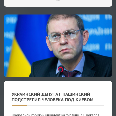
УКРАИНСКИЙ ДЕПУТАТ ПАШИНСКИЙ
ПОДСТРЕЛИЛ ЧЕЛОВЕКА ПОД КИЕВОМ
Очередной громкий инцидент на Украине. 31 декабря