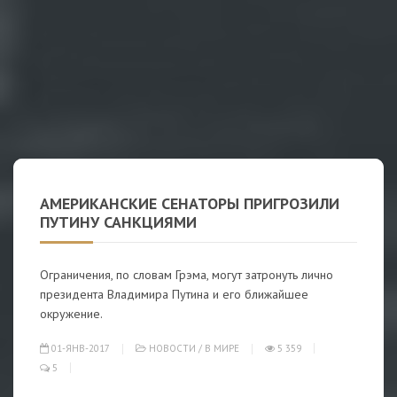
АМЕРИКАНСКИЕ СЕНАТОРЫ ПРИГРОЗИЛИ
ПУТИНУ САНКЦИЯМИ
Ограничения, по словам Грэма, могут затронуть лично
президента Владимира Путина и его ближайшее
окружение.
01-ЯНВ-2017
НОВОСТИ
/
В МИРЕ
5 359
5