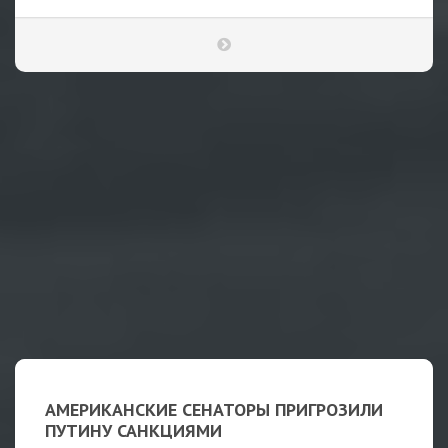
АМЕРИКАНСКИЕ СЕНАТОРЫ ПРИГРОЗИЛИ
ПУТИНУ САНКЦИЯМИ