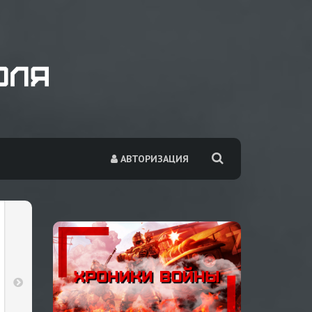
АВТОРИЗАЦИЯ