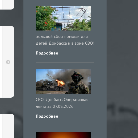
Большой сбор помощи для
детей Донбасса и в зоне СВО!
Подробнее
СВО. Донбасс. Оперативная
лента за 07.08.2026
Подробнее