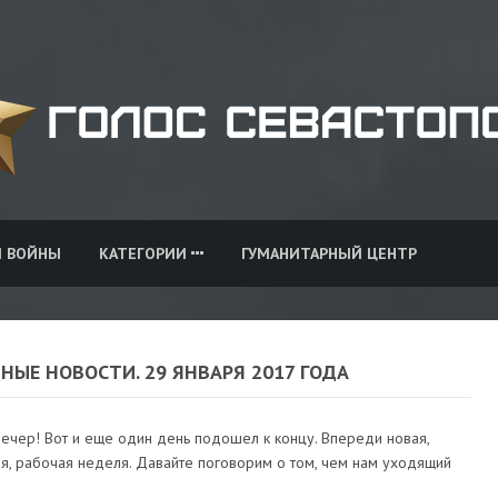
И ВОЙНЫ
КАТЕГОРИИ
ГУМАНИТАРНЫЙ ЦЕНТР
НЫЕ НОВОСТИ. 29 ЯНВАРЯ 2017 ГОДА
ечер! Вот и еще один день подошел к концу. Впереди новая,
я, рабочая неделя. Давайте поговорим о том, чем нам уходящий