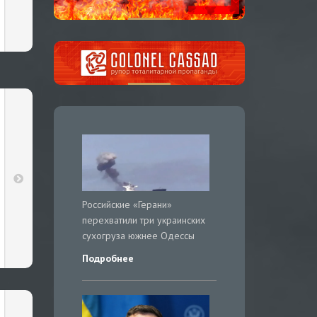
Российские «Герани»
перехватили три украинских
сухогруза южнее Одессы
Подробнее