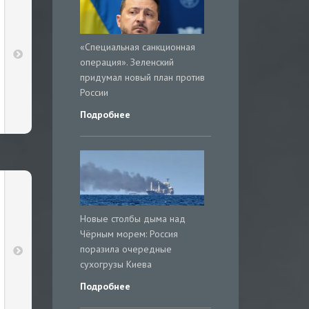
«Специальная санкционная
операция». Зеленский
придумал новый план против
России
Подробнее
Новые столбы дыма над
Чёрным морем: Россия
поразила очередные
сухогрузы Киева
Подробнее