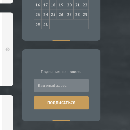
16
17
18
19
20
21
22
23
24
25
26
27
28
29
30
31
Подпишись на новости