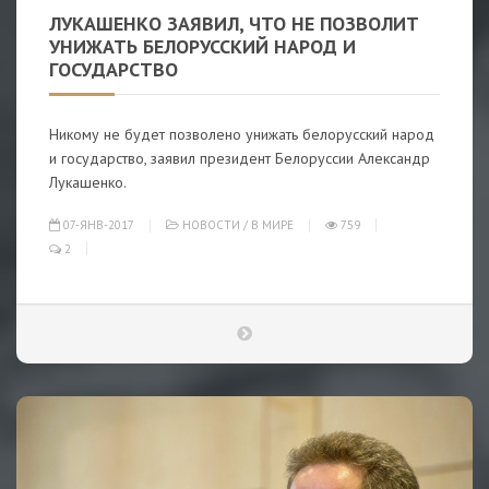
ЛУКАШЕНКО ЗАЯВИЛ, ЧТО НЕ ПОЗВОЛИТ
УНИЖАТЬ БЕЛОРУССКИЙ НАРОД И
ГОСУДАРСТВО
Никому не будет позволено унижать белорусский народ
и государство, заявил президент Белоруссии Александр
Лукашенко.
07-ЯНВ-2017
НОВОСТИ
/
В МИРЕ
759
2