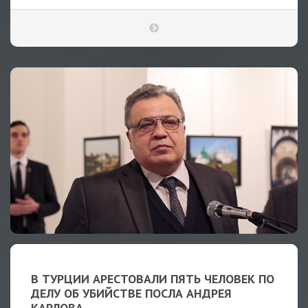
В ТУРЦИИ АРЕСТОВАЛИ ПЯТЬ ЧЕЛОВЕК ПО
ДЕЛУ ОБ УБИЙСТВЕ ПОСЛА АНДРЕЯ
КАРЛОВА