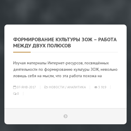
ФОРМИРОВАНИЕ КУЛЬТУРЫ ЗОЖ – РАБОТА
МЕЖДУ ДВУХ ПОЛЮСОВ
Изучая материалы Интернет-ресурсов, посвящённых
деятельности по формированию культуры ЗОЖ, невольно
ловишь себя на мысли, что эта работа похожа на
07-ЯНВ-2017
НОВОСТИ
/
АНАЛИТИКА
3 919
0