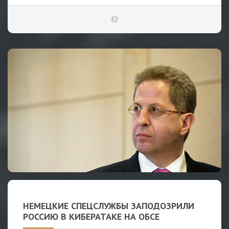
НЕМЕЦКИЕ СПЕЦСЛУЖБЫ ЗАПОДОЗРИЛИ
РОССИЮ В КИБЕРАТАКЕ НА ОБСЕ