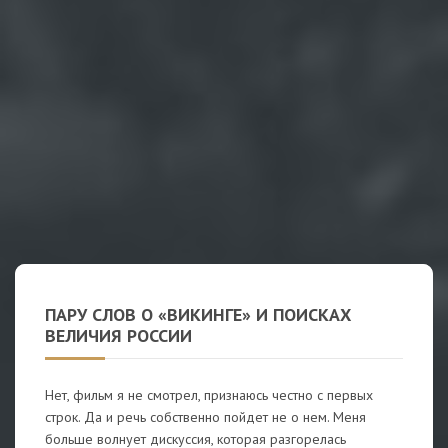
ПАРУ СЛОВ О «ВИКИНГЕ» И ПОИСКАХ
ВЕЛИЧИЯ РОССИИ
Нет, фильм я не смотрел, признаюсь честно с первых
строк. Да и речь собственно пойдет не о нем. Меня
больше волнует дискуссия, которая разгорелась