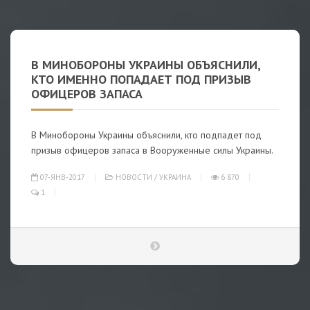
В МИНОБОРОНЫ УКРАИНЫ ОБЪЯСНИЛИ,
КТО ИМЕННО ПОПАДАЕТ ПОД ПРИЗЫВ
ОФИЦЕРОВ ЗАПАСА
В Минобороны Украины объяснили, кто подпадет под
призыв офицеров запаса в Вооруженные силы Украины.
07-ЯНВ-2017
НОВОСТИ
/
УКРАИНА
6 870
1