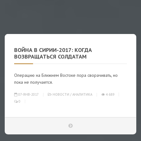
ВОЙНА В СИРИИ-2017: КОГДА
ВОЗВРАЩАТЬСЯ СОЛДАТАМ
Операцию на Ближнем Востоке пора сворачивать, но
пока не получается.
07-ЯНВ-2017
НОВОСТИ
/
АНАЛИТИКА
4 689
0