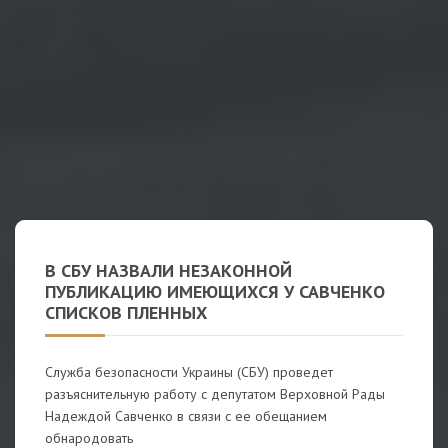
В СБУ НАЗВАЛИ НЕЗАКОННОЙ
ПУБЛИКАЦИЮ ИМЕЮЩИХСЯ У САВЧЕНКО
СПИСКОВ ПЛЕННЫХ
Служба безопасности Украины (СБУ) проведет
разъяснительную работу с депутатом Верховной Рады
Надеждой Савченко в связи с ее обещанием
обнародовать