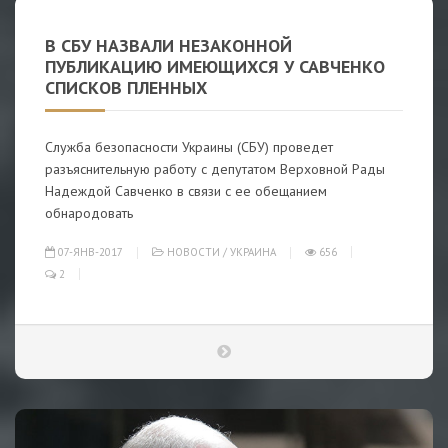
В СБУ НАЗВАЛИ НЕЗАКОННОЙ
ПУБЛИКАЦИЮ ИМЕЮЩИХСЯ У САВЧЕНКО
СПИСКОВ ПЛЕННЫХ
Служба безопасности Украины (СБУ) проведет
разъяснительную работу с депутатом Верховной Рады
Надеждой Савченко в связи с ее обещанием
обнародовать
07-ЯНВ-2017
НОВОСТИ
/
УКРАИНА
656
2