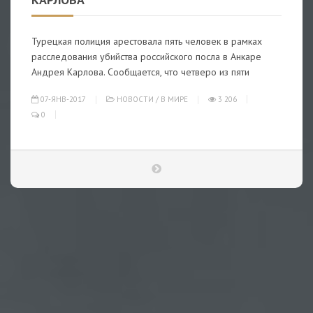
Турецкая полиция арестовала пять человек в рамках
расследования убийства российского посла в Анкаре
Андрея Карлова. Сообщается, что четверо из пяти
07-ЯНВ-2017
НОВОСТИ
/
В МИРЕ
3 206
0