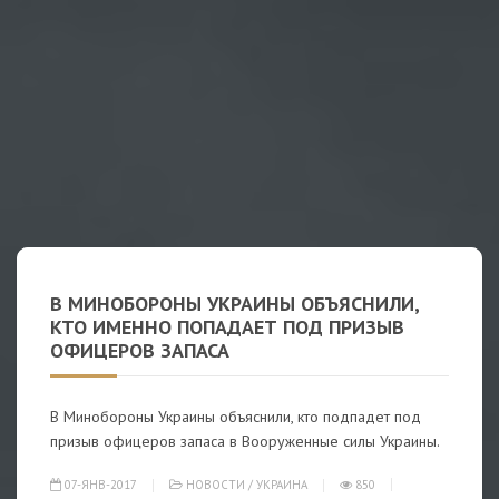
В МИНОБОРОНЫ УКРАИНЫ ОБЪЯСНИЛИ,
КТО ИМЕННО ПОПАДАЕТ ПОД ПРИЗЫВ
ОФИЦЕРОВ ЗАПАСА
В Минобороны Украины объяснили, кто подпадет под
призыв офицеров запаса в Вооруженные силы Украины.
07-ЯНВ-2017
НОВОСТИ
/
УКРАИНА
850