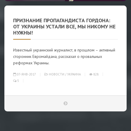
ПРИЗНАНИЕ ПРОПАГАНДИСТА ГОРДОНА:
ОТ УКРАИНЫ УСТАЛИ ВСЕ, МЫ НИКОМУ НЕ
НУЖНЫ!
Известный украинский журналист, в прошлом – активный
сторонник Евромайдана, рассказал о провальных
реформах Украины.
07-ЯНВ-2017
НОВОСТИ
/
УКРАИНА
828
5