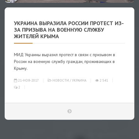
УКРАИНА ВЫРАЗИЛА РОССИИ ПРОТЕСТ ИЗ-
ЗА ПРИЗЫВА НА ВОЕННУЮ СЛУЖБУ
ЖИТЕЛЕЙ КРЫМА
МИД Украины выразил протест в связи с призывом в
России на военную службу граждан, проживающих в
Крыму.
21-НОЯ-2017
НОВОСТИ
/
УКРАИНА
2 541
2