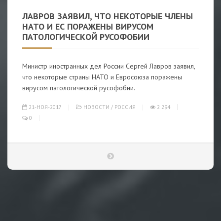
ЛАВРОВ ЗАЯВИЛ, ЧТО НЕКОТОРЫЕ ЧЛЕНЫ
НАТО И ЕС ПОРАЖЕНЫ ВИРУСОМ
ПАТОЛОГИЧЕСКОЙ РУСОФОБИИ
Министр иностранных дел России Сергей Лавров заявил,
что некоторые страны НАТО и Евросоюза поражены
вирусом патологической русофобии.
21-НОЯ-2017
НОВОСТИ
/
РОССИЯ
2 294
0