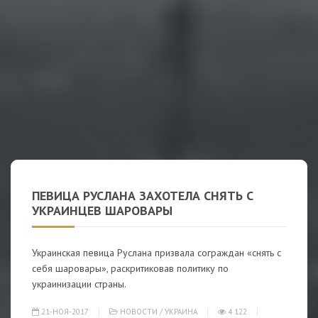
ПЕВИЦА РУСЛАНА ЗАХОТЕЛА СНЯТЬ С
УКРАИНЦЕВ ШАРОВАРЫ
Украинская певица Руслана призвала сограждан «снять с
себя шаровары», раскритиковав политику по
украинизации страны.
21-НОЯ-2017
НОВОСТИ
/
УКРАИНА
4 122