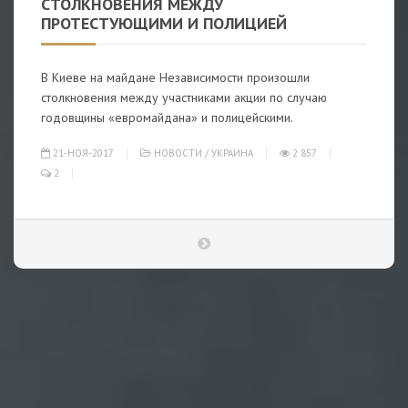
СТОЛКНОВЕНИЯ МЕЖДУ
ПРОТЕСТУЮЩИМИ И ПОЛИЦИЕЙ
В Киеве на майдане Независимости произошли
столкновения между участниками акции по случаю
годовщины «евромайдана» и полицейскими.
21-НОЯ-2017
НОВОСТИ
/
УКРАИНА
2 857
2