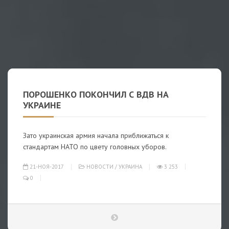
ПОРОШЕНКО ПОКОНЧИЛ С ВДВ НА
УКРАИНЕ
Зато украинская армия начала приближаться к
стандартам НАТО по цвету головных уборов.
21-НОЯ-2017
НОВОСТИ
/
УКРАИНА
3 253
0