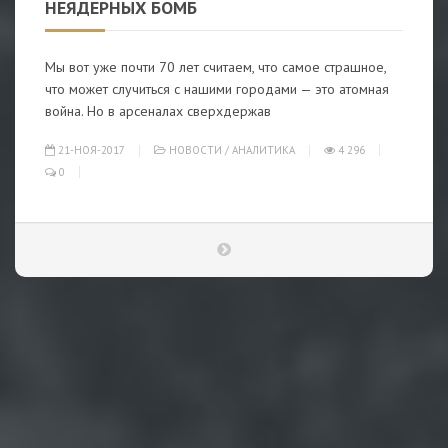
НЕЯДЕРНЫХ БОМБ
Мы вот уже почти 70 лет считаем, что самое страшное,
что может случиться с нашими городами — это атомная
война. Но в арсеналах сверхдержав
21-НОЯ-2017
НОВОСТИ
/
АНАЛИТИКА
4 296
0