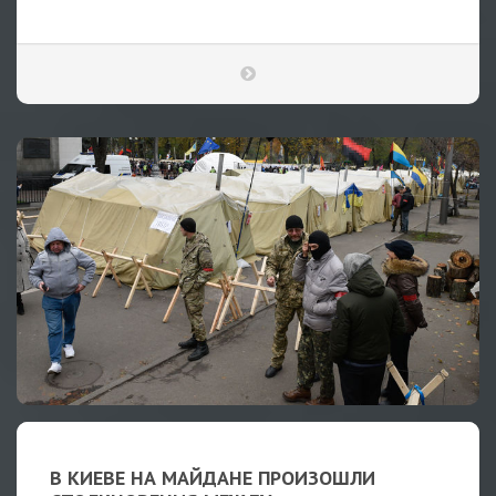
В КИЕВЕ НА МАЙДАНЕ ПРОИЗОШЛИ