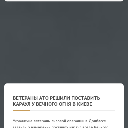
ВЕТЕРАНЫ АТО РЕШИЛИ ПОСТАВИТЬ
КАРАУЛ У ВЕЧНОГО ОГНЯ В КИЕВЕ
Украинские ветераны силовой операции в Донбассе
заявили о намерении поставить караул возле Вечного