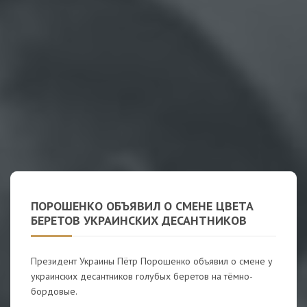
ПОРОШЕНКО ОБЪЯВИЛ О СМЕНЕ ЦВЕТА
БЕРЕТОВ УКРАИНСКИХ ДЕСАНТНИКОВ
Президент Украины Пётр Порошенко объявил о смене у
украинских десантников голубых беретов на тёмно-
бордовые.