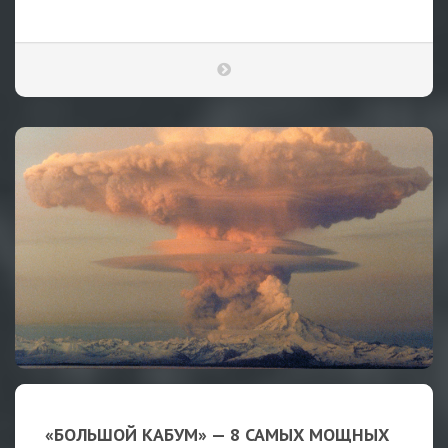
«БОЛЬШОЙ КАБУМ» — 8 САМЫХ МОЩНЫХ