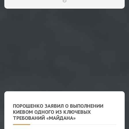
ПОРОШЕНКО ЗАЯВИЛ О ВЫПОЛНЕНИИ
КИЕВОМ ОДНОГО ИЗ КЛЮЧЕВЫХ
ТРЕБОВАНИЙ «МАЙДАНА»