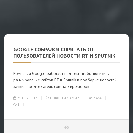
GOOGLE СОБРАЛСЯ СПРЯТАТЬ ОТ
ПОЛЬЗОВАТЕЛЕЙ НОВОСТИ RT И SPUTNIK
Компания Google работает над тем, чтобы понизить
ранжирование сайтов RT и Sputnik в подборке новостей,
заявил председатель совета директоров
21-НОЯ-2017
НОВОСТИ
/
В МИРЕ
2 464
1