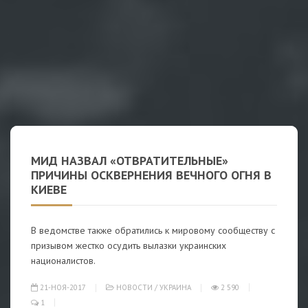
МИД НАЗВАЛ «ОТВРАТИТЕЛЬНЫЕ»
ПРИЧИНЫ ОСКВЕРНЕНИЯ ВЕЧНОГО ОГНЯ В
КИЕВЕ
В ведомстве также обратились к мировому сообществу с
призывом жестко осудить вылазки украинских
националистов.
21-НОЯ-2017
НОВОСТИ
/
УКРАИНА
2 590
1