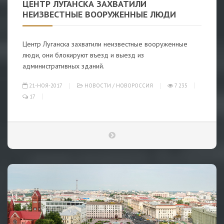
ЦЕНТР ЛУГАНСКА ЗАХВАТИЛИ
НЕИЗВЕСТНЫЕ ВООРУЖЕННЫЕ ЛЮДИ
Центр Луганска захватили неизвестные вооруженные
люди, они блокируют въезд и выезд из
административных зданий.
21-НОЯ-2017
НОВОСТИ
/
НОВОРОССИЯ
7 235
17