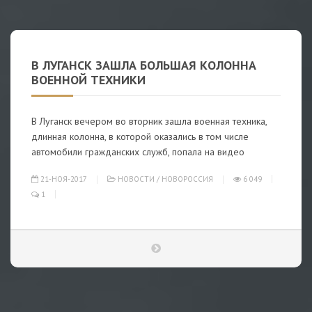
В ЛУГАНСК ЗАШЛА БОЛЬШАЯ КОЛОННА
ВОЕННОЙ ТЕХНИКИ
В Луганск вечером во вторник зашла военная техника,
длинная колонна, в которой оказались в том числе
автомобили гражданских служб, попала на видео
21-НОЯ-2017
НОВОСТИ
/
НОВОРОССИЯ
6 049
1