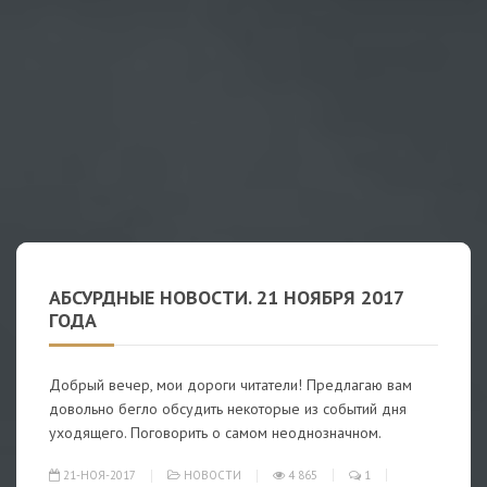
АБСУРДНЫЕ НОВОСТИ. 21 НОЯБРЯ 2017
ГОДА
Добрый вечер, мои дороги читатели! Предлагаю вам
довольно бегло обсудить некоторые из событий дня
уходящего. Поговорить о самом неоднозначном.
21-НОЯ-2017
НОВОСТИ
4 865
1