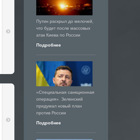
Путин раскрыл до мелочей,
что будет после массовых
атак Киева по России
Подробнее
«Специальная санкционная
операция». Зеленский
придумал новый план
против России
Подробнее