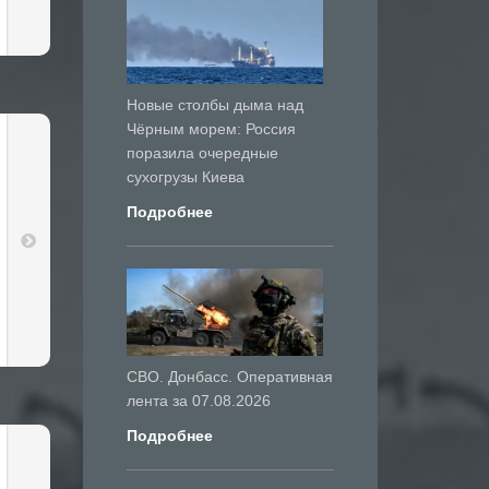
Новые столбы дыма над
Чёрным морем: Россия
поразила очередные
сухогрузы Киева
Подробнее
СВО. Донбасс. Оперативная
лента за 07.08.2026
Подробнее