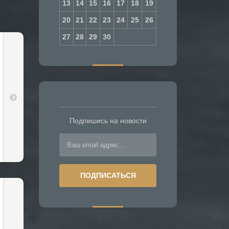
13
14
15
16
17
18
19
20
21
22
23
24
25
26
27
28
29
30
Подпишись на новости