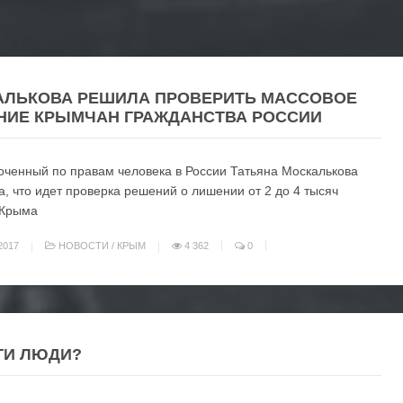
АЛЬКОВА РЕШИЛА ПРОВЕРИТЬ МАССОВОЕ
НИЕ КРЫМЧАН ГРАЖДАНСТВА РОССИИ
ченный по правам человека в России Татьяна Москалькова
, что идет проверка решений о лишении от 2 до 4 тысяч
 Крыма
2017
НОВОСТИ
/
КРЫМ
4 362
0
ТИ ЛЮДИ?