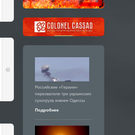
Российские «Герани»
перехватили три украинских
сухогруза южнее Одессы
Подробнее