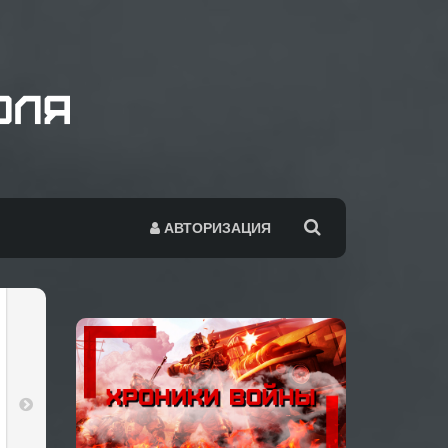
АВТОРИЗАЦИЯ