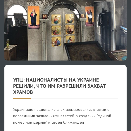
УПЦ: НАЦИОНАЛИСТЫ НА УКРАИНЕ
РЕШИЛИ, ЧТО ИМ РАЗРЕШИЛИ ЗАХВАТ
ХРАМОВ
Украинские националисты активизировались в связи с
последними заявлениями властей о создании "единой
поместной церкви" и своей ближайшей