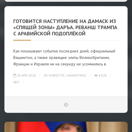
ГОТОВИТСЯ НАСТУПЛЕНИЕ НА ДАМАСК ИЗ
«СПЯЩЕЙ ЗОНЫ» ДАРЪА. РЕВАНШ ТРАМПА
С АРАВИЙСКОЙ ПОДОПЛЁКОЙ
Как показывают события последних дней, официальный
Вашингтон, а также правящие элиты Великобритании,
Франции и Израиля ни на секунду не усомнились в
20-АПР-2018
НОВОСТИ
/
АНАЛИТИКА
4 028
0