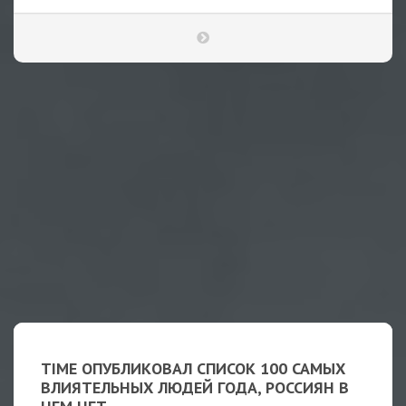
TIME ОПУБЛИКОВАЛ СПИСОК 100 САМЫХ
ВЛИЯТЕЛЬНЫХ ЛЮДЕЙ ГОДА, РОССИЯН В