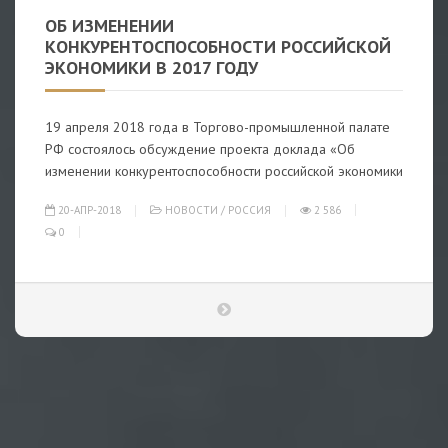
ОБ ИЗМЕНЕНИИ
КОНКУРЕНТОСПОСОБНОСТИ РОССИЙСКОЙ
ЭКОНОМИКИ В 2017 ГОДУ
19 апреля 2018 года в Торгово-промышленной палате
РФ состоялось обсуждение проекта доклада «Об
изменении конкурентоспособности российской экономики
20-АПР-2018
НОВОСТИ
/
РОССИЯ
2 586
0