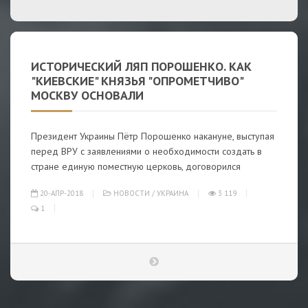
ИСТОРИЧЕСКИЙ ЛЯП ПОРОШЕНКО. КАК
"КИЕВСКИЕ" КНЯЗЬЯ "ОПРОМЕТЧИВО"
МОСКВУ ОСНОВАЛИ
Президент Украины Пётр Порошенко накануне, выступая
перед ВРУ с заявлениями о необходимости создать в
стране единую поместную церковь, договорился
20-АПР-2018
НОВОСТИ
/
УКРАИНА
3 119
1