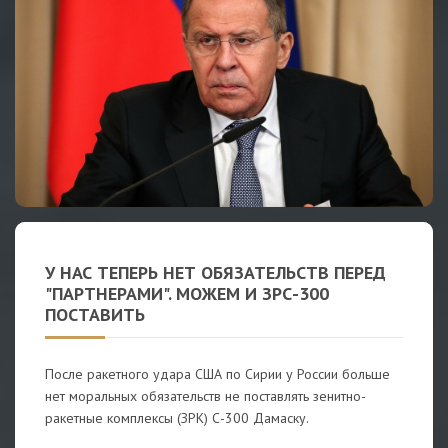
У НАС ТЕПЕРЬ НЕТ ОБЯЗАТЕЛЬСТВ ПЕРЕД
"ПАРТНЕРАМИ". МОЖЕМ И ЗРС-300
ПОСТАВИТЬ
После ракетного удара США по Сирии у России больше
нет моральных обязательств не поставлять зенитно-
ракетные комплексы (ЗРК) С-300 Дамаску.