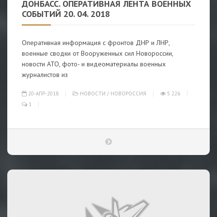
ДОНБАСС. ОПЕРАТИВНАЯ ЛЕНТА ВОЕННЫХ
СОБЫТИЙ 20. 04. 2018
Оперативная информация с фронтов ДНР и ЛНР,
военные сводки от Вооруженных сил Новороссии,
новости АТО, фото- и видеоматериалы военных
журналистов из
20-АПР-2018
НОВОСТИ
/
НОВОРОССИЯ
5 226
1