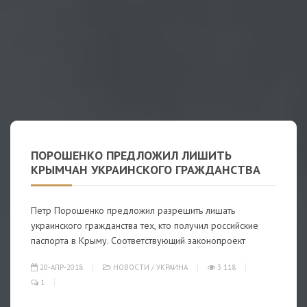
ПОРОШЕНКО ПРЕДЛОЖИЛ ЛИШИТЬ
КРЫМЧАН УКРАИНСКОГО ГРАЖДАНСТВА
Петр Порошенко предложил разрешить лишать
украинского гражданства тех, кто получил российские
паспорта в Крыму. Соответствующий законопроект
20-АПР-2018
НОВОСТИ
/
УКРАИНА
3 118
1