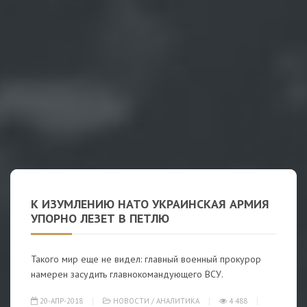
К ИЗУМЛЕНИЮ НАТО УКРАИНСКАЯ АРМИЯ
УПОРНО ЛЕЗЕТ В ПЕТЛЮ
Такого мир еще не видел: главный военный прокурор
намерен засудить главнокомандующего ВСУ.
20-АПР-2018
НОВОСТИ
/
АНАЛИТИКА
4 488