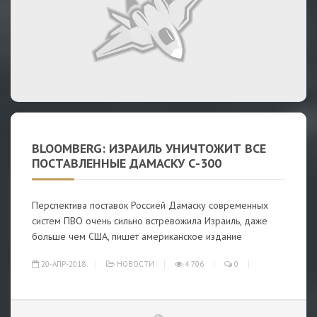
BLOOMBERG: ИЗРАИЛЬ УНИЧТОЖИТ ВСЕ
ПОСТАВЛЕННЫЕ ДАМАСКУ С-300
Перспектива поставок Россией Дамаску современных
систем ПВО очень сильно встревожила Израиль, даже
больше чем США, пишет американское издание
20-АПР-2018
НОВОСТИ
4 706
0