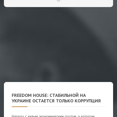
FREEDOM HOUSE: СТАБИЛЬНОЙ НА
УКРАИНЕ ОСТАЕТСЯ ТОЛЬКО КОРРУПЦИЯ
Наряду с хилым экономическим ростом, о котором