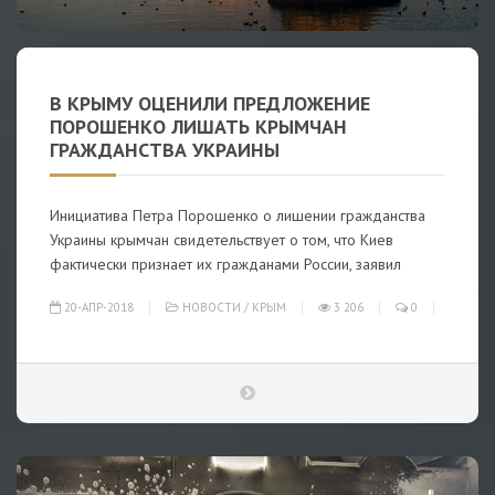
В КРЫМУ ОЦЕНИЛИ ПРЕДЛОЖЕНИЕ
ПОРОШЕНКО ЛИШАТЬ КРЫМЧАН
ГРАЖДАНСТВА УКРАИНЫ
Инициатива Петра Порошенко о лишении гражданства
Украины крымчан свидетельствует о том, что Киев
фактически признает их гражданами России, заявил
20-АПР-2018
НОВОСТИ
/
КРЫМ
3 206
0