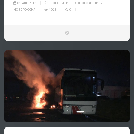
01-АПР-2018
ГЕОПОЛИТИЧЕСКОЕ ОБОЗРЕНИЕ
/
НОВОРОССИЯ
4 023
0