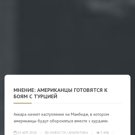
МНЕНИЕ: АМЕРИКАНЦЫ ГОТОВЯТСЯ К
БОЯМ С ТУРЦИЕЙ
Анкара начнет наступление на Манбидж, в котором
американцы будут обороняться вместе с курдами.
01-АПР-2018
НОВОСТИ
/
АНАЛИТИКА
3 898