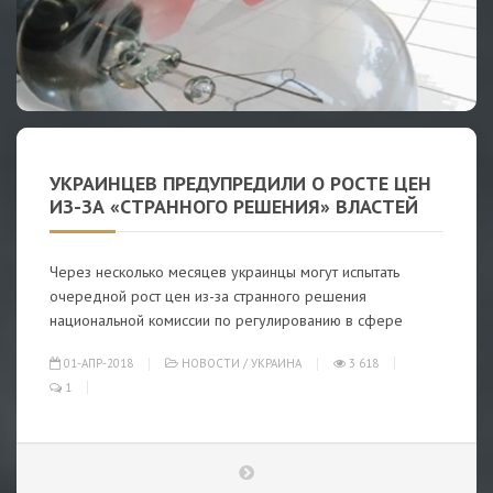
УКРАИНЦЕВ ПРЕДУПРЕДИЛИ О РОСТЕ ЦЕН
ИЗ-ЗА «СТРАННОГО РЕШЕНИЯ» ВЛАСТЕЙ
Через несколько месяцев украинцы могут испытать
очередной рост цен из-за странного решения
национальной комиссии по регулированию в сфере
01-АПР-2018
НОВОСТИ
/
УКРАИНА
3 618
1