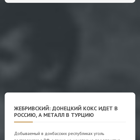
ЖЕБРИВСКИЙ: ДОНЕЦКИЙ КОКС ИДЕТ В
РОССИЮ, А МЕТАЛЛ В ТУРЦИЮ
Добываемый в донбасских республиках уголь