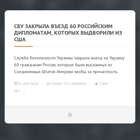
СБУ ЗАКРЫЛА ВЪЕЗД 60 РОССИЙСКИМ
ДИПЛОМАТАМ, КОТОРЫХ ВЫДВОРИЛИ ИЗ
США
Служба безопасности Украины закрыла въезд на Украину
60 гражданам России, которые были высланных из
Соединенных Штатов Америки якобы за причастность
01-АПР-2018
НОВОСТИ
/
УКРАИНА
2 009
1