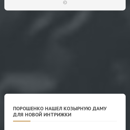
ПОРОШЕНКО НАШЕЛ КОЗЫРНУЮ ДАМУ
ДЛЯ НОВОЙ ИНТРИЖКИ