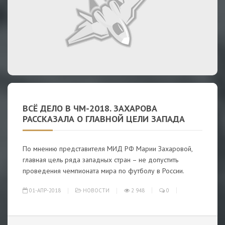
ВСЁ ДЕЛО В ЧМ-2018. ЗАХАРОВА
РАССКАЗАЛА О ГЛАВНОЙ ЦЕЛИ ЗАПАДА
По мнению представителя МИД РФ Марии Захаровой,
главная цель ряда западных стран – не допустить
проведения чемпионата мира по футболу в России.
01-АПР-2018
НОВОСТИ
2 948
0