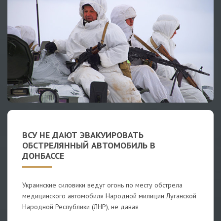
ВСУ НЕ ДАЮТ ЭВАКУИРОВАТЬ
ОБСТРЕЛЯННЫЙ АВТОМОБИЛЬ В
ДОНБАССЕ
Украинские силовики ведут огонь по месту обстрела
медицинского автомобиля Народной милиции Луганской
Народной Республики (ЛНР), не давая