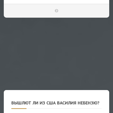
ВЫШЛЮТ ЛИ ИЗ США ВАСИЛИЯ НЕБЕНЗЮ?