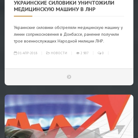
УКРАИНСКИЕ СИЛОВИКИ УНИЧТОЖИЛИ
МЕДИЦИНСКУЮ МАШИНУ В ЛНР
Украинские силовики обстреляли медицинскую машину у
линии соприкосновения в Донбассе, ранение получили
трое военнослужащих Народной милиции ЛНР.
01-АПР-2018
НОВОСТИ
2 907
0