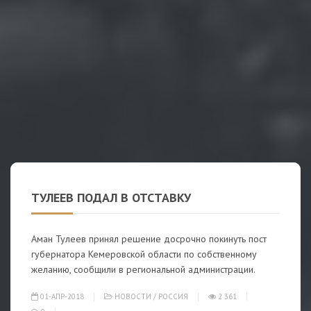
ТУЛЕЕВ ПОДАЛ В ОТСТАВКУ
Аман Тулеев принял решение досрочно покинуть пост
губернатора Кемеровской области по собственному
желанию, сообщили в региональной администрации.
01-АПР-2018
НОВОСТИ
/
РОССИЯ
2 361