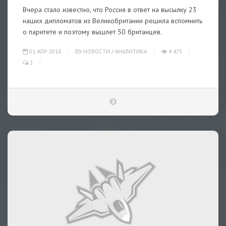
Вчера стало известно, что Россия в ответ на высылку 23
наших дипломатов из Великобритании решила вспомнить
о паритете и поэтому вышлет 50 британцев.
01-АПР-2018
НОВОСТИ
/
АНАЛИТИКА
4 475
2