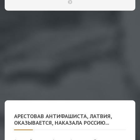
АРЕСТОВАВ АНТИФАШИСТА, ЛАТВИЯ,
ОКАЗЫВАЕТСЯ, НАКАЗАЛА РОССИЮ...