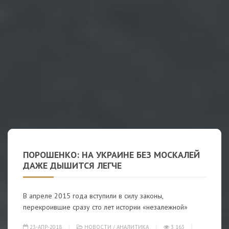
ПОРОШЕНКО: НА УКРАИНЕ БЕЗ МОСКАЛЕЙ
ДАЖЕ ДЫШИТСЯ ЛЕГЧЕ
В апреле 2015 года вступили в силу законы,
перекроившие сразу сто лет истории «незалежной»
23-АПР-2018
НОВОСТИ
/
АНАЛИТИКА
3 163