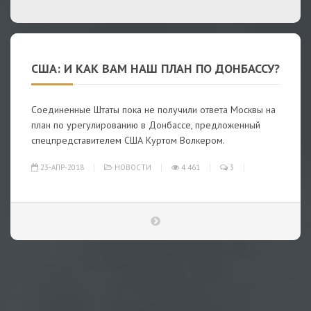
США: И КАК ВАМ НАШ ПЛАН ПО ДОНБАССУ?
Соединенные Штаты пока не получили ответа Москвы на
план по урегулированию в Донбассе, предложенный
спецпредставителем США Куртом Волкером.
23-АПР-2018
НОВОСТИ
4 461
3