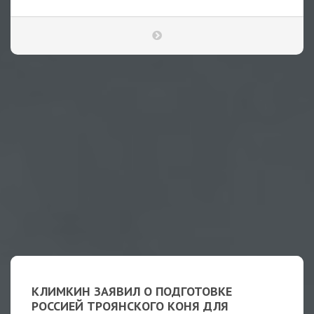
КЛИМКИН ЗАЯВИЛ О ПОДГОТОВКЕ
РОССИЕЙ ТРОЯНСКОГО КОНЯ ДЛЯ