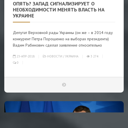
ОПЯТЬ? ЗАПАД СИГНАЛИЗИРУЕТ О
НЕОБХОДИМОСТИ МЕНЯТЬ ВЛАСТЬ НА
УКРАИНЕ
Депутат Верховной рады Украины (он же – в 2014 году
конкурент Петра Порошенко на выборах президента)
Вадим Рабинович сделал заявление относительно
23-АПР-2018
НОВОСТИ
/
УКРАИНА
3 274
0