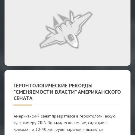
ГЕРОНТОЛОГИЧЕСКИЕ РЕКОРДЫ
"СМЕНЯЕМОСТИ ВЛАСТИ" АМЕРИКАНСКОГО
СЕНАТА
Американский сенат превратился в геронтологическую
кунсткамеру США. Восьмидесятилетние, сидящие в
креслах по 30-40 лет, рулят страной и пытаются