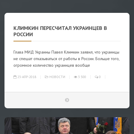
КЛИМКИН ПЕРЕСЧИТАЛ УКРАИНЦЕВ В
РОССИИ
Глава МИД Украины Павел Климкин заявил, что украинцы
не спешат отказываться от работы в России. Больше того,
огромное количество украинцев вообще
23-АПР-2018
НОВОСТИ
3 500
0