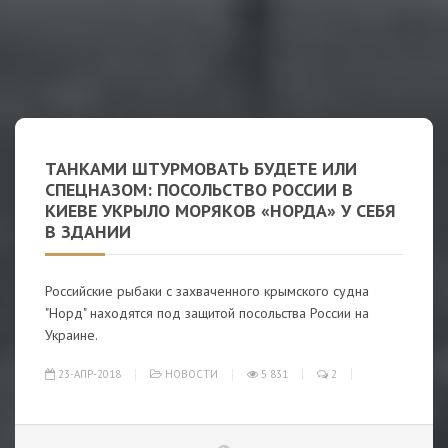
ТАНКАМИ ШТУРМОВАТЬ БУДЕТЕ ИЛИ
СПЕЦНАЗОМ: ПОСОЛЬСТВО РОССИИ В
КИЕВЕ УКРЫЛО МОРЯКОВ «НОРДА» У СЕБЯ
В ЗДАНИИ
Российские рыбаки с захваченного крымского судна
"Норд" находятся под защитой посольства России на
Украине.
23-АПР-2018
НОВОСТИ
5 831
2