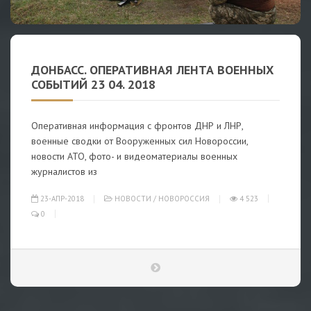
ДОНБАСС. ОПЕРАТИВНАЯ ЛЕНТА ВОЕННЫХ
СОБЫТИЙ 23 04. 2018
Оперативная информация с фронтов ДНР и ЛНР,
военные сводки от Вооруженных сил Новороссии,
новости АТО, фото- и видеоматериалы военных
журналистов из
23-АПР-2018
НОВОСТИ
/
НОВОРОССИЯ
4 523
0