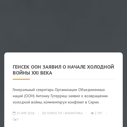
ГЕНСЕК ООН ЗАЯВИЛ О НАЧАЛЕ ХОЛОДНОЙ
ВОЙНЫ XXI ВЕКА
Генеральный секретарь Организации Объединенных
наций (ООН) Антониу Гутерриш заявил о возвращении
холодной войны, комментируя конфликт в Сирии.
23-АПР-2018
НОВОСТИ
/
АНАЛИТИКА
2 397
0