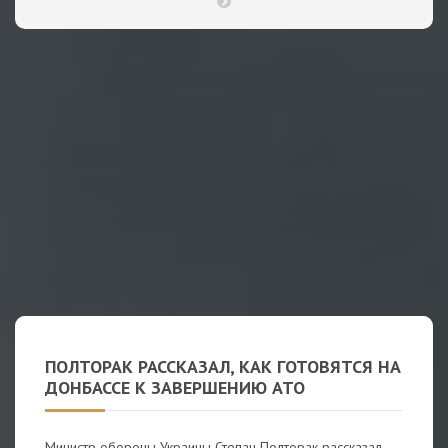
ПОЛТОРАК РАССКАЗАЛ, КАК ГОТОВЯТСЯ НА
ДОНБАССЕ К ЗАВЕРШЕНИЮ АТО
Министр обороны Украины Степан Полторак рассказал,