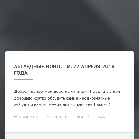
АБСУРДНЫЕ НОВОСТИ. 22 АПРЕЛЯ 2018
ГОДА
Добрый вечер, мои дорогие читатели! Предлагаю вам
довольно кратко обсудить самые неоднозначные
события и происшествия дня минувшего. Начнем?
22-АПР-2018
НОВОСТИ
4 507
4