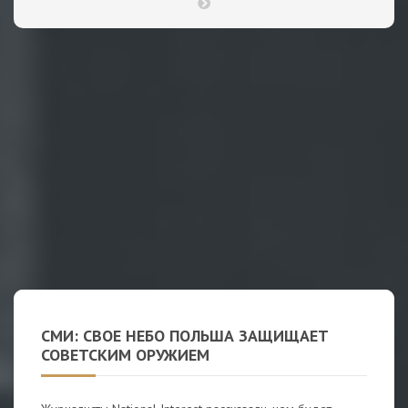
СМИ: СВОЕ НЕБО ПОЛЬША ЗАЩИЩАЕТ
СОВЕТСКИМ ОРУЖИЕМ