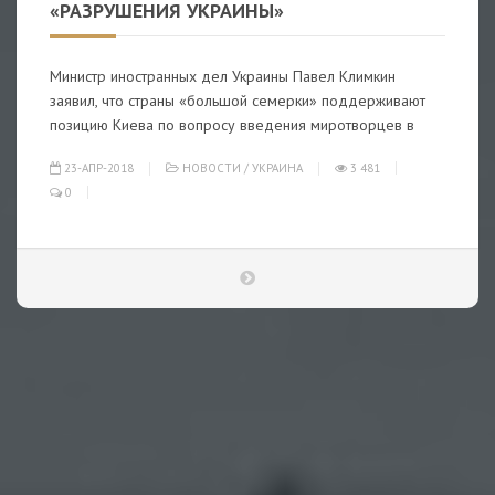
«РАЗРУШЕНИЯ УКРАИНЫ»
Министр иностранных дел Украины Павел Климкин
заявил, что страны «большой семерки» поддерживают
позицию Киева по вопросу введения миротворцев в
23-АПР-2018
НОВОСТИ
/
УКРАИНА
3 481
0