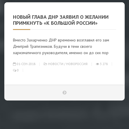
НОВЫЙ ГЛАВА ДНР ЗАЯВИЛ О ЖЕЛАНИИ
ПРИМКНУТЬ «К БОЛЬШОЙ РОССИИ»
Вместо Захарченко ДНР временно возглавил его зам
Дмитрий Трапезников. Будучи в тени своего
харизматичного руководителя, именно он до сих пор
01-СЕН-2018
НОВОСТИ
/
НОВОРОССИЯ
3 278
0