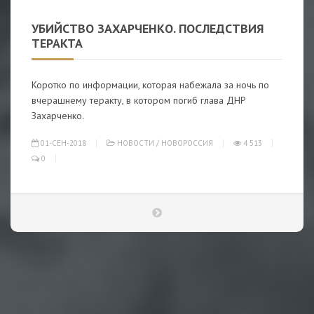
УБИЙСТВО ЗАХАРЧЕНКО. ПОСЛЕДСТВИЯ
ТЕРАКТА
Коротко по информации, которая набежала за ночь по
вчерашнему теракту, в котором погиб глава ДНР
Захарченко.
01-СЕН-2018
НОВОСТИ
/
НОВОРОССИЯ
4 513
0