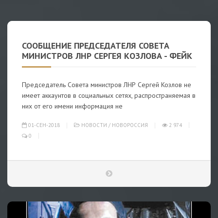
СООБЩЕНИЕ ПРЕДСЕДАТЕЛЯ СОВЕТА
МИНИСТРОВ ЛНР СЕРГЕЯ КОЗЛОВА - ФЕЙК
Председатель Совета министров ЛНР Сергей Козлов не
имеет аккаунтов в социальных сетях, распространяемая в
них от его имени информация не
01-СЕН-2018
НОВОСТИ
/
НОВОРОССИЯ
2 974
0