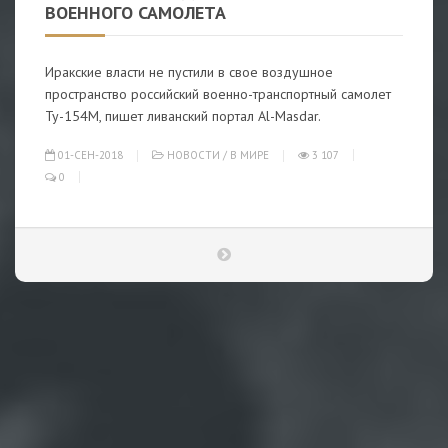
ВОЕННОГО САМОЛЕТА
Иракские власти не пустили в свое воздушное
пространство российский военно-транспортный самолет
Ту-154М, пишет ливанский портал Al-Masdar.
01-СЕН-2018
НОВОСТИ
/
В МИРЕ
3 107
0