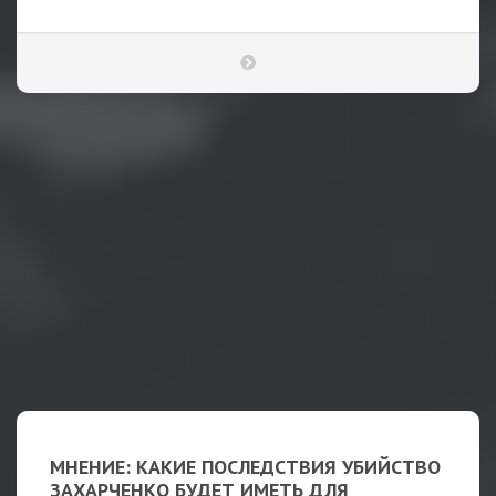
МНЕНИЕ: КАКИЕ ПОСЛЕДСТВИЯ УБИЙСТВО
ЗАХАРЧЕНКО БУДЕТ ИМЕТЬ ДЛЯ