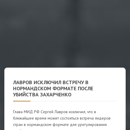
ЛАВРОВ ИСКЛЮЧИЛ ВСТРЕЧУ В
НОРМАНДСКОМ ФОРМАТЕ ПОСЛЕ
УБИЙСТВА ЗАХАРЧЕНКО
Глава МИД РФ Сергей Лавров исключил, что в
ближайшее время может состояться встреча лидеров
стран в нормандском формате для урегулирования