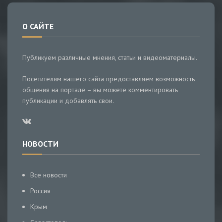
О САЙТЕ
Публикуем различные мнения, статьи и видеоматериалы.
Посетителям нашего сайта предоставляем возможность
общения на портале – вы можете комментировать
публикации и добавлять свои.
НОВОСТИ
Все новости
Россия
Крым