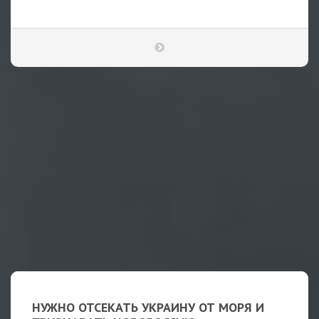
НУЖНО ОТСЕКАТЬ УКРАИНУ ОТ МОРЯ И