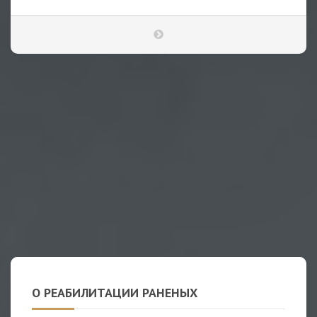
О РЕАБИЛИТАЦИИ РАНЕНЫХ