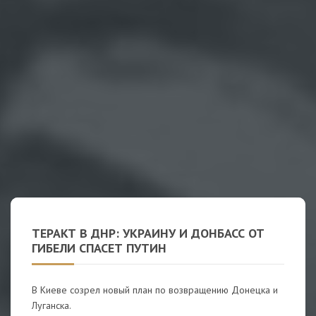
ТЕРАКТ В ДНР: УКРАИНУ И ДОНБАСС ОТ
ГИБЕЛИ СПАСЕТ ПУТИН
В Киеве созрел новый план по возвращению Донецка и
Луганска.