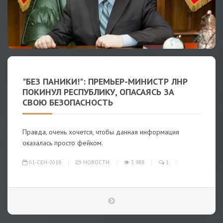
"БЕЗ ПАНИКИ!": ПРЕМЬЕР-МИНИСТР ЛНР
ПОКИНУЛ РЕСПУБЛИКУ, ОПАСАЯСЬ ЗА
СВОЮ БЕЗОПАСНОСТЬ
Правда, очень хочется, чтобы данная информация
оказалась просто фейком.
01-СЕН-2018
НОВОСТИ
3 988
1