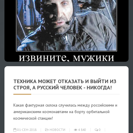
ТЕХНИКА МОЖЕТ ОТКАЗАТЬ И ВЫЙТИ ИЗ
СТРОЯ, А РУССКИЙ ЧЕЛОВЕК - НИКОГДА!
Какая фактурная склока случилась между российскими и
американскими космонавтами на борту орбитальной
космической станции!
01-СЕН-2018
НОВОСТИ
4 840
0