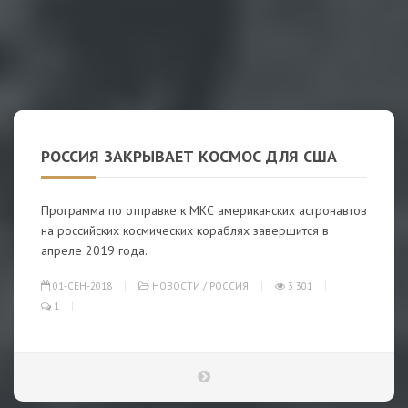
РОССИЯ ЗАКРЫВАЕТ КОСМОС ДЛЯ США
Программа по отправке к МКС американских астронавтов
на российских космических кораблях завершится в
апреле 2019 года.
01-СЕН-2018
НОВОСТИ
/
РОССИЯ
3 301
1