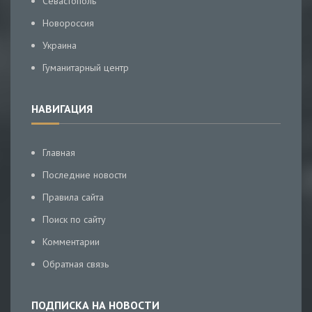
Севастополь
Новороссия
Украина
Гуманитарный центр
НАВИГАЦИЯ
Главная
Последние новости
Правила сайта
Поиск по сайту
Комментарии
Обратная связь
ПОДПИСКА НА НОВОСТИ