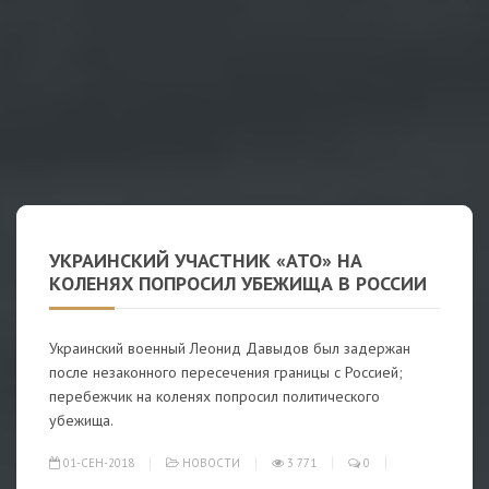
УКРАИНСКИЙ УЧАСТНИК «АТО» НА
КОЛЕНЯХ ПОПРОСИЛ УБЕЖИЩА В РОССИИ
Украинский военный Леонид Давыдов был задержан
после незаконного пересечения границы с Россией;
перебежчик на коленях попросил политического
убежища.
01-СЕН-2018
НОВОСТИ
3 771
0