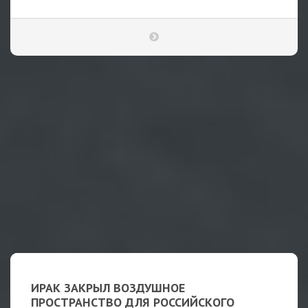
ИРАК ЗАКРЫЛ ВОЗДУШНОЕ
ПРОСТРАНСТВО ДЛЯ РОССИЙСКОГО