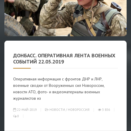
ДОНБАСС. ОПЕРАТИВНАЯ ЛЕНТА ВОЕННЫХ
СОБЫТИЙ 22.05.2019
Оперативная информация с фронтов ДНР и ЛНР,
военные сводки от Вооруженных сил Новороссии,
новости АТО, фото- и видеоматериалы военных
журналистов из
22-МАЙ-2019
НОВОСТИ
/
НОВОРОССИЯ
3 856
0