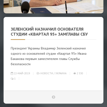
ЗЕЛЕНСКИЙ НАЗНАЧИЛ ОСНОВАТЕЛЯ
СТУДИИ «КВАРТАЛ 95» ЗАМГЛАВЫ СБУ
Президент Украины Владимир Зеленский назначил
одного из основателей студии «Квартал 95» Ивана
Баканова первым заместителем главы Службы
безопасности
22-МАЙ-2019
НОВОСТИ
/
УКРАИНА
2 530
1