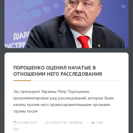
ПОРОШЕНКО ОЦЕНИЛ НАЧАТЫЕ В
ОТНОШЕНИИ НЕГО РАССЛЕДОВАНИЯ
Экс-президент Украины Пётр Порошенко
прокомментировал ряд расследований, которые были
начаты против него правоохранительными органами
страны после
22-МАЙ-2019
НОВОСТИ
/
УКРАИНА
2 483
0