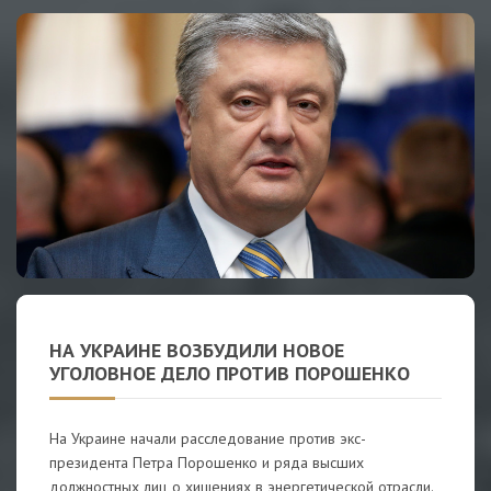
НА УКРАИНЕ ВОЗБУДИЛИ НОВОЕ
УГОЛОВНОЕ ДЕЛО ПРОТИВ ПОРОШЕНКО
На Украине начали расследование против экс-
президента Петра Порошенко и ряда высших
должностных лиц о хищениях в энергетической отрасли.