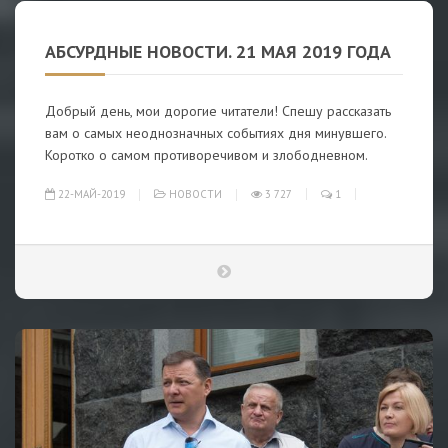
АБСУРДНЫЕ НОВОСТИ. 21 МАЯ 2019 ГОДА
Добрый день, мои дорогие читатели! Спешу рассказать
вам о самых неоднозначных событиях дня минувшего.
Коротко о самом противоречивом и злободневном.
22-МАЙ-2019
НОВОСТИ
3 727
1