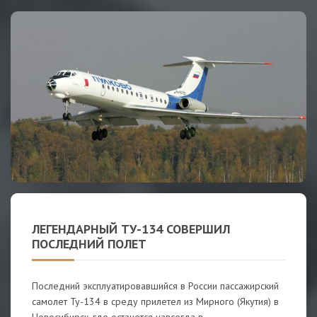
ЛЕГЕНДАРНЫЙ ТУ-134 СОВЕРШИЛ
ПОСЛЕДНИЙ ПОЛЕТ
Последний эксплуатировавшийся в России пассажирский
самолет Ту-134 в среду прилетел из Мирного (Якутия) в