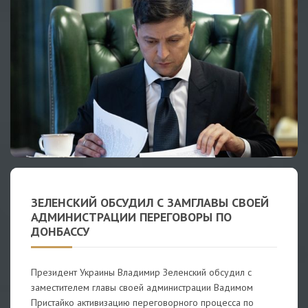
ЗЕЛЕНСКИЙ ОБСУДИЛ С ЗАМГЛАВЫ СВОЕЙ
АДМИНИСТРАЦИИ ПЕРЕГОВОРЫ ПО
ДОНБАССУ
Президент Украины Владимир Зеленский обсудил с
заместителем главы своей администрации Вадимом
Пристайко активизацию переговорного процесса по