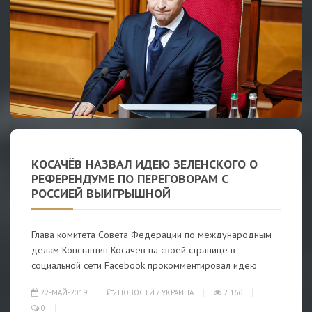
КОСАЧЁВ НАЗВАЛ ИДЕЮ ЗЕЛЕНСКОГО О
РЕФЕРЕНДУМЕ ПО ПЕРЕГОВОРАМ С
РОССИЕЙ ВЫИГРЫШНОЙ
Глава комитета Совета Федерации по международным
делам Константин Косачёв на своей странице в
социальной сети Facebook прокомментировал идею
22-МАЙ-2019
НОВОСТИ
/
УКРАИНА
2 166
0