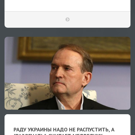
РАДУ УКРАИНЫ НАДО НЕ РАСПУСТИТЬ, А