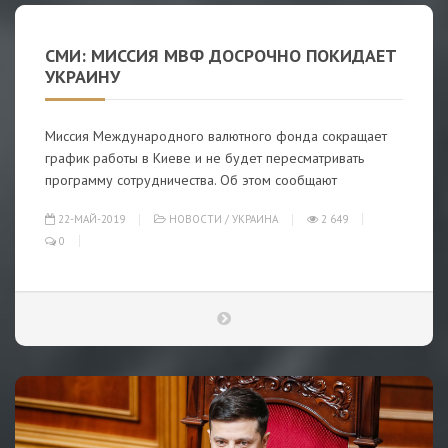
СМИ: МИССИЯ МВФ ДОСРОЧНО ПОКИДАЕТ
УКРАИНУ
Миссия Международного валютного фонда сокращает
график работы в Киеве и не будет пересматривать
программу сотрудничества. Об этом сообщают
22-МАЙ-2019
НОВОСТИ
/
УКРАИНА
2 649
0