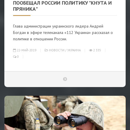
ПООБЕЩАЛ РОССИИ ПОЛИТИКУ "КНУТА И
ПРЯНИКА"
Глава администрации украинского лидера Андрей
Богдан в эфире телеканала «112 Украина» рассказал о
политике в отношении России.
22-МАЙ-2019
НОВОСТИ
/
УКРАИНА
2 335
0