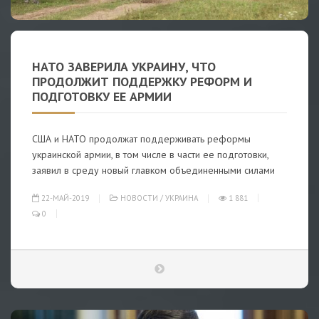
НАТО ЗАВЕРИЛА УКРАИНУ, ЧТО
ПРОДОЛЖИТ ПОДДЕРЖКУ РЕФОРМ И
ПОДГОТОВКУ ЕЕ АРМИИ
США и НАТО продолжат поддерживать реформы
украинской армии, в том числе в части ее подготовки,
заявил в среду новый главком объединенными силами
22-МАЙ-2019
НОВОСТИ
/
УКРАИНА
1 881
0