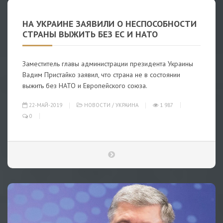
НА УКРАИНЕ ЗАЯВИЛИ О НЕСПОСОБНОСТИ
СТРАНЫ ВЫЖИТЬ БЕЗ ЕС И НАТО
Заместитель главы администрации президента Украины
Вадим Пристайко заявил, что страна не в состоянии
выжить без НАТО и Европейского союза.
22-МАЙ-2019
НОВОСТИ
/
УКРАИНА
1 987
0