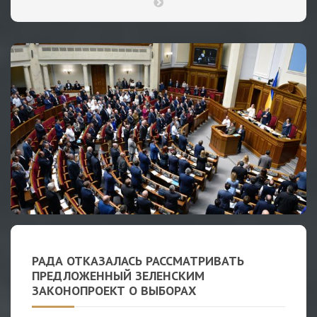
РАДА ОТКАЗАЛАСЬ РАССМАТРИВАТЬ
ПРЕДЛОЖЕННЫЙ ЗЕЛЕНСКИМ
ЗАКОНОПРОЕКТ О ВЫБОРАХ