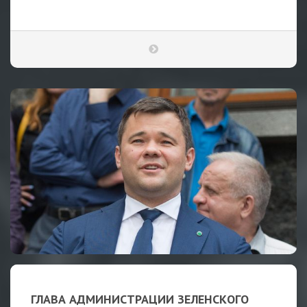
ГЛАВА АДМИНИСТРАЦИИ ЗЕЛЕНСКОГО