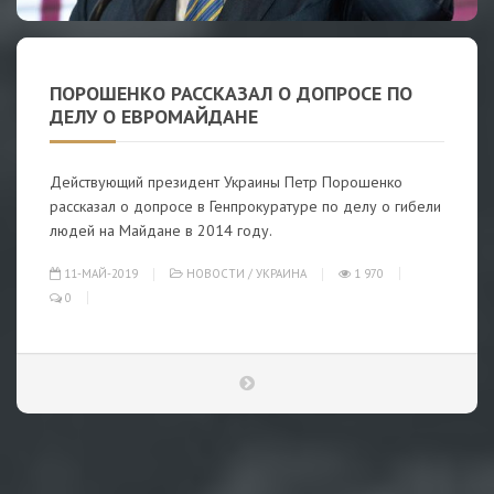
ПОРОШЕНКО РАССКАЗАЛ О ДОПРОСЕ ПО
ДЕЛУ О ЕВРОМАЙДАНЕ
Действующий президент Украины Петр Порошенко
рассказал о допросе в Генпрокуратуре по делу о гибели
людей на Майдане в 2014 году.
11-МАЙ-2019
НОВОСТИ
/
УКРАИНА
1 970
0