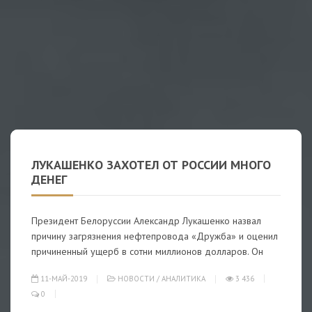
ЛУКАШЕНКО ЗАХОТЕЛ ОТ РОССИИ МНОГО
ДЕНЕГ
Президент Белоруссии Александр Лукашенко назвал
причину загрязнения нефтепровода «Дружба» и оценил
причиненный ущерб в сотни миллионов долларов. Он
11-МАЙ-2019
НОВОСТИ
/
АНАЛИТИКА
3 436
0