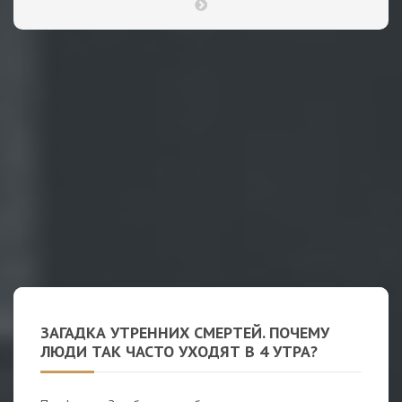
ЗАГАДКА УТРЕННИХ СМЕРТЕЙ. ПОЧЕМУ
ЛЮДИ ТАК ЧАСТО УХОДЯТ В 4 УТРА?