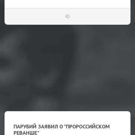
ПАРУБИЙ ЗАЯВИЛ О "ПРОРОССИЙСКОМ
РЕВАНШЕ"