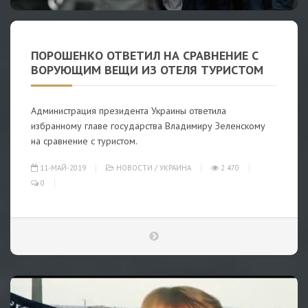
ПОРОШЕНКО ОТВЕТИЛ НА СРАВНЕНИЕ С
ВОРУЮЩИМ ВЕЩИ ИЗ ОТЕЛЯ ТУРИСТОМ
Администрация президента Украины ответила
избранному главе государства Владимиру Зеленскому
на сравнение с туристом.
11-МАЙ-2019
НОВОСТИ
/
УКРАИНА
2 470
0