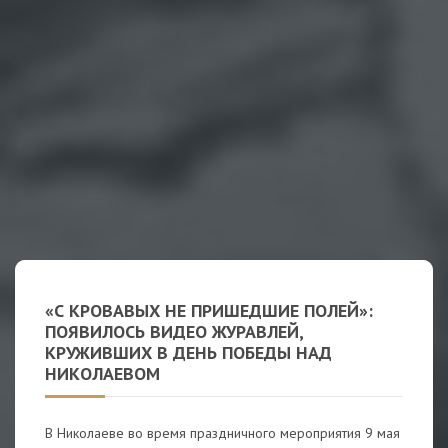
«С КРОВАВЫХ НЕ ПРИШЕДШИЕ ПОЛЕЙ»:
ПОЯВИЛОСЬ ВИДЕО ЖУРАВЛЕЙ,
КРУЖИВШИХ В ДЕНЬ ПОБЕДЫ НАД
НИКОЛАЕВОМ
В Николаеве во время праздничного мероприятия 9 мая