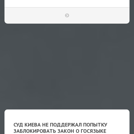
СУД КИЕВА НЕ ПОДДЕРЖАЛ ПОПЫТКУ
ЗАБЛОКИРОВАТЬ ЗАКОН О ГОСЯЗЫКЕ