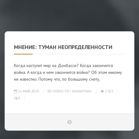
МНЕНИЕ: ТУМАН НЕОПРЕДЕЛЕННОСТИ
Когда наступит мир на Донбассе? Когда закончится
война. А когда и чем закончится война? Об этом никому
не известно. Потому что, по большому счету,
11-МАЙ-2019
НОВОСТИ
/
АНАЛИТИКА
2 301
0