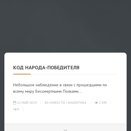
КОД НАРОДА-ПОБЕДИТЕЛЯ
Небольшое наблюдение в связи с прошедшими по
всему миру Бессмертными Полками…
11-МАЙ-2019
НОВОСТИ
/
АНАЛИТИКА
2 695
0