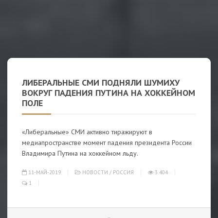
ЛИБЕРАЛЬНЫЕ СМИ ПОДНЯЛИ ШУМИХУ
ВОКРУГ ПАДЕНИЯ ПУТИНА НА ХОККЕЙНОМ
ПОЛЕ
«Либеральные» СМИ активно тиражируют в
медиапространстве момент падения президента России
Владимира Путина на хоккейном льду.
11-МАЙ-2019
НОВОСТИ
/
РОССИЯ
3 404
1