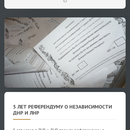
5 ЛЕТ РЕФЕРЕНДУМУ О НЕЗАВИСИМОСТИ
ДНР И ЛНР