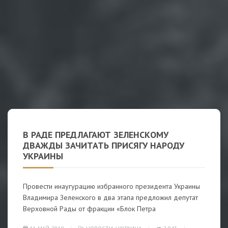
В РАДЕ ПРЕДЛАГАЮТ ЗЕЛЕНСКОМУ
ДВАЖДЫ ЗАЧИТАТЬ ПРИСЯГУ НАРОДУ
УКРАИНЫ
Провести инаугурацию избранного президента Украины
Владимира Зеленского в два этапа предложил депутат
Верховной Рады от фракции «Блок Петра