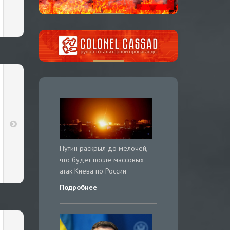
Путин раскрыл до мелочей,
что будет после массовых
атак Киева по России
Подробнее