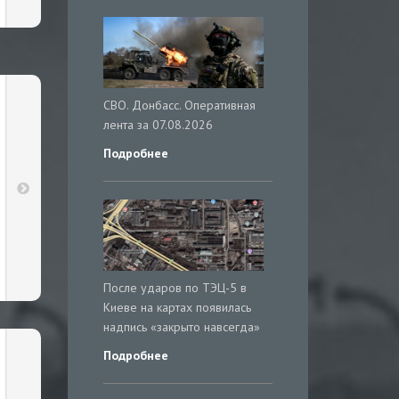
СВО. Донбасс. Оперативная
лента за 07.08.2026
Подробнее
После ударов по ТЭЦ-5 в
Киеве на картах появилась
надпись «закрыто навсегда»
Подробнее