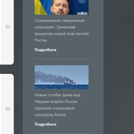
«Специальная санкционная
операция». Зеленский
придумал новый план против
России
Подробнее
Новые столбы дыма над
Чёрным морем: Россия
поразила очередные
сухогрузы Киева
Подробнее