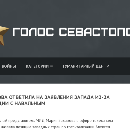
И ВОЙНЫ
КАТЕГОРИИ
ГУМАНИТАРНЫЙ ЦЕНТР
ОВА ОТВЕТИЛА НА ЗАЯВЛЕНИЯ ЗАПАДА ИЗ-ЗА
ЦИИ С НАВАЛЬНЫМ
ный представитель МИД Мария Захарова в эфире телеканала
" назвала позицию западных стран по госпитализации Алексея