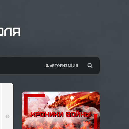
АВТОРИЗАЦИЯ