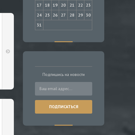
17
18
19
20
21
22
23
24
25
26
27
28
29
30
31
Подпишись на новости