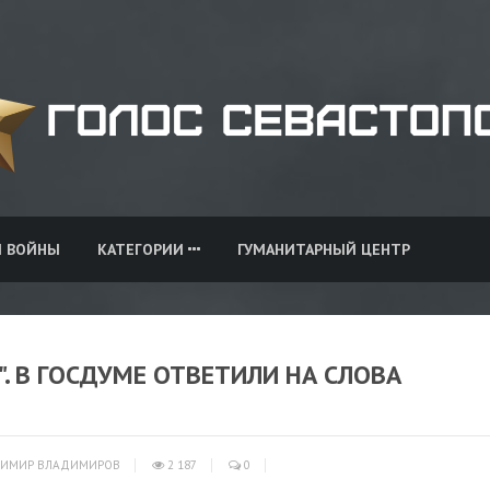
И ВОЙНЫ
КАТЕГОРИИ
ГУМАНИТАРНЫЙ ЦЕНТР
. В ГОСДУМЕ ОТВЕТИЛИ НА СЛОВА
ИМИР ВЛАДИМИРОВ
2 187
0