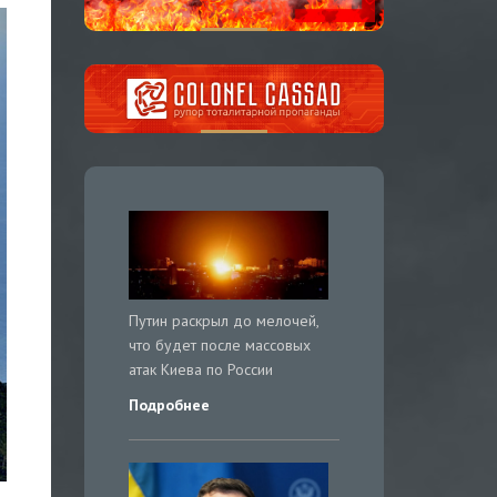
Путин раскрыл до мелочей,
что будет после массовых
атак Киева по России
Подробнее