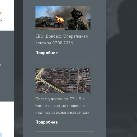
ь
СВО. Донбасс. Оперативная
лента за 07.08.2026
Подробнее
я
После ударов по ТЭЦ-5 в
Киеве на картах появилась
надпись «закрыто навсегда»
Подробнее