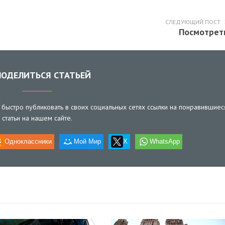
СЛЕДУЮЩИЙ ПОСТ
Посмотрет
ОДЕЛИТЬСЯ СТАТЬЕЙ
быстро публиковать в своих социальных сетях ссылки на понравившиес
статьи на нашем сайте.
Одноклассники
Мой Мир
X
WhatsApp