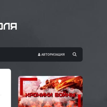
АВТОРИЗАЦИЯ