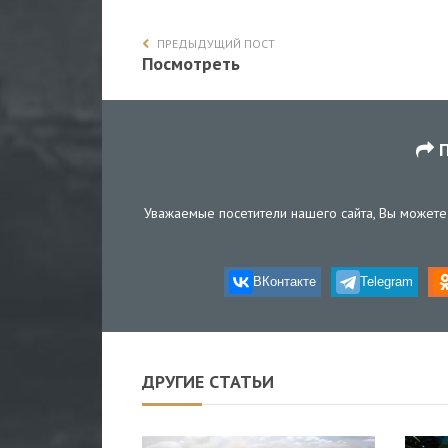
ПРЕДЫДУЩИЙ ПОСТ
Посмотреть
П
Уважаемые посетители нашего сайта, Вы можете 
ВКонтакте
Telegram
ДРУГИЕ СТАТЬИ