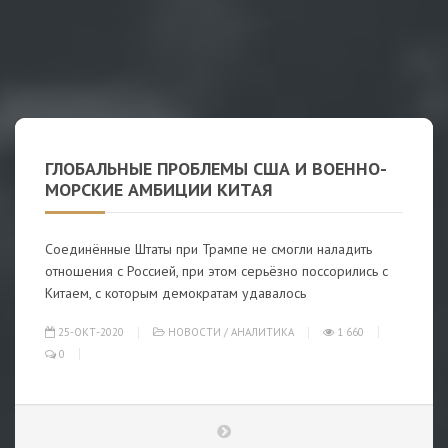
ГЛОБАЛЬНЫЕ ПРОБЛЕМЫ США И ВОЕННО-
МОРСКИЕ АМБИЦИИ КИТАЯ
Соединённые Штаты при Трампе не смогли наладить
отношения с Россией, при этом серьёзно поссорились с
Китаем, с которым демократам удавалось
25-ОКТ-2020
НОВОСТИ
/
АНАЛИТИКА
1 660
0