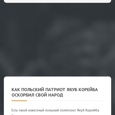
КАК ПОЛЬСКИЙ ПАТРИОТ ЯКУБ КОРЕЙБА
ОСКОРБИЛ СВОЙ НАРОД
Есть такой известный польский политолог Якуб Корейба.