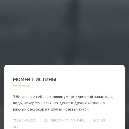
МОМЕНТ ИСТИНЫ
"Обеспечьте себе как минимум трехдневный запас еды,
воды, лекарств, наличных денег и других жизненно
важных ресурсов на случай чрезвычайной
25-ОКТ-2020
НОВОСТИ
/
АНАЛИТИКА
2 419
0