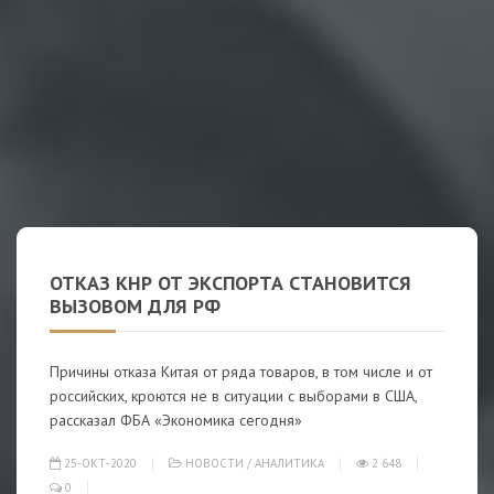
ОТКАЗ КНР ОТ ЭКСПОРТА СТАНОВИТСЯ
ВЫЗОВОМ ДЛЯ РФ
Причины отказа Китая от ряда товаров, в том числе и от
российских, кроются не в ситуации с выборами в США,
рассказал ФБА «Экономика сегодня»
25-ОКТ-2020
НОВОСТИ
/
АНАЛИТИКА
2 648
0