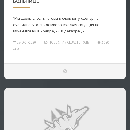
БОЛЬНИЦЕ
"Мы должны быть готовы к сложному сценарию:
очевидно, что эпидемиологическая ситуация не
изменится ни в ноябре, ни в декабре.", -
25-ОКТ-2020
НОВОСТИ
/
СЕВАСТОПОЛЬ
2 390
0