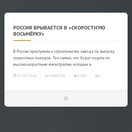
РОССИЯ ВРЫВАЕТСЯ В «СКОРОСТНУЮ
ВОСЬМЁРКУ»
В России приступили к строительству завода по выпуску
скоростных поездов. Тех самых, что будут ходить по
высокоскоростным магистралям, которых в
25-ОКТ-2020
НОВОСТИ
2 068
0