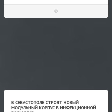
В СЕВАСТОПОЛЕ СТРОЯТ НОВЫЙ
МОДУЛЬНЫЙ КОРПУС В ИНФЕКЦИОННОЙ