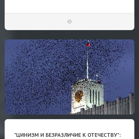
"ЦИНИЗМ И БЕЗРАЗЛИЧИЕ К ОТЕЧЕСТВУ":