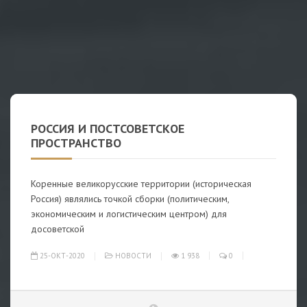
РОССИЯ И ПОСТСОВЕТСКОЕ
ПРОСТРАНСТВО
Коренные великорусские территории (историческая
Россия) являлись точкой сборки (политическим,
экономическим и логистическим центром) для
досоветской
25-ОКТ-2020
НОВОСТИ
1 938
0