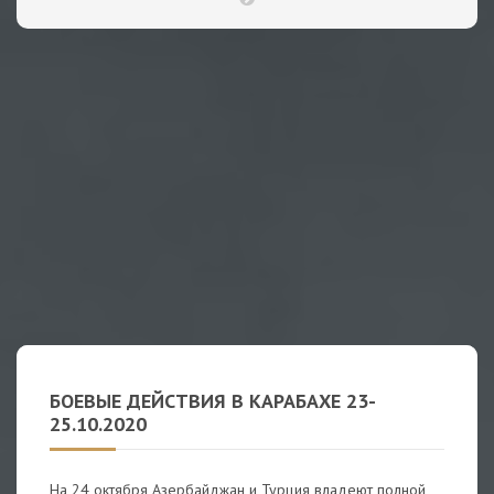
БОЕВЫЕ ДЕЙСТВИЯ В КАРАБАХЕ 23-
25.10.2020
На 24 октября Азербайджан и Турция владеют полной