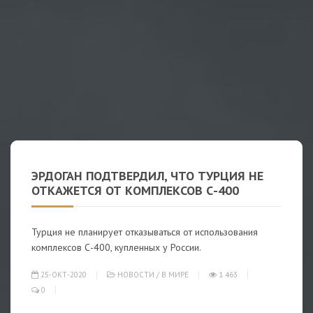
ЭРДОГАН ПОДТВЕРДИЛ, ЧТО ТУРЦИЯ НЕ
ОТКАЖЕТСЯ ОТ КОМПЛЕКСОВ С-400
Турция не планирует отказываться от использования
комплексов С-400, купленных у России.
25-ОКТ-2020
НОВОСТИ
/
В МИРЕ
1 463
0