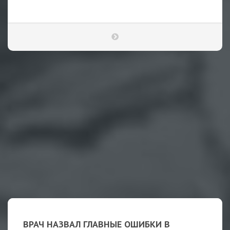
ВРАЧ НАЗВАЛ ГЛАВНЫЕ ОШИБКИ В