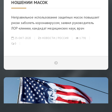
НОШЕНИИ МАСОК
Неправильное использование защитных масок повышает
риски заболеть коронавирусом, заявил руководитель
ЛОР-клиники, кандидат медицинских наук, врач
25-ОКТ-2020
НОВОСТИ
/
РОССИЯ
1 791
0