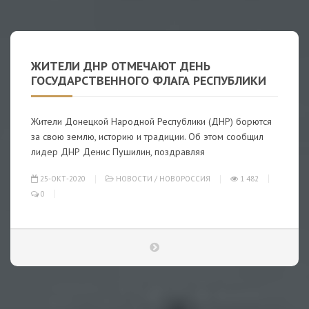
ЖИТЕЛИ ДНР ОТМЕЧАЮТ ДЕНЬ
ГОСУДАРСТВЕННОГО ФЛАГА РЕСПУБЛИКИ
Жители Донецкой Народной Республики (ДНР) борются
за свою землю, историю и традиции. Об этом сообщил
лидер ДНР Денис Пушилин, поздравляя
25-ОКТ-2020
НОВОСТИ
/
НОВОРОССИЯ
1 482
0