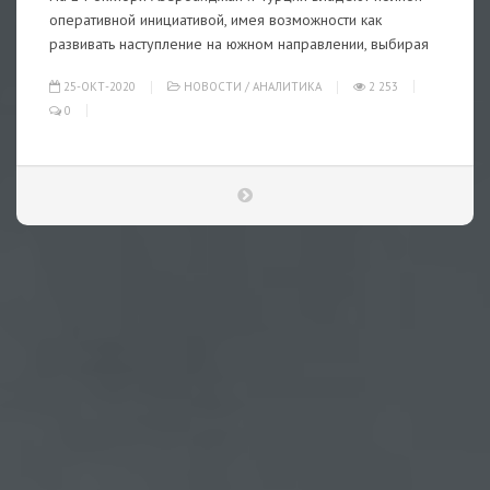
оперативной инициативой, имея возможности как
развивать наступление на южном направлении, выбирая
25-ОКТ-2020
НОВОСТИ
/
АНАЛИТИКА
2 253
0