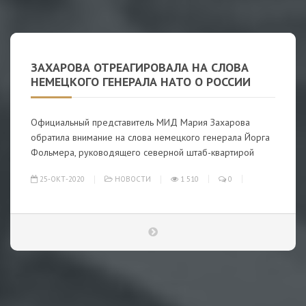
ЗАХАРОВА ОТРЕАГИРОВАЛА НА СЛОВА
НЕМЕЦКОГО ГЕНЕРАЛА НАТО О РОССИИ
Официальный представитель МИД Мария Захарова
обратила внимание на слова немецкого генерала Йорга
Фольмера, руководящего северной штаб-квартирой
25-ОКТ-2020
НОВОСТИ
1 510
0