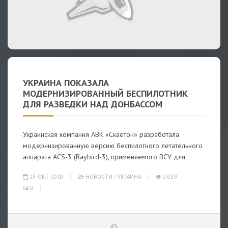
УКРАИНА ПОКАЗАЛА
МОДЕРНИЗИРОВАННЫЙ БЕСПИЛОТНИК
ДЛЯ РАЗВЕДКИ НАД ДОНБАССОМ
Украинская компания АВК «Скаетон» разработала
модернизированную версию беспилотного летательного
аппарата ACS-3 (Raybird-3), применяемого ВСУ для
25-ОКТ-2020
НОВОСТИ
/
УКРАИНА
2 039
0