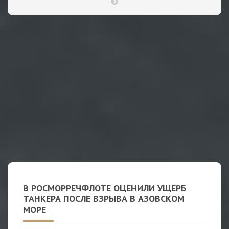
В РОСМОРРЕЧФЛОТЕ ОЦЕНИЛИ УЩЕРБ
ТАНКЕРА ПОСЛЕ ВЗРЫВА В АЗОВСКОМ
МОРЕ