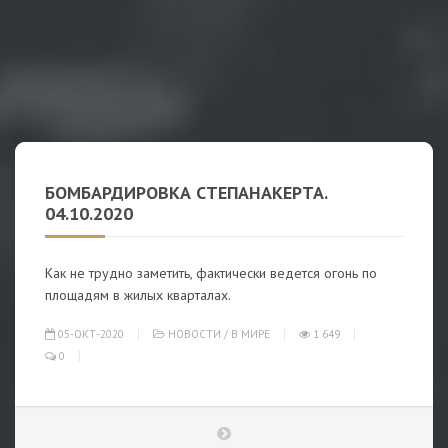
БОМБАРДИРОВКА СТЕПАНАКЕРТА.
04.10.2020
Как не трудно заметить, фактически ведется огонь по
площадям в жилых кварталах.
05-ОКТ-2020
НОВОСТИ
/
В МИРЕ
1 649
0