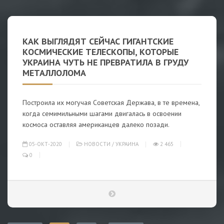
КАК ВЫГЛЯДЯТ СЕЙЧАС ГИГАНТСКИЕ
КОСМИЧЕСКИЕ ТЕЛЕСКОПЫ, КОТОРЫЕ
УКРАИНА ЧУТЬ НЕ ПРЕВРАТИЛА В ГРУДУ
МЕТАЛЛОЛОМА
Построила их могучая Советская Держава, в те времена,
когда семимильными шагами двигалась в освоении
космоса оставляя американцев далеко позади.
05-ОКТ-2020
НОВОСТИ
/
УКРАИНА
2 465
0