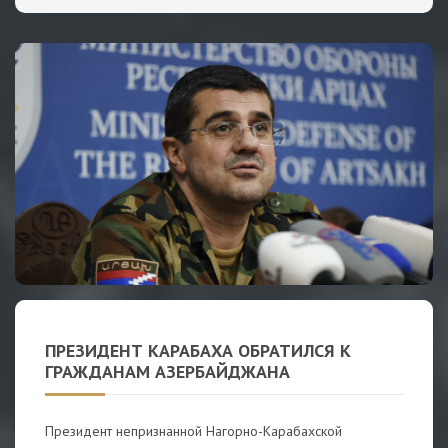
ПРЕЗИДЕНТ КАРАБАХА ОБРАТИЛСЯ К
ГРАЖДАНАМ АЗЕРБАЙДЖАНА
Президент непризнанной Нагорно-Карабахской