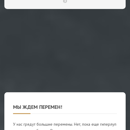
МЫ ЖДЕМ ПЕРЕМЕН!
У нас грядут большие перемены. Нет, пока еще гиперлуп