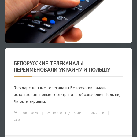
БЕЛОРУССКИЕ ТЕЛЕКАНАЛЫ
ПЕРЕИМЕНОВАЛИ УКРАИНУ И ПОЛЬШУ
Государственные телеканалы Белоруссии начали
использовать новые геотитры для обозначения Польши,
Литвы и Украины.
05-ОКТ-2020
НОВОСТИ
/
В МИРЕ
2 598
0