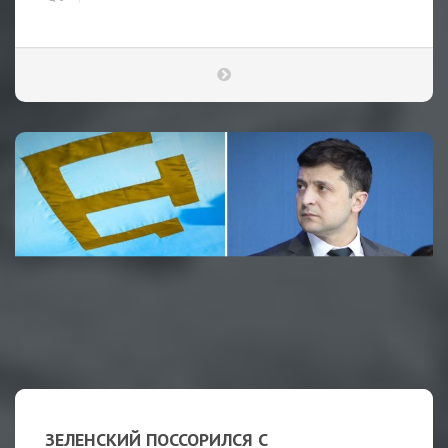
ЗЕЛЕНСКИЙ ПОССОРИЛСЯ С