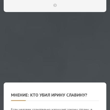
МНЕНИЕ: КТО УБИЛ ИРИНУ СЛАВИНУ?
Если человек сознательно нарушает законы страны, в