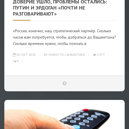
ДОВЕРИЕ УШЛО, ПРОБЛЕМЫ ОСТАЛИСЬ:
ПУТИН И ЭРДОГАН «ПОЧТИ НЕ
РАЗГОВАРИВАЮТ»
«Россия, конечно, наш стратегический партнёр. Сколько
часов вам потребуется, чтобы добраться до Вашингтона?
Сколько времени нужно, чтобы поехать в
05-ОКТ-2020
НОВОСТИ
/
АНАЛИТИКА
3 077
0