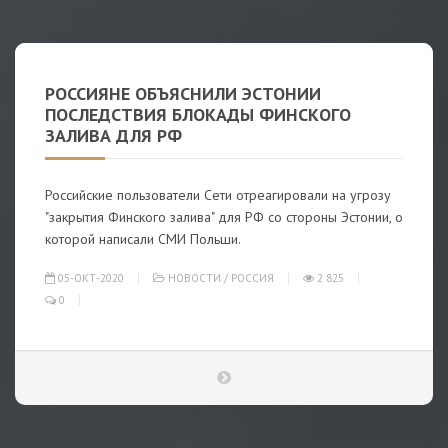
РОССИЯНЕ ОБЪЯСНИЛИ ЭСТОНИИ
ПОСЛЕДСТВИЯ БЛОКАДЫ ФИНСКОГО
ЗАЛИВА ДЛЯ РФ
Российские пользователи Сети отреагировали на угрозу
"закрытия Финского залива" для РФ со стороны Эстонии, о
которой написали СМИ Польши.
05-ОКТ-2020
НОВОСТИ
/
РОССИЯ
2 825
0