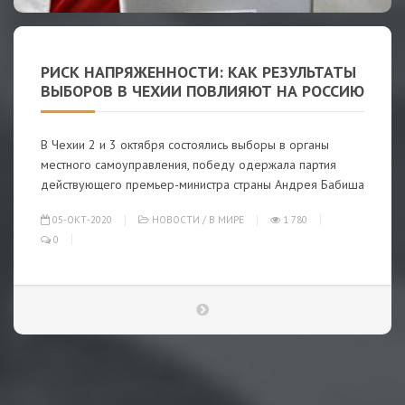
РИСК НАПРЯЖЕННОСТИ: КАК РЕЗУЛЬТАТЫ
ВЫБОРОВ В ЧЕХИИ ПОВЛИЯЮТ НА РОССИЮ
В Чехии 2 и 3 октября состоялись выборы в органы
местного самоуправления, победу одержала партия
действующего премьер-министра страны Андрея Бабиша
05-ОКТ-2020
НОВОСТИ
/
В МИРЕ
1 780
0