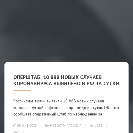
ОПЕРШТАБ: 10 888 НОВЫХ СЛУЧАЕВ
КОРОНАВИРУСА ВЫЯВЛЕНО В РФ ЗА СУТКИ
Российские врачи выявили 10 888 новых случаев
коронавирусной инфекции за прошедшие сутки. Об этом
сообщает оперативный штаб по наблюдению за
05-ОКТ-2020
НОВОСТИ
/
РОССИЯ
1 256
0