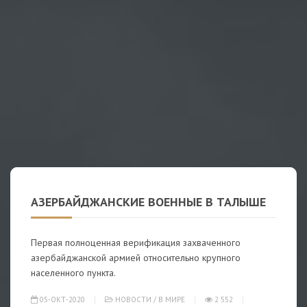
АЗЕРБАЙДЖАНСКИЕ ВОЕННЫЕ В ТАЛЫШЕ
Первая полноценная верификация захваченного
азербайджанской армией относительно крупного
населенного пункта.
05-ОКТ-2020
НОВОСТИ
/
В МИРЕ
2 552