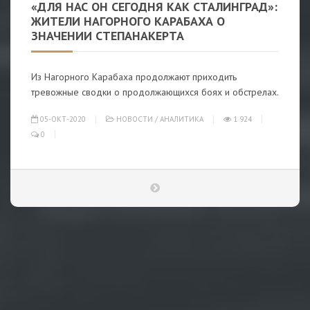
«ДЛЯ НАС ОН СЕГОДНЯ КАК СТАЛИНГРАД»:
ЖИТЕЛИ НАГОРНОГО КАРАБАХА О
ЗНАЧЕНИИ СТЕПАНАКЕРТА
Из Нагорного Карабаха продолжают приходить
тревожные сводки о продолжающихся боях и обстрелах.
05-ОКТ-2020
НОВОСТИ
/
АНАЛИТИКА
1 924
0