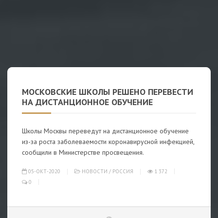
МОСКОВСКИЕ ШКОЛЫ РЕШЕНО ПЕРЕВЕСТИ
НА ДИСТАНЦИОННОЕ ОБУЧЕНИЕ
Школы Москвы переведут на дистанционное обучение
из-за роста заболеваемости коронавирусной инфекцией,
сообщили в Министерстве просвещения.
05-ОКТ-2020
НОВОСТИ
/
РОССИЯ
1 372
0