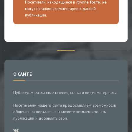
Посетители, находящиеся в группе
Гости
, не
могут оставлять комментарии к данной
публикации.
О САЙТЕ
Публикуем различные мнения, статьи и видеоматериалы.
Посетителям нашего сайта предоставляем возможность
общения на портале – вы можете комментировать
публикации и добавлять свои.