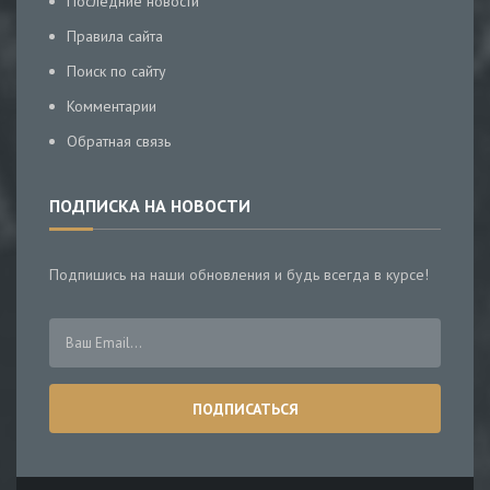
Последние новости
Правила сайта
Поиск по сайту
Комментарии
Обратная связь
ПОДПИСКА НА НОВОСТИ
Подпишись на наши обновления и будь всегда в курсе!