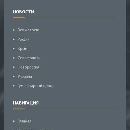
НОВОСТИ
Все новости
Россия
Крым
Севастополь
Новороссия
Украина
Гуманитарный центр
НАВИГАЦИЯ
Главная