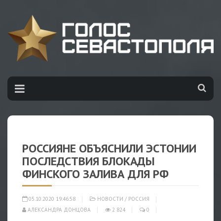
РОССИЯНЕ ОБЪЯСНИЛИ ЭСТОНИИ
ПОСЛЕДСТВИЯ БЛОКАДЫ
ФИНСКОГО ЗАЛИВА ДЛЯ РФ
05.10.2020 19:46:58
НОВОСТИ
/
РОССИЯ
АЛЕКСАНДРА ДОНЦОВА
2 824
0