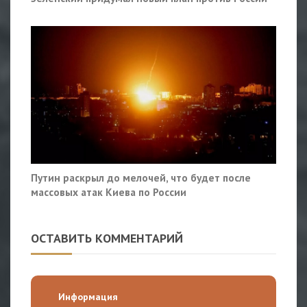
Путин раскрыл до мелочей, что будет после
массовых атак Киева по России
ОСТАВИТЬ КОММЕНТАРИЙ
Информация