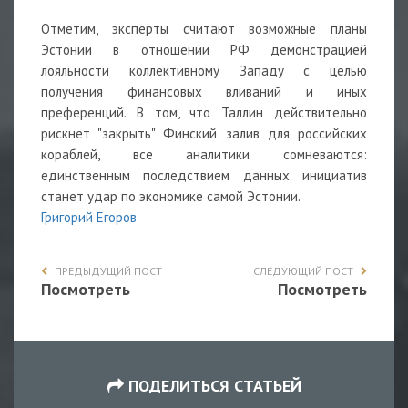
Отметим, эксперты считают возможные планы
Эстонии в отношении РФ демонстрацией
лояльности коллективному Западу с целью
получения финансовых вливаний и иных
преференций. В том, что Таллин действительно
рискнет "закрыть" Финский залив для российских
кораблей, все аналитики сомневаются:
единственным последствием данных инициатив
станет удар по экономике самой Эстонии.
Григорий Егоров
ПРЕДЫДУЩИЙ ПОСТ
СЛЕДУЮЩИЙ ПОСТ
Посмотреть
Посмотреть
ПОДЕЛИТЬСЯ СТАТЬЕЙ