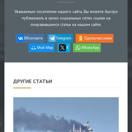
Уважаемые посетители нашего сайта, Вы можете быстро
публиковать в своих социальных сетях ссылки на
понравившиеся статьи на нашем сайте.
ВКонтакте
Telegram
Одноклассники
Мой Мир
X
WhatsApp
ДРУГИЕ СТАТЬИ