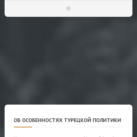
ОБ ОСОБЕННОСТЯХ ТУРЕЦКОЙ ПОЛИТИКИ