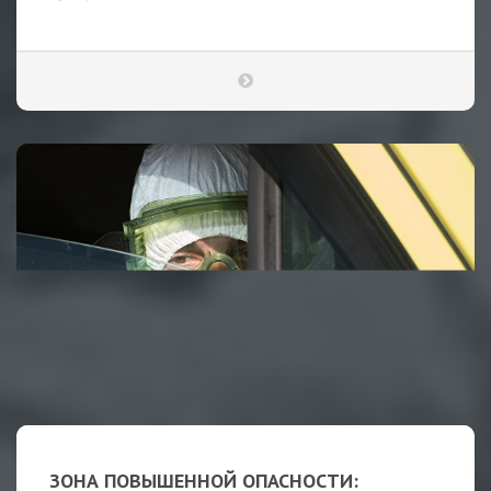
ЗОНА ПОВЫШЕННОЙ ОПАСНОСТИ: