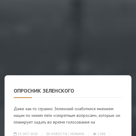
ОПРОСНИК ЗЕЛЕНСКОГО
Даже как-то странно: Зеленский озаботился мнением
нации по неким пяти «секретным вопросам», которые он
планирует задать во время голосования на
13-ОКТ-2020
НОВОСТИ
/
УКРАИНА
2 088