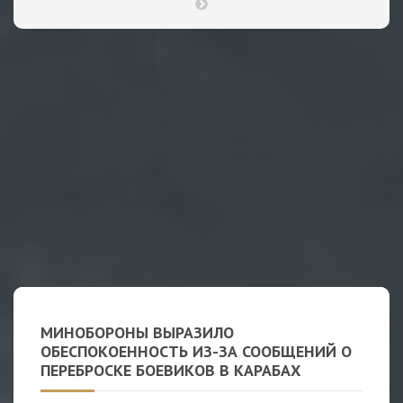
МИНОБОРОНЫ ВЫРАЗИЛО
ОБЕСПОКОЕННОСТЬ ИЗ-ЗА СООБЩЕНИЙ О
ПЕРЕБРОСКЕ БОЕВИКОВ В КАРАБАХ