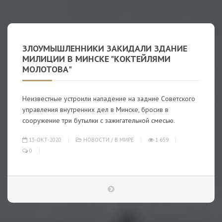
ЗЛОУМЫШЛЕННИКИ ЗАКИДАЛИ ЗДАНИЕ
МИЛИЦИИ В МИНСКЕ "КОКТЕЙЛЯМИ
МОЛОТОВА"
Неизвестные устроили нападение на задние Советского
управления внутренних дел в Минске, бросив в
сооружение три бутылки с зажигательной смесью.
13-ОКТ-2020
НОВОСТИ
/
В МИРЕ
1 659
0