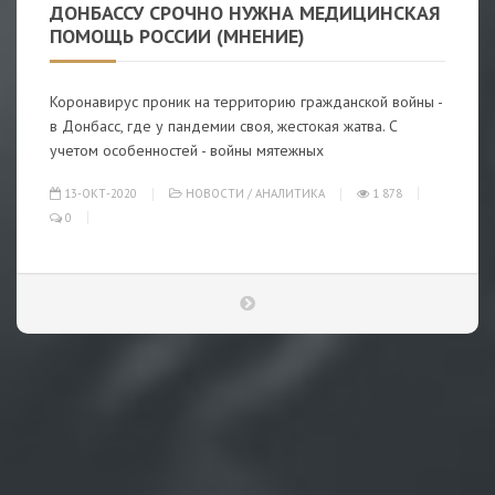
ДОНБАССУ СРОЧНО НУЖНА МЕДИЦИНСКАЯ
ПОМОЩЬ РОССИИ (МНЕНИЕ)
Коронавирус проник на территорию гражданской войны -
в Донбасс, где у пандемии своя, жестокая жатва. С
учетом особенностей - войны мятежных
13-ОКТ-2020
НОВОСТИ
/
АНАЛИТИКА
1 878
0