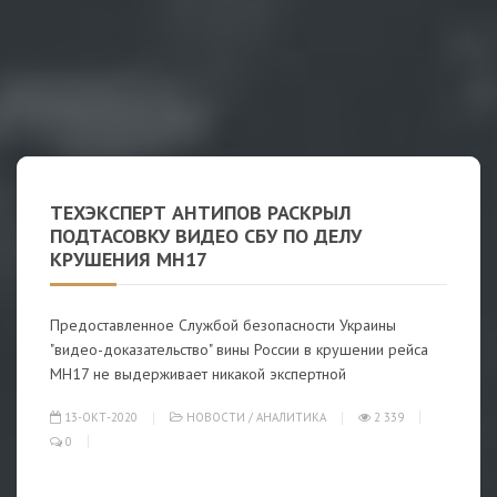
ТЕХЭКСПЕРТ АНТИПОВ РАСКРЫЛ
ПОДТАСОВКУ ВИДЕО СБУ ПО ДЕЛУ
КРУШЕНИЯ MH17
Предоставленное Службой безопасности Украины
"видео-доказательство" вины России в крушении рейса
MH17 не выдерживает никакой экспертной
13-ОКТ-2020
НОВОСТИ
/
АНАЛИТИКА
2 339
0