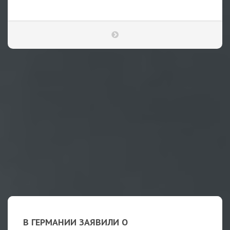
В ГЕРМАНИИ ЗАЯВИЛИ О