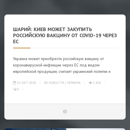
ШАРИЙ: КИЕВ МОЖЕТ ЗАКУПИТЬ
РОССИЙСКУЮ ВАКЦИНУ ОТ COVID-19 ЧЕРЕЗ
ЕС
Украина может приобрести российскую вакцину от
коронавирусной инфекции через ЕС под видом
европейской продукции, считает украинский политик и
13-ОКТ-2020
НОВОСТИ
/
УКРАИНА
1 426
0