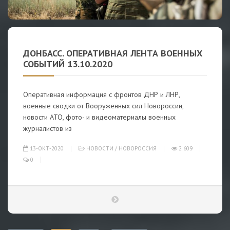
ДОНБАСС. ОПЕРАТИВНАЯ ЛЕНТА ВОЕННЫХ
СОБЫТИЙ 13.10.2020
Оперативная информация с фронтов ДНР и ЛНР,
военные сводки от Вооруженных сил Новороссии,
новости АТО, фото- и видеоматериалы военных
журналистов из
13-ОКТ-2020
НОВОСТИ
/
НОВОРОССИЯ
2 609
0