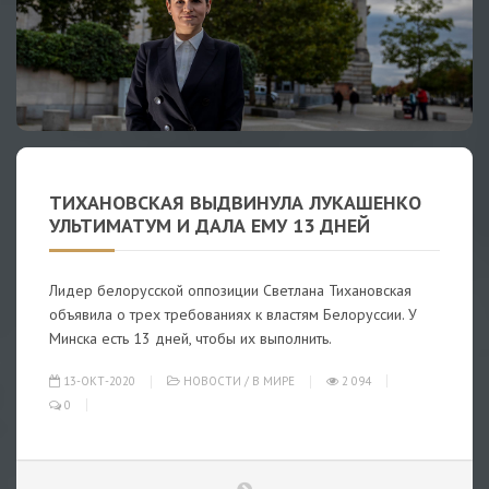
ТИХАНОВСКАЯ ВЫДВИНУЛА ЛУКАШЕНКО
УЛЬТИМАТУМ И ДАЛА ЕМУ 13 ДНЕЙ
Лидер белорусской оппозиции Светлана Тихановская
объявила о трех требованиях к властям Белоруссии. У
Минска есть 13 дней, чтобы их выполнить.
13-ОКТ-2020
НОВОСТИ
/
В МИРЕ
2 094
0