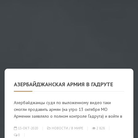
АЗЕРБАЙДЖАНСКАЯ АРМИЯ В ГАДРУТЕ
Азербайджанцы судя по выложенному видео таки
смогли продавить армян (на утро 13 октября МО
Армении заявляло о полном контроле Гадрута) и войти в
13-ОКТ-2020
НОВОСТИ
/
В МИРЕ
2 828
0