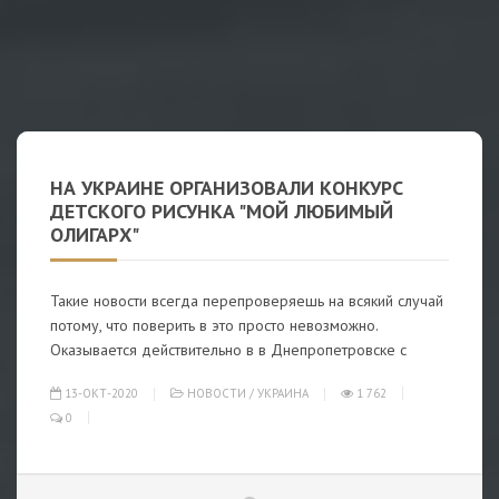
НА УКРАИНЕ ОРГАНИЗОВАЛИ КОНКУРС
ДЕТСКОГО РИСУНКА "МОЙ ЛЮБИМЫЙ
ОЛИГАРХ"
Такие новости всегда перепроверяешь на всякий случай
потому, что поверить в это просто невозможно.
Оказывается действительно в в Днепропетровске с
13-ОКТ-2020
НОВОСТИ
/
УКРАИНА
1 762
0