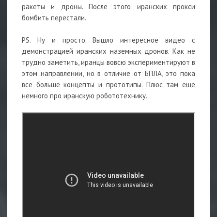
ракеты и дроны. После этого иранских прокси
бомбить перестали.
PS. Ну и просто. Вышло интересное видео с
демонстрацией иранских наземных дронов. Как не
трудно заметить, иранцы вовсю экспериментируют в
этом направлении, но в отличие от БПЛА, это пока
все больше концепты и прототипы. Плюс там еще
немного про иранскую робототехнику.