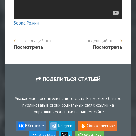
Борис Рожин
ПРЕДЫДУЩИЙ ПОСТ
СЛЕДУЮЩИЙ ПОСТ
Посмотреть
Посмотреть
ПОДЕЛИТЬСЯ СТАТЬЕЙ
Уважаемые посетители нашего сайта, Вы можете быстро
публиковать в своих социальных сетях ссылки на
понравившиеся статьи на нашем сайте.
ВКонтакте
Telegram
Одноклассники
Мой Мир
X
WhatsApp