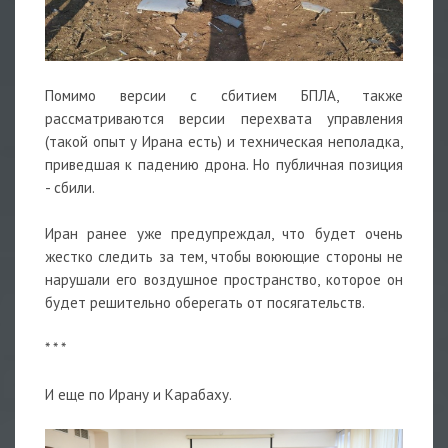
Помимо версии с сбитием БПЛА, также
рассматриваются версии перехвата управления
(такой опыт у Ирана есть) и техническая неполадка,
приведшая к падению дрона. Но публичная позиция
- сбили.
Иран ранее уже предупреждал, что будет очень
жестко следить за тем, чтобы воюющие стороны не
нарушали его воздушное пространство, которое он
будет решительно оберегать от посягательств.
* * *
И еще по Ирану и Карабаху.