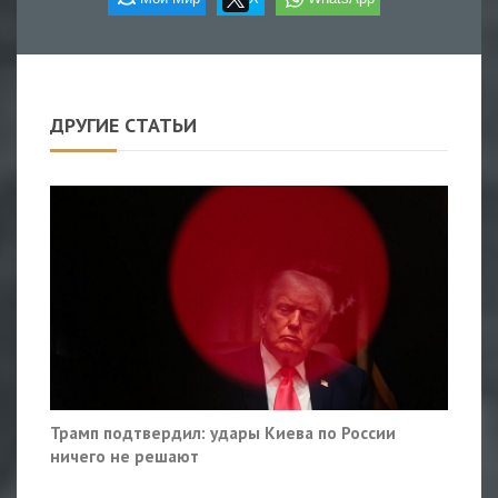
ДРУГИЕ СТАТЬИ
Трамп подтвердил: удары Киева по России
ничего не решают