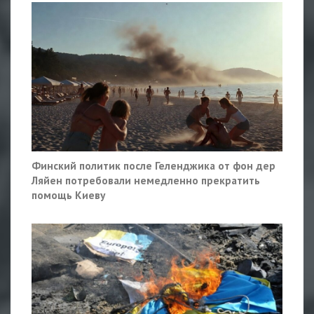
Финский политик после Геленджика от фон дер
Ляйен потребовали немедленно прекратить
помощь Киеву