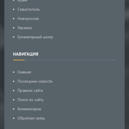
Крым
Севастополь
Новороссия
Украина
Гуманитарный центр
НАВИГАЦИЯ
Главная
Последние новости
Правила сайта
Поиск по сайту
Комментарии
Обратная связь