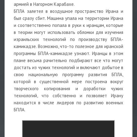
армией в Нагорном Карабахе.
БПЛА залетел в воздушное пространство Ирана и
был сразу сбит. Машина упала на территории Ирана
и соответственно попала в руки к иранцам, которые
в теории могут использовать обломки для изучения
израильских технологий по производству БПЛА-
камикадзе. Возможно, что-то полезное для иранской
программы БПЛА-камикадзе узнают. Иранцы в этом
плане весьма рачительно подбирают все что могут
достать из чужих технологий и включают добытое в
свою национальную программу развития БПЛА,
которой в существенной мере построена вокруг
творческого копирования и доработки чужих
технологий, что собственно и позволяет Ирану
находится в числе лидеров по развитию военных
БПЛА.