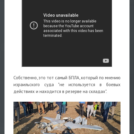
Собственно, это тот самый БПЛА, который по мнению
израильского суда "не используется в боевых
действиях и находится в резерве на складах".