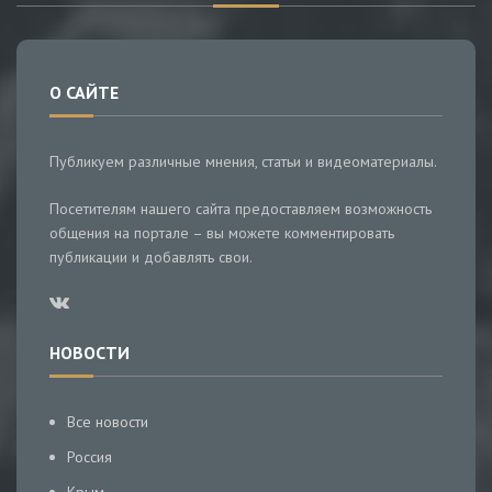
О САЙТЕ
Публикуем различные мнения, статьи и видеоматериалы.
Посетителям нашего сайта предоставляем возможность
общения на портале – вы можете комментировать
публикации и добавлять свои.
НОВОСТИ
Все новости
Россия