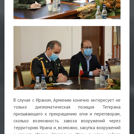
В случае с Ираном, Армению конечно интересует не
только дипломатическая позиция Тегерана
призывающего к прекращению огня и переговорам,
сколько возможность завоза вооружений через
территорию Ирана и, возможно, закупка вооружений