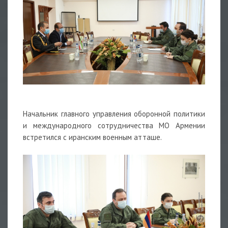
Начальник главного управления оборонной политики
и международного сотрудничества МО Армении
встретился с иранским военным атташе.