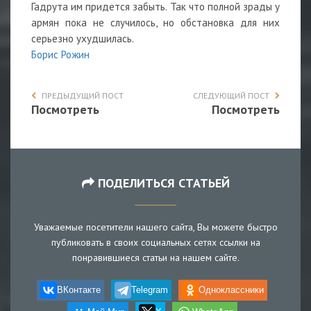
Гадрута им придется забыть. Так что полной зрады у
армян пока не случилось, но обстановка для них
серьезно ухудшилась.
Борис Рожин
ПРЕДЫДУЩИЙ ПОСТ
СЛЕДУЮЩИЙ ПОСТ
Посмотреть
Посмотреть
ПОДЕЛИТЬСЯ СТАТЬЕЙ
Уважаемые посетители нашего сайта, Вы можете быстро
публиковать в своих социальных сетях ссылки на
понравившиеся статьи на нашем сайте.
ВКонтакте
Telegram
Одноклассники