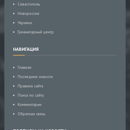
Севастополь
Новороссия
Украина
Гуманитарный центр
НАВИГАЦИЯ
Главная
Последние новости
Правила сайта
Поиск по сайту
Комментарии
Обратная связь