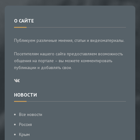
О САЙТЕ
Публикуем различные мнения, статьи и видеоматериалы.
Посетителям нашего сайта предоставляем возможность
общения на портале – вы можете комментировать
публикации и добавлять свои.
НОВОСТИ
Все новости
Россия
Крым