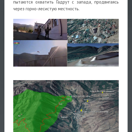
пытаются охватить Гадрут с запада, продвигаясь
через горно-лесистую местность.