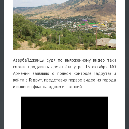
Азербайджанцы судя по выложенному видео таки
смогли продавить армян (на утро 13 октября МО
Армении заявляло о полном контроле Гадрута) и
войти в Гадрут, представив первое видео из города
и вывесив флаг на одном из зданий.