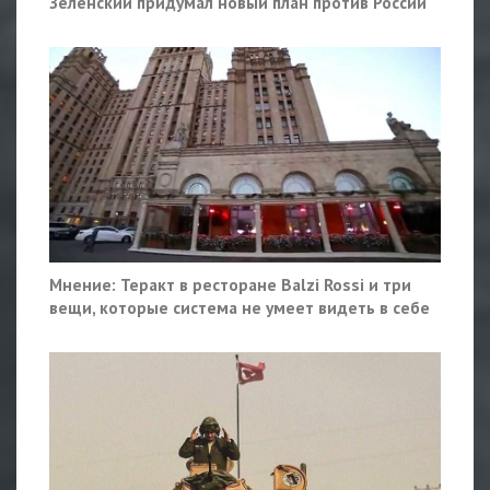
Зеленский придумал новый план против России
Мнение: Теракт в ресторане Balzi Rossi и три
вещи, которые система не умеет видеть в себе