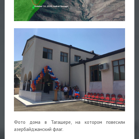
Фото дома в Тагашере, на котором повесили
азербайджанский флаг.