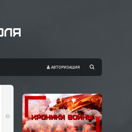
АВТОРИЗАЦИЯ