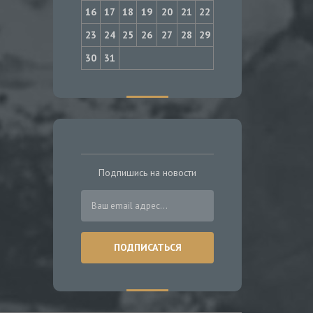
16
17
18
19
20
21
22
23
24
25
26
27
28
29
30
31
Подпишись на новости