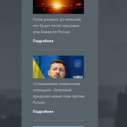
Путин раскрыл до мелочей,
что будет после массовых
атак Киева по России
Подробнее
«Специальная санкционная
операция». Зеленский
придумал новый план против
России
Подробнее