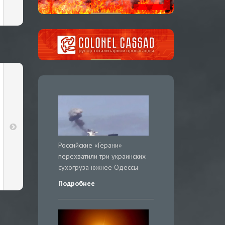
Российские «Герани»
перехватили три украинских
сухогруза южнее Одессы
Подробнее