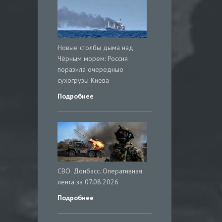
Новые столбы дыма над
Чёрным морем: Россия
поразила очередные
сухогрузы Киева
Подробнее
СВО. Донбасс. Оперативная
лента за 07.08.2026
Подробнее