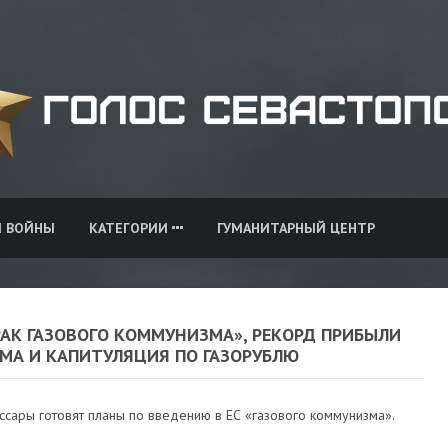
И ВОЙНЫ
КАТЕГОРИИ
ГУМАНИТАРНЫЙ ЦЕНТР
РАК ГАЗОВОГО КОММУНИЗМА», РЕКОРД ПРИБЫЛИ
ОМА И КАПИТУЛЯЦИЯ ПО ГАЗОРУБЛЮ
ссары готовят планы по введению в ЕС «газового коммунизма».