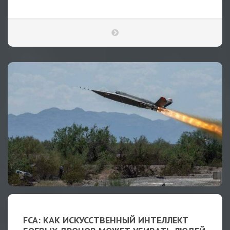
FCA: КАК ИСКУССТВЕННЫЙ ИНТЕЛЛЕКТ