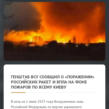
ГЕНШТАБ ВСУ СООБЩИЛ О «ПОРАЖЕНИИ»
РОССИЙСКИХ РАКЕТ И БПЛА НА ФОНЕ
ПОЖАРОВ ПО ВСЕМУ КИЕВУ
В ночь на 2 июня 2023 года Вооруженные силы
Российской Федерации, по версии украинского