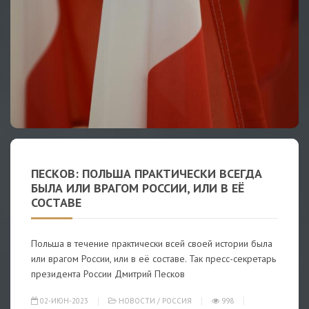
ПЕСКОВ: ПОЛЬША ПРАКТИЧЕСКИ ВСЕГДА
БЫЛА ИЛИ ВРАГОМ РОССИИ, ИЛИ В ЕЁ
СОСТАВЕ
Польша в течение практически всей своей истории была
или врагом России, или в её составе. Так пресс-секретарь
президента России Дмитрий Песков
02-ИЮН-2023
НОВОСТИ
/
РОССИЯ
998