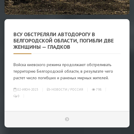
ВСУ ОБСТРЕЛЯЛИ АВТОДОРОГУ В
БЕЛГОРОДСКОЙ ОБЛАСТИ, ПОГИБЛИ ДВЕ
ЖЕНЩИНЫ — ГЛАДКОВ
Войска киевского режима продолжают обстреливать
территорию Белгородской области, в результате чего
растет число погибших и раненых мирных жителей.
02-ИЮН-2023
НОВОСТИ
/
РОССИЯ
798
0