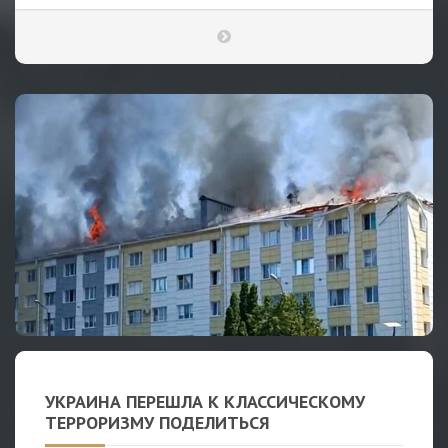
УКРАИНА ПЕРЕШЛА К КЛАССИЧЕСКОМУ
ТЕРРОРИЗМУ ПОДЕЛИТЬСЯ