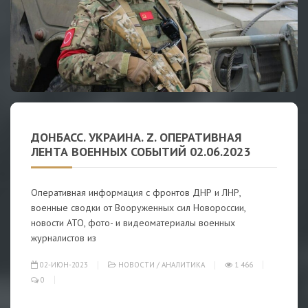
ДОНБАСС. УКРАИНА. Z. ОПЕРАТИВНАЯ
ЛЕНТА ВОЕННЫХ СОБЫТИЙ 02.06.2023
Оперативная информация с фронтов ДНР и ЛНР,
военные сводки от Вооруженных сил Новороссии,
новости АТО, фото- и видеоматериалы военных
журналистов из
02-ИЮН-2023
НОВОСТИ
/
АНАЛИТИКА
1 466
0