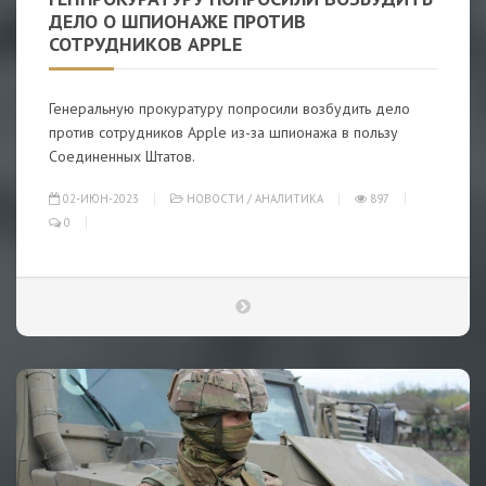
ДЕЛО О ШПИОНАЖЕ ПРОТИВ
СОТРУДНИКОВ APPLE
Генеральную прокуратуру попросили возбудить дело
против сотрудников Apple из-за шпионажа в пользу
Соединенных Штатов.
02-ИЮН-2023
НОВОСТИ
/
АНАЛИТИКА
897
0