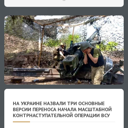
НА УКРАИНЕ НАЗВАЛИ ТРИ ОСНОВНЫЕ
ВЕРСИИ ПЕРЕНОСА НАЧАЛА МАСШТАБНОЙ
КОНТРНАСТУПАТЕЛЬНОЙ ОПЕРАЦИИ ВСУ