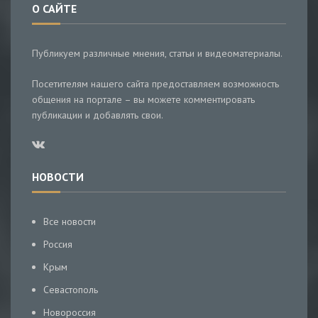
О САЙТЕ
Публикуем различные мнения, статьи и видеоматериалы.
Посетителям нашего сайта предоставляем возможность
общения на портале – вы можете комментировать
публикации и добавлять свои.
НОВОСТИ
Все новости
Россия
Крым
Севастополь
Новороссия