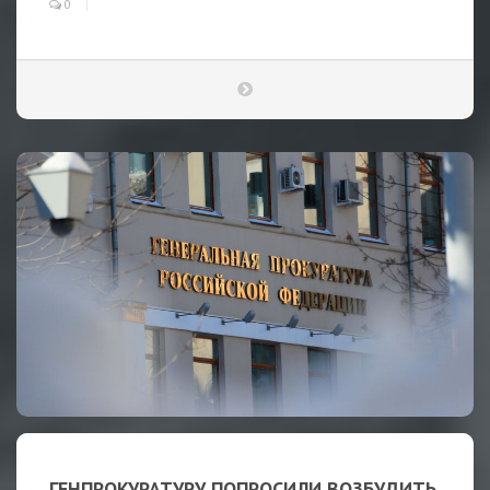
0
ГЕНПРОКУРАТУРУ ПОПРОСИЛИ ВОЗБУДИТЬ