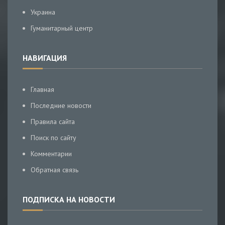
Украина
Гуманитарный центр
НАВИГАЦИЯ
Главная
Последние новости
Правила сайта
Поиск по сайту
Комментарии
Обратная связь
ПОДПИСКА НА НОВОСТИ